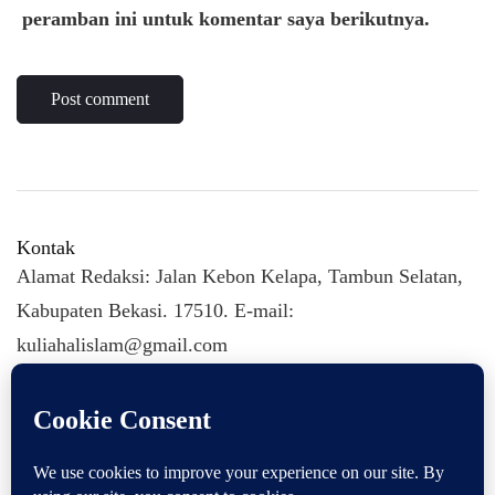
peramban ini untuk komentar saya berikutnya.
Kontak
Alamat Redaksi: Jalan Kebon Kelapa, Tambun Selatan,
Kabupaten Bekasi. 17510. E-mail:
kuliahalislam@gmail.com