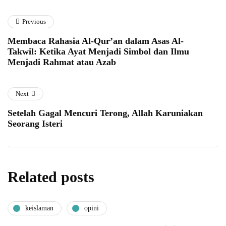
Previous
Membaca Rahasia Al-Qur’an dalam Asas Al-
Takwil: Ketika Ayat Menjadi Simbol dan Ilmu
Menjadi Rahmat atau Azab
Next
Setelah Gagal Mencuri Terong, Allah Karuniakan
Seorang Isteri
Related posts
keislaman
opini