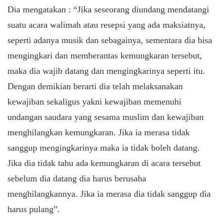
Dia mengatakan : “Jika seseorang diundang mendatangi
suatu acara walimah atau resepsi yang ada maksiatnya,
seperti adanya musik dan sebagainya, sementara dia bisa
mengingkari dan memberantas kemungkaran tersebut,
maka dia wajib datang dan mengingkarinya seperti itu.
Dengan demikian berarti dia telah melaksanakan
kewajiban sekaligus yakni kewajiban memenuhi
undangan saudara yang sesama muslim dan kewajiban
menghilangkan kemungkaran. Jika ia merasa tidak
sanggup mengingkarinya maka ia tidak boleh datang.
Jika dia tidak tahu ada kemungkaran di acara tersebut
sebelum dia datang dia harus berusaha
menghilangkannya. Jika ia merasa dia tidak sanggup dia
harus pulang”.