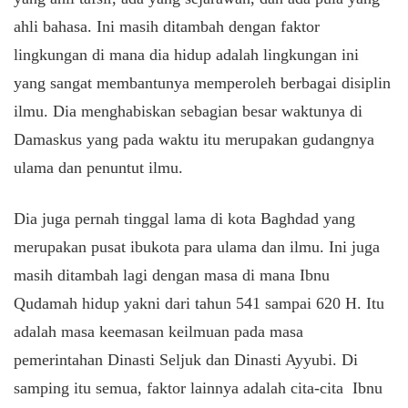
ahli bahasa. Ini masih ditambah dengan faktor
lingkungan di mana dia hidup adalah lingkungan ini
yang sangat membantunya memperoleh berbagai disiplin
ilmu. Dia menghabiskan sebagian besar waktunya di
Damaskus yang pada waktu itu merupakan gudangnya
ulama dan penuntut ilmu.
Dia juga pernah tinggal lama di kota Baghdad yang
merupakan pusat ibukota para ulama dan ilmu. Ini juga
masih ditambah lagi dengan masa di mana Ibnu
Qudamah hidup yakni dari tahun 541 sampai 620 H. Itu
adalah masa keemasan keilmuan pada masa
pemerintahan Dinasti Seljuk dan Dinasti Ayyubi. Di
samping itu semua, faktor lainnya adalah cita-cita Ibnu