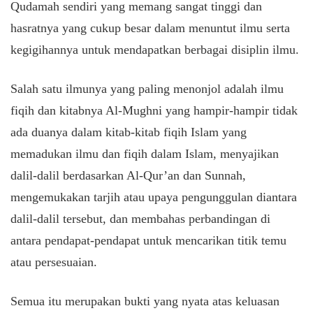
Qudamah sendiri yang memang sangat tinggi dan
hasratnya yang cukup besar dalam menuntut ilmu serta
kegigihannya untuk mendapatkan berbagai disiplin ilmu.
Salah satu ilmunya yang paling menonjol adalah ilmu
fiqih dan kitabnya Al-Mughni yang hampir-hampir tidak
ada duanya dalam kitab-kitab fiqih Islam yang
memadukan ilmu dan fiqih dalam Islam, menyajikan
dalil-dalil berdasarkan Al-Qur’an dan Sunnah,
mengemukakan tarjih atau upaya pengunggulan diantara
dalil-dalil tersebut, dan membahas perbandingan di
antara pendapat-pendapat untuk mencarikan titik temu
atau persesuaian.
Semua itu merupakan bukti yang nyata atas keluasan