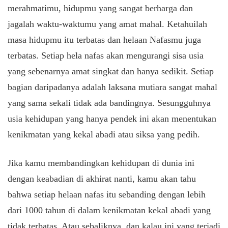
merahmatimu, hidupmu yang sangat berharga dan
jagalah waktu-waktumu yang amat mahal. Ketahuilah
masa hidupmu itu terbatas dan helaan Nafasmu juga
terbatas. Setiap hela nafas akan mengurangi sisa usia
yang sebenarnya amat singkat dan hanya sedikit. Setiap
bagian daripadanya adalah laksana mutiara sangat mahal
yang sama sekali tidak ada bandingnya. Sesungguhnya
usia kehidupan yang hanya pendek ini akan menentukan
kenikmatan yang kekal abadi atau siksa yang pedih.
Jika kamu membandingkan kehidupan di dunia ini
dengan keabadian di akhirat nanti, kamu akan tahu
bahwa setiap helaan nafas itu sebanding dengan lebih
dari 1000 tahun di dalam kenikmatan kekal abadi yang
tidak terbatas. Atau sebaliknya, dan kalau ini yang terjadi