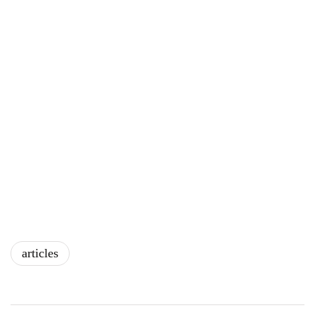
articles