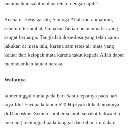
menunaikan salat malam tetapi dengan ujub”.
Keenam, Bergegaslah, Semoga Allah merahmatimu,
sebelum terlambat. Gunakan Setiap helaian nafas yang
sangat berharga. Tangisilah dosa-dosa yang telah kamu
lakukan di masa lalu, karena satu tetes air mata yang
keluar dari kelopak mata karena takut kepada Allah dapat
memadamkan lautan neraka.
Wafatnya
Ia meninggal dunia pada hari Sabtu tepatnya pada hari
raya Idul Fitri pada tahun 620 Hijriyah di kediamannya
di Damaskus. Semua sumber sejarah sepakat bahwa dia
memang meninggal pada tanggal dan tahun itu dalam