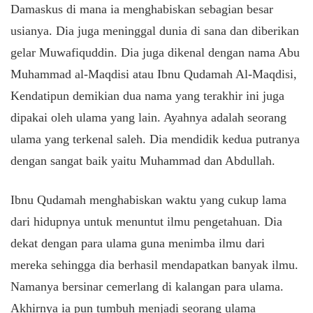
Damaskus di mana ia menghabiskan sebagian besar
usianya. Dia juga meninggal dunia di sana dan diberikan
gelar Muwafiquddin. Dia juga dikenal dengan nama Abu
Muhammad al-Maqdisi atau Ibnu Qudamah Al-Maqdisi,
Kendatipun demikian dua nama yang terakhir ini juga
dipakai oleh ulama yang lain. Ayahnya adalah seorang
ulama yang terkenal saleh. Dia mendidik kedua putranya
dengan sangat baik yaitu Muhammad dan Abdullah.
Ibnu Qudamah menghabiskan waktu yang cukup lama
dari hidupnya untuk menuntut ilmu pengetahuan. Dia
dekat dengan para ulama guna menimba ilmu dari
mereka sehingga dia berhasil mendapatkan banyak ilmu.
Namanya bersinar cemerlang di kalangan para ulama.
Akhirnya ia pun tumbuh menjadi seorang ulama