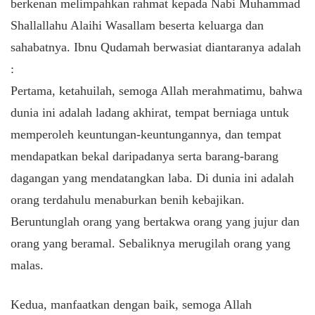
berkenan melimpahkan rahmat kepada Nabi Muhammad
Shallallahu Alaihi Wasallam beserta keluarga dan
sahabatnya. Ibnu Qudamah berwasiat diantaranya adalah
:
Pertama, ketahuilah, semoga Allah merahmatimu, bahwa
dunia ini adalah ladang akhirat, tempat berniaga untuk
memperoleh keuntungan-keuntungannya, dan tempat
mendapatkan bekal daripadanya serta barang-barang
dagangan yang mendatangkan laba. Di dunia ini adalah
orang terdahulu menaburkan benih kebajikan.
Beruntunglah orang yang bertakwa orang yang jujur dan
orang yang beramal. Sebaliknya merugilah orang yang
malas.
Kedua, manfaatkan dengan baik, semoga Allah