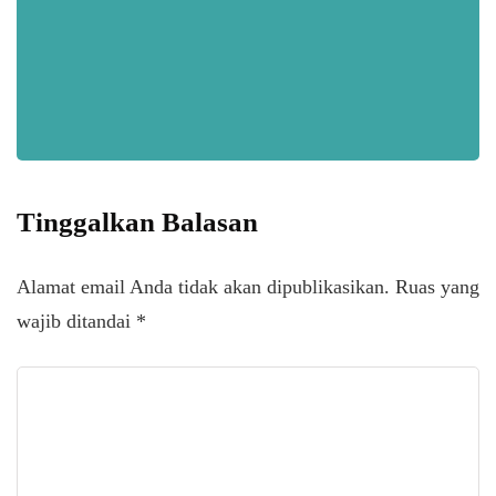
Tinggalkan Balasan
Alamat email Anda tidak akan dipublikasikan.
Ruas yang
wajib ditandai
*