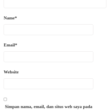
Name
*
Email
*
Website
Simpan nama, email, dan situs web saya pada