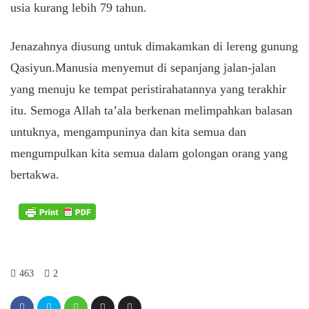
usia kurang lebih 79 tahun.
Jenazahnya diusung untuk dimakamkan di lereng gunung
Qasiyun.Manusia menyemut di sepanjang jalan-jalan
yang menuju ke tempat peristirahatannya yang terakhir
itu. Semoga Allah ta’ala berkenan melimpahkan balasan
untuknya, mengampuninya dan kita semua dan
mengumpulkan kita semua dalam golongan orang yang
bertakwa.
463
2