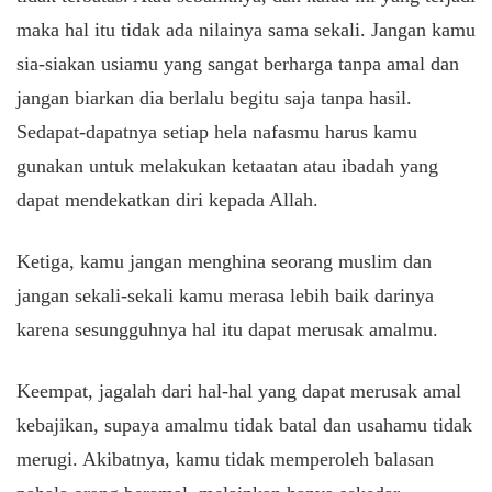
maka hal itu tidak ada nilainya sama sekali. Jangan kamu
sia-siakan usiamu yang sangat berharga tanpa amal dan
jangan biarkan dia berlalu begitu saja tanpa hasil.
Sedapat-dapatnya setiap hela nafasmu harus kamu
gunakan untuk melakukan ketaatan atau ibadah yang
dapat mendekatkan diri kepada Allah.
Ketiga, kamu jangan menghina seorang muslim dan
jangan sekali-sekali kamu merasa lebih baik darinya
karena sesungguhnya hal itu dapat merusak amalmu.
Keempat, jagalah dari hal-hal yang dapat merusak amal
kebajikan, supaya amalmu tidak batal dan usahamu tidak
merugi. Akibatnya, kamu tidak memperoleh balasan