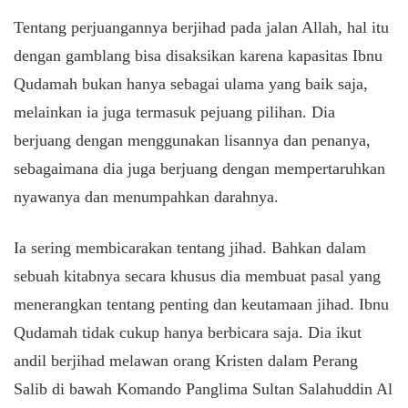
Tentang perjuangannya berjihad pada jalan Allah, hal itu
dengan gamblang bisa disaksikan karena kapasitas Ibnu
Qudamah bukan hanya sebagai ulama yang baik saja,
melainkan ia juga termasuk pejuang pilihan. Dia
berjuang dengan menggunakan lisannya dan penanya,
sebagaimana dia juga berjuang dengan mempertaruhkan
nyawanya dan menumpahkan darahnya.
Ia sering membicarakan tentang jihad. Bahkan dalam
sebuah kitabnya secara khusus dia membuat pasal yang
menerangkan tentang penting dan keutamaan jihad. Ibnu
Qudamah tidak cukup hanya berbicara saja. Dia ikut
andil berjihad melawan orang Kristen dalam Perang
Salib di bawah Komando Panglima Sultan Salahuddin Al