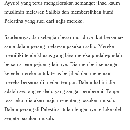
Ayyubi yang terus mengelorakan semangat jihad kaum
muslimin melawan Salibis dan membersihkan bumi
Palestina yang suci dari najis mereka.
Saudaranya, dan sebagian besar muridnya ikut bersama-
sama dalam perang melawan pasukan salib. Mereka
memiliki tenda khusus yang bisa mereka pindah-pindah
bersama para pejuang lainnya. Dia memberi semangat
kepada mereka untuk terus berjihad dan menemani
mereka bersama di medan tempur. Dalam hal ini dia
adalah seorang serdadu yang sangat pemberani. Tanpa
rasa takut dia akan maju menentang pasukan musuh.
Dalam perang di Palestina itulah lengannya terluka oleh
senjata pasukan musuh.