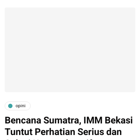
opini
Bencana Sumatra, IMM Bekasi
Tuntut Perhatian Serius dan