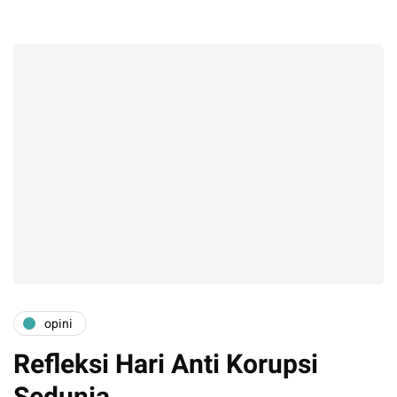
opini
Refleksi Hari Anti Korupsi