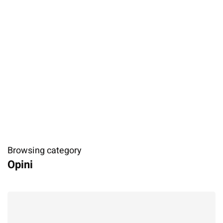
Browsing category
Opini