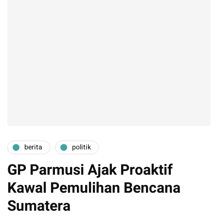
berita
politik
GP Parmusi Ajak Proaktif
Kawal Pemulihan Bencana
Sumatera