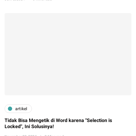
artikel
Tidak Bisa Mengetik di Word karena "Selection is
Locked", Ini Solusinya!