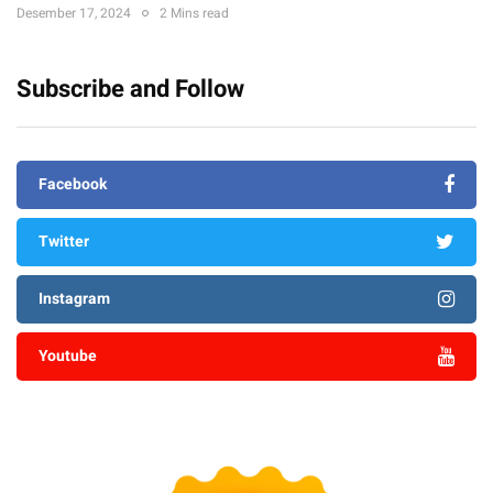
Desember 17, 2024
2 Mins read
Subscribe and Follow
Facebook
Twitter
Instagram
Youtube