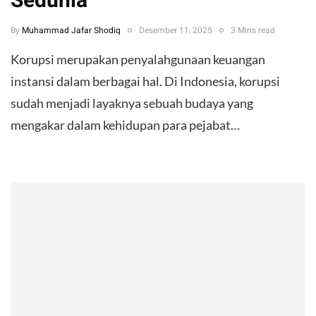
Sedunia
By
Muhammad Jafar Shodiq
Desember 11, 2025
3 Mins read
Korupsi merupakan penyalahgunaan keuangan
instansi dalam berbagai hal. Di Indonesia, korupsi
sudah menjadi layaknya sebuah budaya yang
mengakar dalam kehidupan para pejabat…