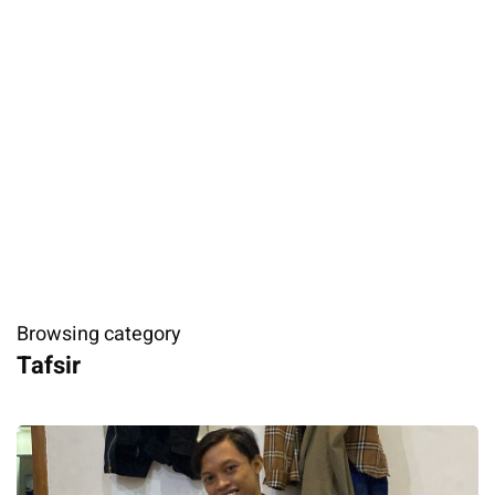
Browsing category
Tafsir