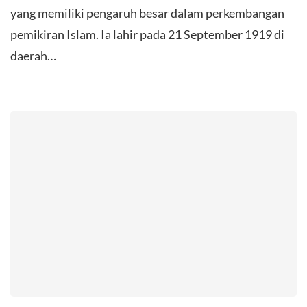
yang memiliki pengaruh besar dalam perkembangan
pemikiran Islam. Ia lahir pada 21 September 1919 di
daerah…