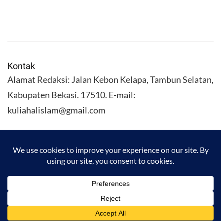
Kontak
Alamat Redaksi: Jalan Kebon Kelapa, Tambun Selatan,
Kabupaten Bekasi. 17510. E-mail:
kuliahalislam@gmail.com
KULIAHALISLAM.COM Copyright (C) 2026