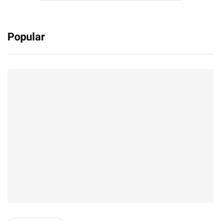
Popular