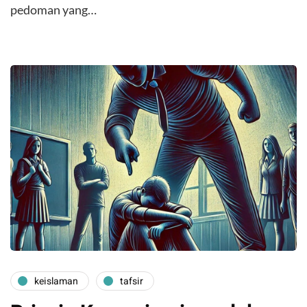
pedoman yang…
keislaman
tafsir