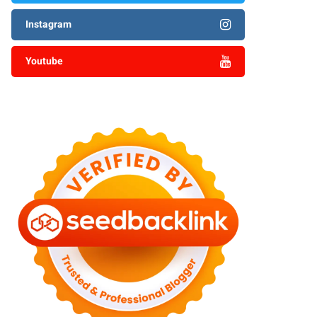
Instagram
Youtube