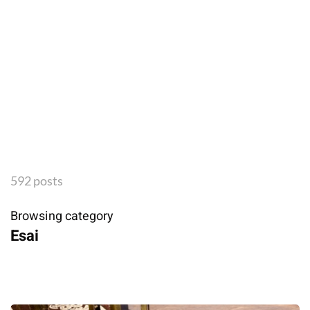
592 posts
Browsing category
Esai