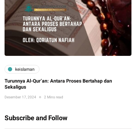
keislaman
Turunnya Al-Qur’an: Antara Proses Bertahap dan
Sekaligus
Desember 17, 2024
2 Mins read
Subscribe and Follow