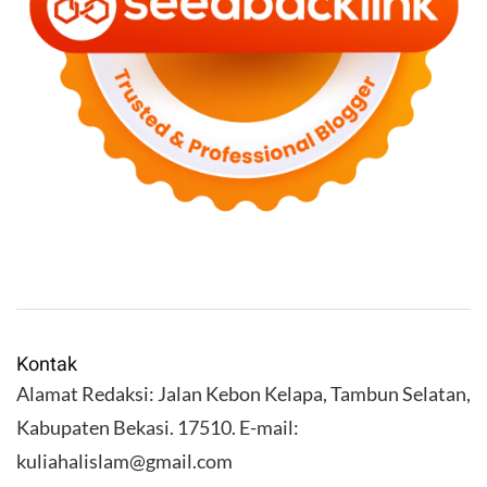
Kontak
Alamat Redaksi: Jalan Kebon Kelapa, Tambun Selatan,
Kabupaten Bekasi. 17510. E-mail:
kuliahalislam@gmail.com