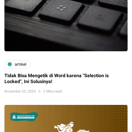
artikel
Tidak Bisa Mengetik di Word karena "Selection is
Locked", Ini Solusinya!
November 20, 2024
2 Mins read