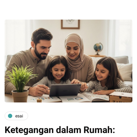
esai
Ketegangan dalam Rumah: