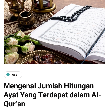
esai
Mengenal Jumlah Hitungan
Ayat Yang Terdapat dalam Al-
Qur’an