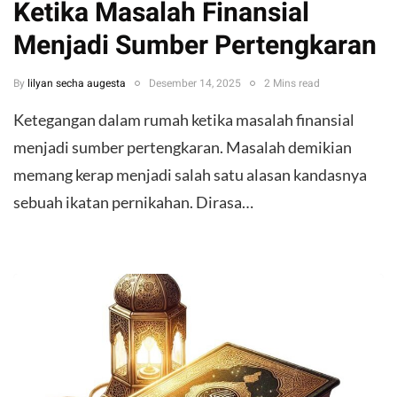
Ketika Masalah Finansial
Menjadi Sumber Pertengkaran
By
lilyan secha augesta
Desember 14, 2025
2 Mins read
Ketegangan dalam rumah ketika masalah finansial
menjadi sumber pertengkaran. Masalah demikian
memang kerap menjadi salah satu alasan kandasnya
sebuah ikatan pernikahan. Dirasa…