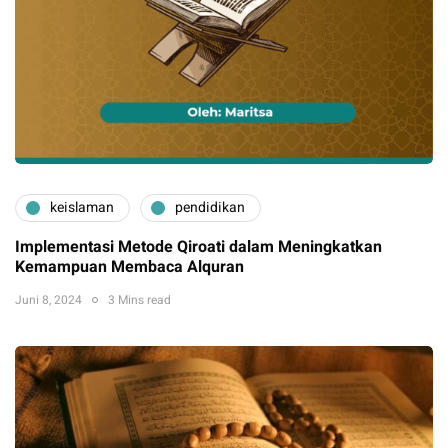
keislaman
pendidikan
Implementasi Metode Qiroati dalam Meningkatkan
Kemampuan Membaca Alquran
Juni 8, 2024
3 Mins read