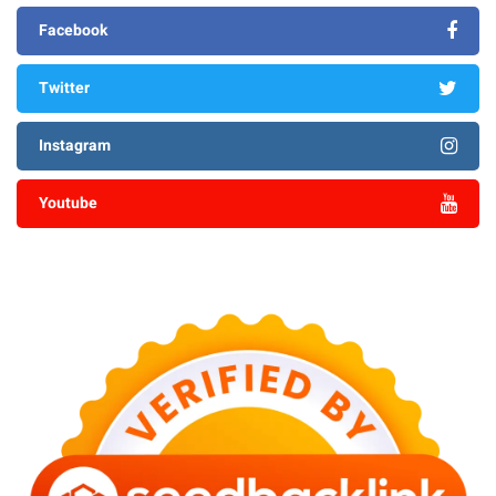
Facebook
Twitter
Instagram
Youtube