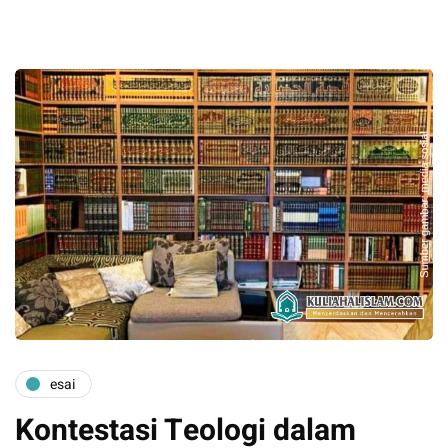
esai
Kontestasi Teologi dalam