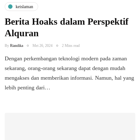
keislaman
Berita Hoaks dalam Perspektif
Alquran
By
Riandika
Mei 26, 2024
2 Mins read
Dengan perkembangan teknologi modern pada zaman
sekarang, orang-orang sekarang dapat dengan mudah
mengakses dan memberikan informasi. Namun, hal yang
lebih penting dari…