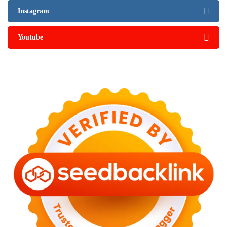
Instagram
Youtube