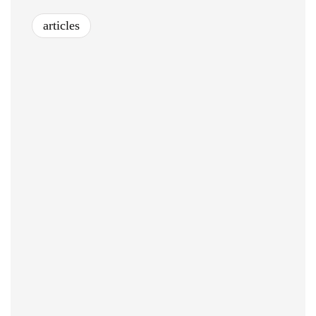
articles