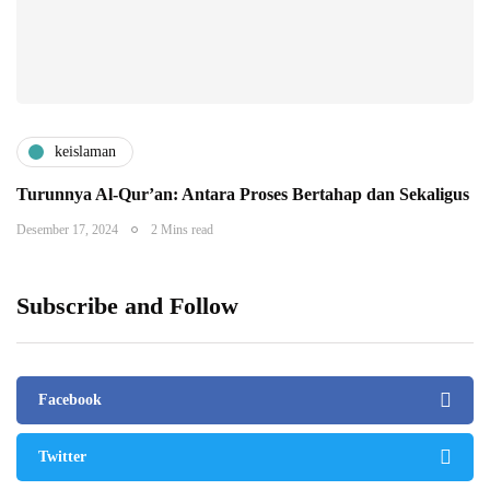
keislaman
Turunnya Al-Qur’an: Antara Proses Bertahap dan Sekaligus
Desember 17, 2024
2 Mins read
Subscribe and Follow
Facebook
Twitter