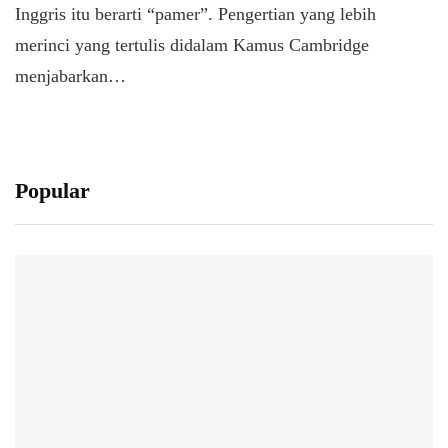
Inggris itu berarti “pamer”. Pengertian yang lebih
merinci yang tertulis didalam Kamus Cambridge
menjabarkan…
Popular