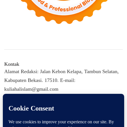
Kontak
Alamat Redaksi: Jalan Kebon Kelapa, Tambun Selatan,
Kabupaten Bekasi. 17510. E-mail:
kuliahalislam@gmail.com