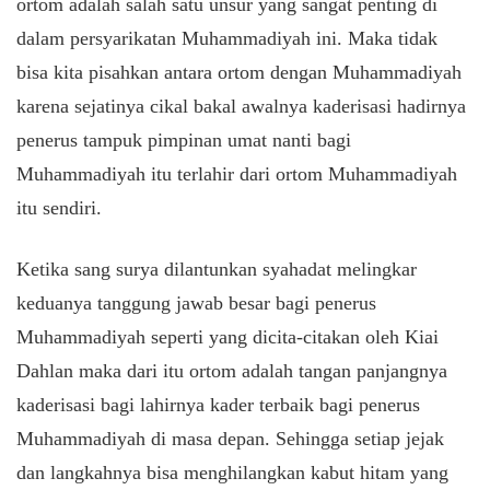
ortom adalah salah satu unsur yang sangat penting di
dalam persyarikatan Muhammadiyah ini. Maka tidak
bisa kita pisahkan antara ortom dengan Muhammadiyah
karena sejatinya cikal bakal awalnya kaderisasi hadirnya
penerus tampuk pimpinan umat nanti bagi
Muhammadiyah itu terlahir dari ortom Muhammadiyah
itu sendiri.
Ketika sang surya dilantunkan syahadat melingkar
keduanya tanggung jawab besar bagi penerus
Muhammadiyah seperti yang dicita-citakan oleh Kiai
Dahlan maka dari itu ortom adalah tangan panjangnya
kaderisasi bagi lahirnya kader terbaik bagi penerus
Muhammadiyah di masa depan. Sehingga setiap jejak
dan langkahnya bisa menghilangkan kabut hitam yang