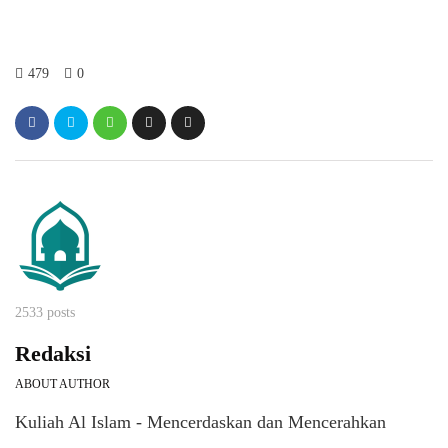
479
0
2533 posts
Redaksi
ABOUT AUTHOR
Kuliah Al Islam - Mencerdaskan dan Mencerahkan