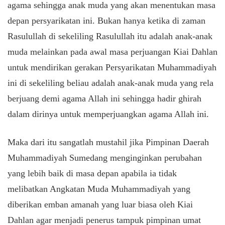
agama sehingga anak muda yang akan menentukan masa
depan persyarikatan ini. Bukan hanya ketika di zaman
Rasulullah di sekeliling Rasulullah itu adalah anak-anak
muda melainkan pada awal masa perjuangan Kiai Dahlan
untuk mendirikan gerakan Persyarikatan Muhammadiyah
ini di sekeliling beliau adalah anak-anak muda yang rela
berjuang demi agama Allah ini sehingga hadir ghirah
dalam dirinya untuk memperjuangkan agama Allah ini.
Maka dari itu sangatlah mustahil jika Pimpinan Daerah
Muhammadiyah Sumedang menginginkan perubahan
yang lebih baik di masa depan apabila ia tidak
melibatkan Angkatan Muda Muhammadiyah yang
diberikan emban amanah yang luar biasa oleh Kiai
Dahlan agar menjadi penerus tampuk pimpinan umat