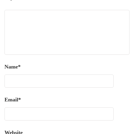
Name
*
Email
*
Website