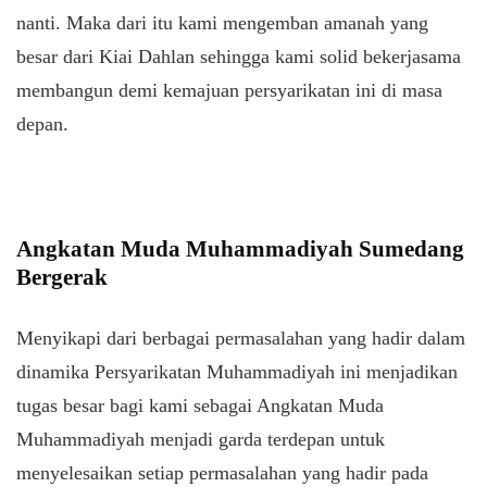
nanti. Maka dari itu kami mengemban amanah yang
besar dari Kiai Dahlan sehingga kami solid bekerjasama
membangun demi kemajuan persyarikatan ini di masa
depan.
Angkatan Muda Muhammadiyah Sumedang
Bergerak
Menyikapi dari berbagai permasalahan yang hadir dalam
dinamika Persyarikatan Muhammadiyah ini menjadikan
tugas besar bagi kami sebagai Angkatan Muda
Muhammadiyah menjadi garda terdepan untuk
menyelesaikan setiap permasalahan yang hadir pada