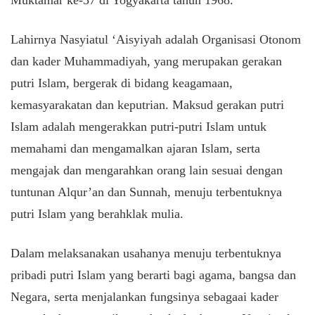
Muktamar ke-37 di Yogyakarta tahun 1968.
Lahirnya Nasyiatul ‘Aisyiyah adalah Organisasi Otonom
dan kader Muhammadiyah, yang merupakan gerakan
putri Islam, bergerak di bidang keagamaan,
kemasyarakatan dan keputrian. Maksud gerakan putri
Islam adalah mengerakkan putri-putri Islam untuk
memahami dan mengamalkan ajaran Islam, serta
mengajak dan mengarahkan orang lain sesuai dengan
tuntunan Alqur’an dan Sunnah, menuju terbentuknya
putri Islam yang berahklak mulia.
Dalam melaksanakan usahanya menuju terbentuknya
pribadi putri Islam yang berarti bagi agama, bangsa dan
Negara, serta menjalankan fungsinya sebagaai kader