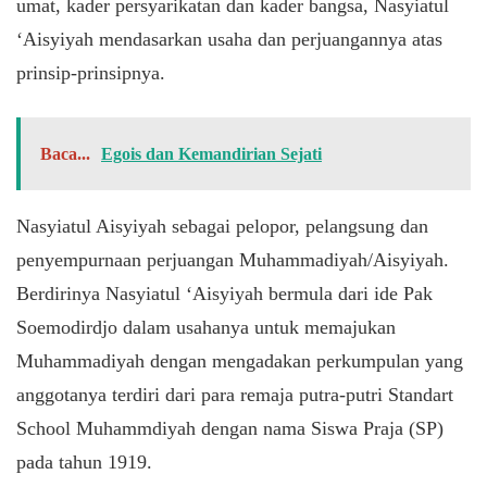
umat, kader persyarikatan dan kader bangsa, Nasyiatul
‘Aisyiyah mendasarkan usaha dan perjuangannya atas
prinsip-prinsipnya.
Baca...
Egois dan Kemandirian Sejati
Nasyiatul Aisyiyah sebagai pelopor, pelangsung dan
penyempurnaan perjuangan Muhammadiyah/Aisyiyah.
Berdirinya Nasyiatul ‘Aisyiyah bermula dari ide Pak
Soemodirdjo dalam usahanya untuk memajukan
Muhammadiyah dengan mengadakan perkumpulan yang
anggotanya terdiri dari para remaja putra-putri Standart
School Muhammdiyah dengan nama Siswa Praja (SP)
pada tahun 1919.