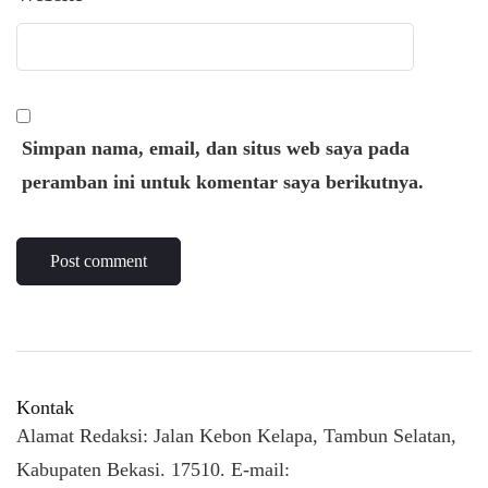
Simpan nama, email, dan situs web saya pada
peramban ini untuk komentar saya berikutnya.
Kontak
Alamat Redaksi: Jalan Kebon Kelapa, Tambun Selatan,
Kabupaten Bekasi. 17510. E-mail: