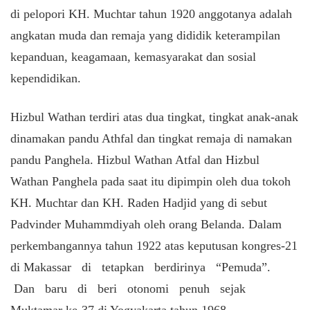
di pelopori KH. Muchtar tahun 1920 anggotanya adalah
angkatan muda dan remaja yang dididik keterampilan
kepanduan, keagamaan, kemasyarakat dan sosial
kependidikan.
Hizbul Wathan terdiri atas dua tingkat, tingkat anak-anak
dinamakan pandu Athfal dan tingkat remaja di namakan
pandu Panghela. Hizbul Wathan Atfal dan Hizbul
Wathan Panghela pada saat itu dipimpin oleh dua tokoh
KH. Muchtar dan KH. Raden Hadjid yang di sebut
Padvinder Muhammdiyah oleh orang Belanda. Dalam
perkembangannya tahun 1922 atas keputusan kongres-21
di Makassar di tetapkan berdirinya “Pemuda”.
Dan baru di beri otonomi penuh sejak