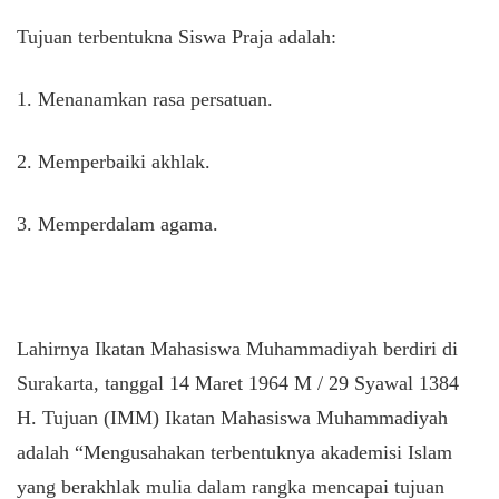
Tujuan terbentukna Siswa Praja adalah:
1. Menanamkan rasa persatuan.
2. Memperbaiki akhlak.
3. Memperdalam agama.
Lahirnya Ikatan Mahasiswa Muhammadiyah berdiri di
Surakarta, tanggal 14 Maret 1964 M / 29 Syawal 1384
H. Tujuan (IMM) Ikatan Mahasiswa Muhammadiyah
adalah “Mengusahakan terbentuknya akademisi Islam
yang berakhlak mulia dalam rangka mencapai tujuan