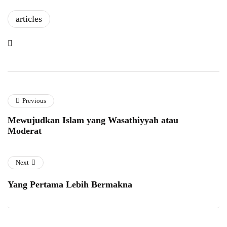
articles
Previous
Mewujudkan Islam yang Wasathiyyah atau
Moderat
Next
Yang Pertama Lebih Bermakna