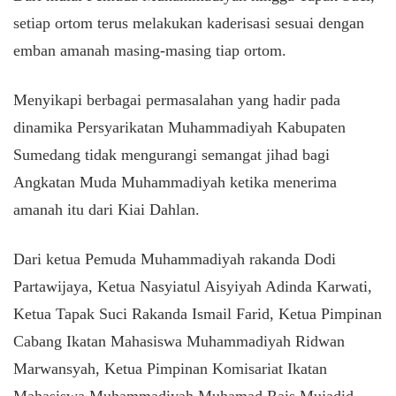
setiap ortom terus melakukan kaderisasi sesuai dengan
emban amanah masing-masing tiap ortom.
Menyikapi berbagai permasalahan yang hadir pada
dinamika Persyarikatan Muhammadiyah Kabupaten
Sumedang tidak mengurangi semangat jihad bagi
Angkatan Muda Muhammadiyah ketika menerima
amanah itu dari Kiai Dahlan.
Dari ketua Pemuda Muhammadiyah rakanda Dodi
Partawijaya, Ketua Nasyiatul Aisyiyah Adinda Karwati,
Ketua Tapak Suci Rakanda Ismail Farid, Ketua Pimpinan
Cabang Ikatan Mahasiswa Muhammadiyah Ridwan
Marwansyah, Ketua Pimpinan Komisariat Ikatan