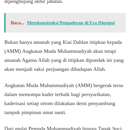
dipenghujung akhir jabatan.
Baca...
Merekonstruksi Pengaderan di Era Disrupsi
Bukan hanya amanah yang Kiai Dahlan titipkan kepada
(AMM) Angkatan Muda Muhammadiyah akan tetapi
amanah Agama Allah yang di titipkan dipundak ini yang
akan menjadi saksi perjuangan dihadapan Allah.
Angkatan Muda Muhammadiyah (AMM) bergerak terus
dalam memompa kader terbaik bagi persyarikatan,
kaderisasi setiap ortom dilakukan demi penyambung
tampuk pimpinan umat nanti.
Dari mulai Pemuda Muhammadiyah hingga Tapak Suci,