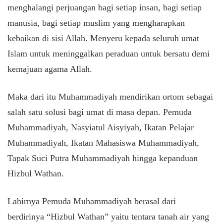
menghalangi perjuangan bagi setiap insan, bagi setiap
manusia, bagi setiap muslim yang mengharapkan
kebaikan di sisi Allah. Menyeru kepada seluruh umat
Islam untuk meninggalkan peraduan untuk bersatu demi
kemajuan agama Allah.
Maka dari itu Muhammadiyah mendirikan ortom sebagai
salah satu solusi bagi umat di masa depan. Pemuda
Muhammadiyah, Nasyiatul Aisyiyah, Ikatan Pelajar
Muhammadiyah, Ikatan Mahasiswa Muhammadiyah,
Tapak Suci Putra Muhammadiyah hingga kepanduan
Hizbul Wathan.
Lahirnya Pemuda Muhammadiyah berasal dari
berdirinya “Hizbul Wathan” yaitu tentara tanah air yang