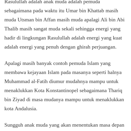
Rasulullah adalah anak muda adalah pemuda
sebagaimana pada waktu itu Umar bin Khattab masih
muda Utsman bin Affan masih muda apalagi Ali bin Abi
Thalib masih sangat muda sekali sehingga energi yang
hadir di lingkungan Rasulullah adalah energi yang kuat
adalah energi yang penuh dengan ghirah perjuangan.
Apalagi masih banyak contoh pemuda Islam yang
membawa kejayaan Islam pada masanya seperti halnya
Muhammad al-Fatih diumur mudahnya mampu untuk
menaklukkan Kota Konstantinopel sebagaimana Thariq
bin Ziyad di masa mudanya mampu untuk menaklukkan
kota Andalusia.
Sungguh anak muda yang akan menentukan masa depan