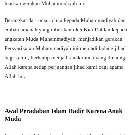
luaskan gerakan Muhammadiyah ini.
Berangkat dari unsur cinta kepada Muhammadiyah dan
emban amanah yang diberikan oleh Kiai Dahlan kepada
angkatan Muda Muhammadiyah, menjadikan gerakan
Persyarikatan Muhammadiyah ini menjadi ladang jihad
bagi kami , berharap menjadi anak muda yang dinaungi
Allah karena setiap perjuangan jihad kami bagi agama
Allah ini.
Awal Peradaban Islam Hadir Karena Anak
Muda