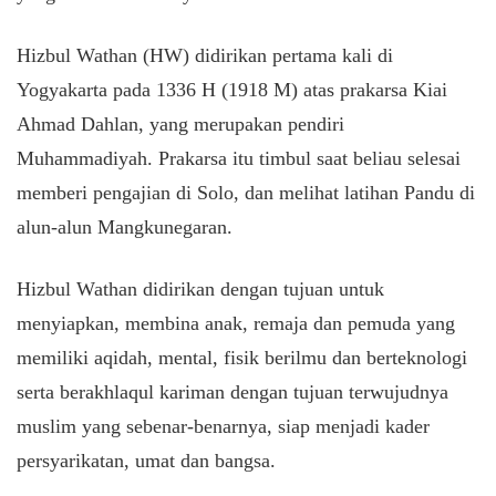
Hizbul Wathan (HW) didirikan pertama kali di
Yogyakarta pada 1336 H (1918 M) atas prakarsa Kiai
Ahmad Dahlan, yang merupakan pendiri
Muhammadiyah. Prakarsa itu timbul saat beliau selesai
memberi pengajian di Solo, dan melihat latihan Pandu di
alun-alun Mangkunegaran.
Hizbul Wathan didirikan dengan tujuan untuk
menyiapkan, membina anak, remaja dan pemuda yang
memiliki aqidah, mental, fisik berilmu dan berteknologi
serta berakhlaqul kariman dengan tujuan terwujudnya
muslim yang sebenar-benarnya, siap menjadi kader
persyarikatan, umat dan bangsa.