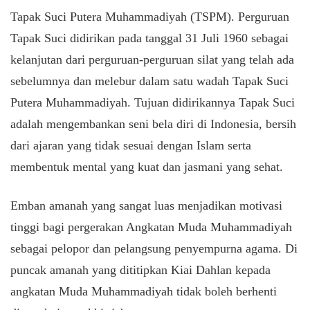
Tapak Suci Putera Muhammadiyah (TSPM). Perguruan
Tapak Suci didirikan pada tanggal 31 Juli 1960 sebagai
kelanjutan dari perguruan-perguruan silat yang telah ada
sebelumnya dan melebur dalam satu wadah Tapak Suci
Putera Muhammadiyah. Tujuan didirikannya Tapak Suci
adalah mengembankan seni bela diri di Indonesia, bersih
dari ajaran yang tidak sesuai dengan Islam serta
membentuk mental yang kuat dan jasmani yang sehat.
Emban amanah yang sangat luas menjadikan motivasi
tinggi bagi pergerakan Angkatan Muda Muhammadiyah
sebagai pelopor dan pelangsung penyempurna agama. Di
puncak amanah yang dititipkan Kiai Dahlan kepada
angkatan Muda Muhammadiyah tidak boleh berhenti