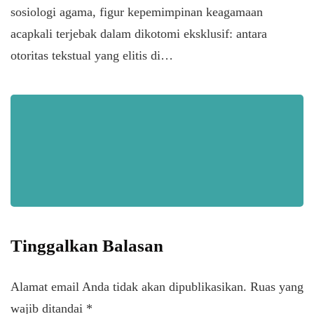
sosiologi agama, figur kepemimpinan keagamaan
acapkali terjebak dalam dikotomi eksklusif: antara
otoritas tekstual yang elitis di…
Tinggalkan Balasan
Alamat email Anda tidak akan dipublikasikan.
Ruas yang
wajib ditandai
*