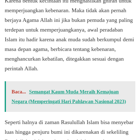
Karena bentuk kecintaan itu menghasilkan ghirah untuk
memperjuangkan kebenaran. Maka tidak akan pernah
berjaya Agama Allah ini jika bukan pemuda yang paling
terdepan untuk memperjuangkanya, awal peradaban
Islam itu hadir karena anak muda sudah berkumpul demi
masa depan agama, berbicara tentang kebenaran,
menghancurkan kebatilan, ditegakkan sesuai dengan
perintah Allah.
Baca...
Semangat Kaum Muda Meraih Kemajuan
Negara (Memperingati Hari Pahlawan Nasional 2023)
Seperti halnya di zaman Rasulullah Islam bisa menyebar
luas hingga penjuru bumi ini dikarenakan di sekeliling