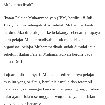
Muhammadiyah”
Ikatan Pelajar Muhammadiyah (IPM) berdiri 18 Juli
1961, hampir setengah abad setelah Muhammadiyah
berdiri. Jika dilacak jauh ke belakang, sebenarnya upaya
para pelajar Muhammadiyah untuk mendirikan
organisasi pelajar Muhammadiyah sudah dimulai jauh
sebelum lkatan Pelajar Muhammadiyah berdiri pada
tahun 1961.
Tujuan didirikannya IPM adalah terbentuknya pelajar
muslim yang berilmu, berakhlak mulia dan terampil
dalam rangka menegakkan dan menjunjung tinggi nilai-
nilai ajaran Islam sehingga terwujud masyarakat Islam
yang sebenar-benarnya.