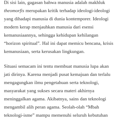
​Di sisi lain, gagasan bahwa manusia adalah makhluk
theomorfis
merupakan kritik terhadap ideologi-ideologi
yang dihadapi manusia di dunia kontemporer. Ideologi
modern kerap menjauhkan manusia dari esensi
kemanusiaannya, sehingga kehidupan kehilangan
“horizon spiritual”. Hal ini dapat memicu bencana, krisis
kemanusiaan, serta kerusakan lingkungan.
​Situasi semacam ini tentu membuat manusia lupa akan
jati dirinya. Karena menjadi pusat kemajuan dan terlalu
mengagungkan ilmu pengetahuan serta teknologi,
masyarakat yang sukses secara materi akhirnya
meninggalkan agama. Akibatnya, sains dan teknologi
mengambil alih peran agama. Seolah-olah “Mbah
teknologi-isme” mampu memenuhi seluruh kebutuhan