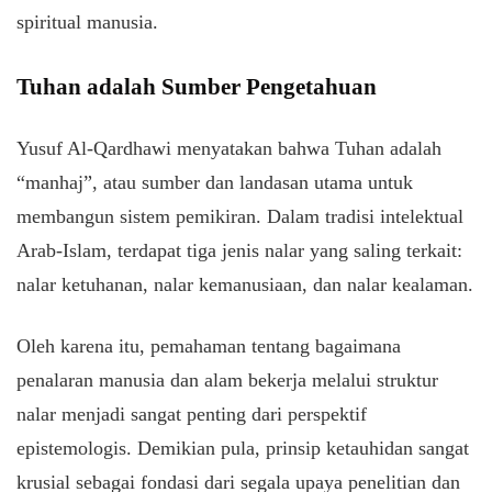
spiritual manusia.
​Tuhan adalah Sumber Pengetahuan
​Yusuf Al-Qardhawi menyatakan bahwa Tuhan adalah
“manhaj”, atau sumber dan landasan utama untuk
membangun sistem pemikiran. Dalam tradisi intelektual
Arab-Islam, terdapat tiga jenis nalar yang saling terkait:
nalar ketuhanan, nalar kemanusiaan, dan nalar kealaman.
​Oleh karena itu, pemahaman tentang bagaimana
penalaran manusia dan alam bekerja melalui struktur
nalar menjadi sangat penting dari perspektif
epistemologis. Demikian pula, prinsip ketauhidan sangat
krusial sebagai fondasi dari segala upaya penelitian dan