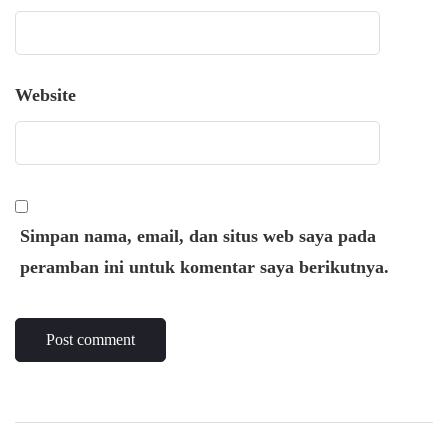
Website
Simpan nama, email, dan situs web saya pada
peramban ini untuk komentar saya berikutnya.