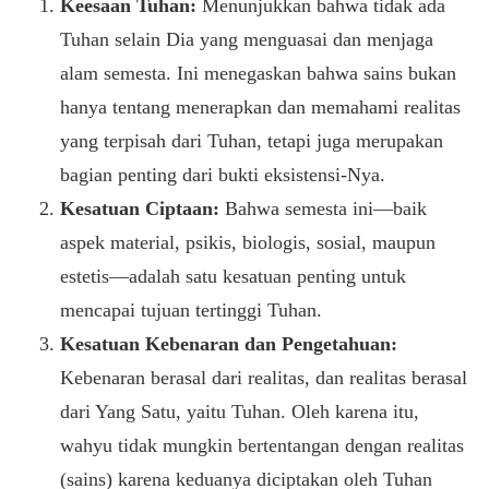
Keesaan Tuhan:
Menunjukkan bahwa tidak ada
Tuhan selain Dia yang menguasai dan menjaga
alam semesta. Ini menegaskan bahwa sains bukan
hanya tentang menerapkan dan memahami realitas
yang terpisah dari Tuhan, tetapi juga merupakan
bagian penting dari bukti eksistensi-Nya.
Kesatuan Ciptaan:
Bahwa semesta ini—baik
aspek material, psikis, biologis, sosial, maupun
estetis—adalah satu kesatuan penting untuk
mencapai tujuan tertinggi Tuhan.
Kesatuan Kebenaran dan Pengetahuan:
Kebenaran berasal dari realitas, dan realitas berasal
dari Yang Satu, yaitu Tuhan. Oleh karena itu,
wahyu tidak mungkin bertentangan dengan realitas
(sains) karena keduanya diciptakan oleh Tuhan