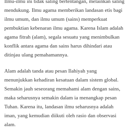
​Ilmu-ilmu ini tidak saling bertentangan, melainkan saling
mendukung. Ilmu agama memberikan landasan etis bagi
ilmu umum, dan ilmu umum (sains) memperkuat
pembuktian kebenaran ilmu agama. Karena Islam adalah
agama fitrah (alam), segala sesuatu yang menimbulkan
konflik antara agama dan sains harus dihindari atau
ditinjau ulang pemahamannya.
​Alam adalah tanda atau pesan Ilahiyah yang
menunjukkan kehadiran kesatuan dalam sistem global.
Semakin jauh seseorang memahami alam dengan sains,
maka seharusnya semakin dalam ia menangkap pesan
Tuhan. Karena itu, landasan ilmu seharusnya adalah
iman, yang kemudian diikuti oleh rasio dan observasi
alam.