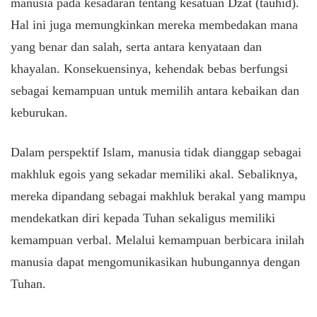
manusia pada kesadaran tentang kesatuan Dzat (tauhid).
Hal ini juga memungkinkan mereka membedakan mana
yang benar dan salah, serta antara kenyataan dan
khayalan. Konsekuensinya, kehendak bebas berfungsi
sebagai kemampuan untuk memilih antara kebaikan dan
keburukan.
​Dalam perspektif Islam, manusia tidak dianggap sebagai
makhluk egois yang sekadar memiliki akal. Sebaliknya,
mereka dipandang sebagai makhluk berakal yang mampu
mendekatkan diri kepada Tuhan sekaligus memiliki
kemampuan verbal. Melalui kemampuan berbicara inilah
manusia dapat mengomunikasikan hubungannya dengan
Tuhan.