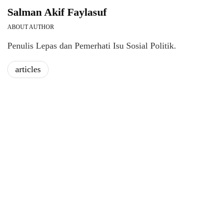
Salman Akif Faylasuf
ABOUT AUTHOR
Penulis Lepas dan Pemerhati Isu Sosial Politik.
articles