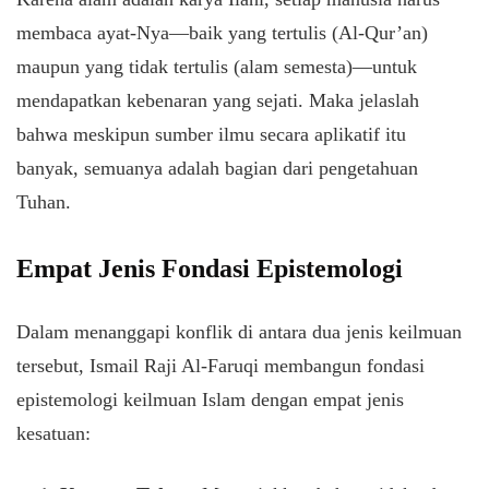
membaca ayat-Nya—baik yang tertulis (Al-Qur’an)
maupun yang tidak tertulis (alam semesta)—untuk
mendapatkan kebenaran yang sejati. Maka jelaslah
bahwa meskipun sumber ilmu secara aplikatif itu
banyak, semuanya adalah bagian dari pengetahuan
Tuhan.
​Empat Jenis Fondasi Epistemologi
​Dalam menanggapi konflik di antara dua jenis keilmuan
tersebut, Ismail Raji Al-Faruqi membangun fondasi
epistemologi keilmuan Islam dengan empat jenis
kesatuan: