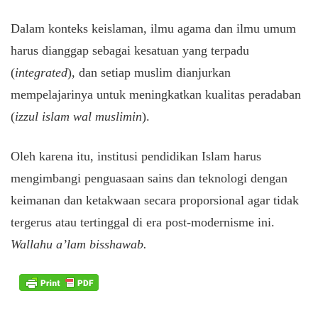
​Dalam konteks keislaman, ilmu agama dan ilmu umum
harus dianggap sebagai kesatuan yang terpadu
(
integrated
), dan setiap muslim dianjurkan
mempelajarinya untuk meningkatkan kualitas peradaban
(
izzul islam wal muslimin
).
​Oleh karena itu, institusi pendidikan Islam harus
mengimbangi penguasaan sains dan teknologi dengan
keimanan dan ketakwaan secara proporsional agar tidak
tergerus atau tertinggal di era post-modernisme ini.
Wallahu a’lam bisshawab.