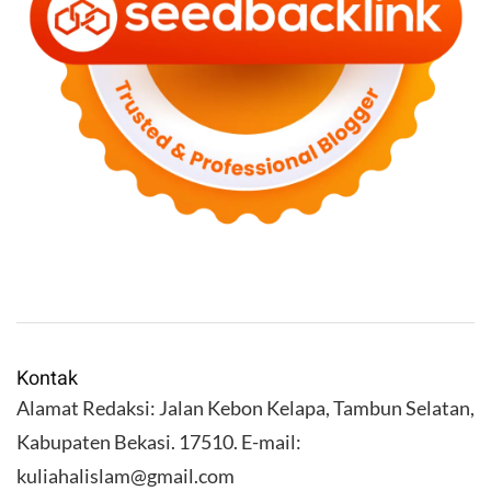
Kontak
Alamat Redaksi: Jalan Kebon Kelapa, Tambun Selatan,
Kabupaten Bekasi. 17510. E-mail:
kuliahalislam@gmail.com