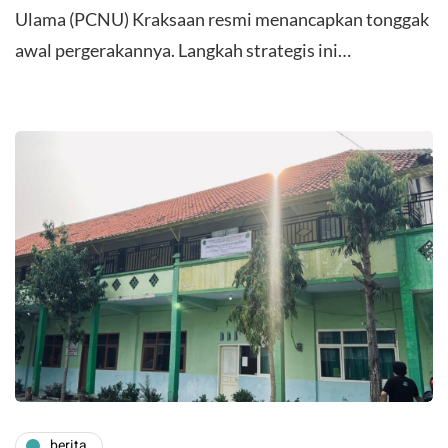
Ulama (PCNU) Kraksaan resmi menancapkan tonggak
awal pergerakannya. Langkah strategis ini…
berita