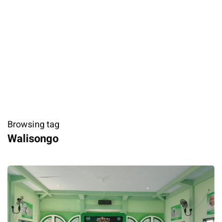
Browsing tag
Walisongo