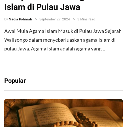
Islam di Pulau Jawa
By
Nadia Rohmah
September 27, 2024
3 Mins read
Awal Mula Agama Islam Masuk di Pulau Jawa Sejarah
Walisongo dalam menyebarluaskan agama Islam di
pulau Jawa. Agama Islam adalah agama yang…
Popular