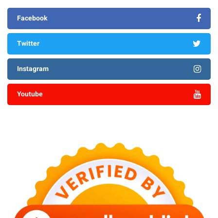
Facebook
Twitter
Instagram
Youtube