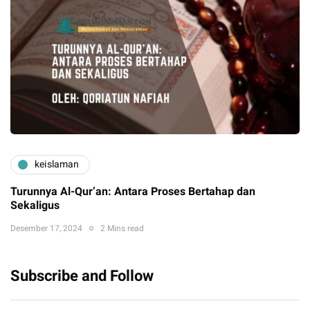
keislaman
Turunnya Al-Qur’an: Antara Proses Bertahap dan
Sekaligus
Desember 17, 2024
2 Mins read
Subscribe and Follow