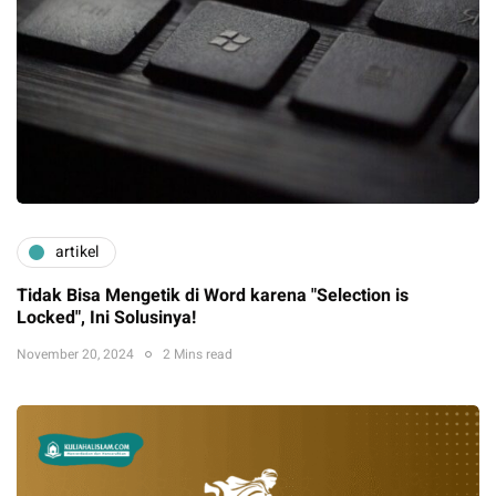
artikel
Tidak Bisa Mengetik di Word karena "Selection is
Locked", Ini Solusinya!
November 20, 2024
2 Mins read