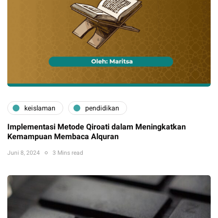
keislaman
pendidikan
Implementasi Metode Qiroati dalam Meningkatkan
Kemampuan Membaca Alquran
Juni 8, 2024
3 Mins read