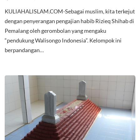
KULIAHALISLAM.COM-Sebagai muslim, kita terkejut
dengan penyerangan pengajian habib Rizieq Shihab di
Pemalang oleh gerombolan yang mengaku
“pendukung Walisongo Indonesia”. Kelompok ini
berpandangan…