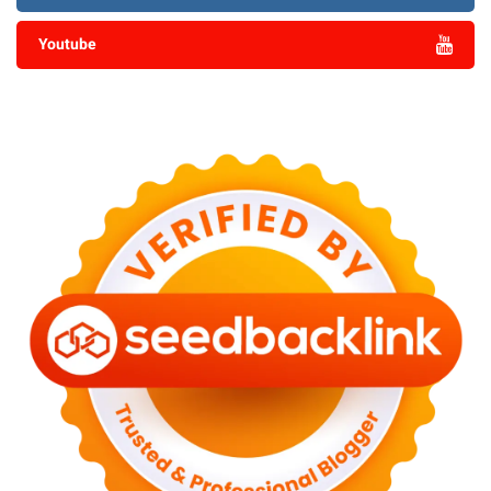
Youtube