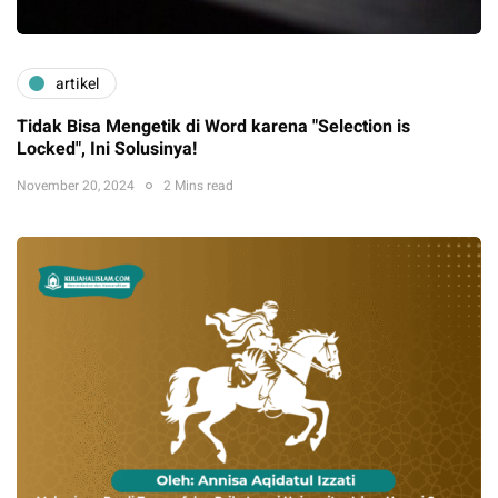
artikel
Tidak Bisa Mengetik di Word karena "Selection is
Locked", Ini Solusinya!
November 20, 2024
2 Mins read