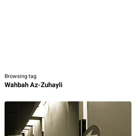
Browsing tag
​Wahbah Az-Zuhayli