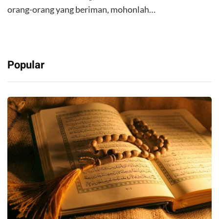
orang-orang yang beriman, mohonlah…
Popular