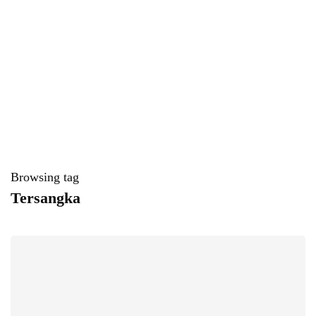
Browsing tag
Tersangka