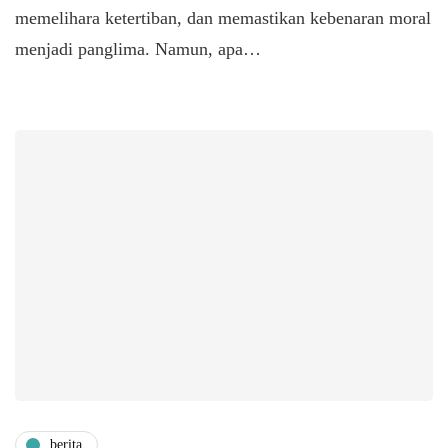
memelihara ketertiban, dan memastikan kebenaran moral
menjadi panglima. Namun, apa…
berita