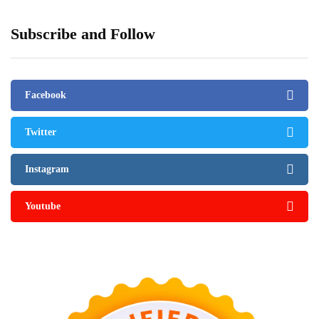
Subscribe and Follow
Facebook
Twitter
Instagram
Youtube