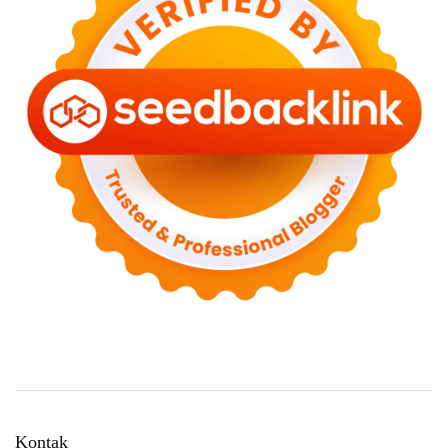
Kontak