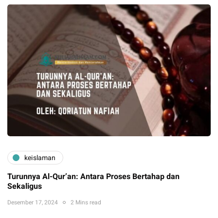
keislaman
Turunnya Al-Qur’an: Antara Proses Bertahap dan
Sekaligus
Desember 17, 2024
2 Mins read