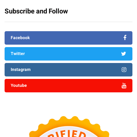
Subscribe and Follow
Facebook
Twitter
Instagram
Youtube