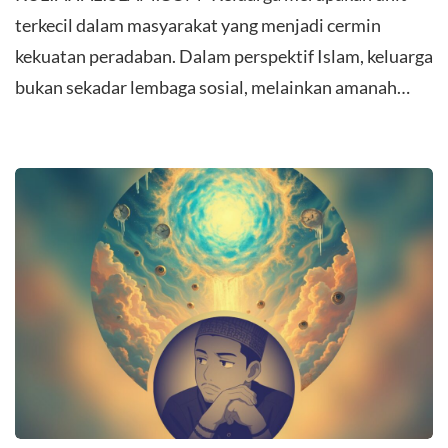
terkecil dalam masyarakat yang menjadi cermin
kekuatan peradaban. Dalam perspektif Islam, keluarga
bukan sekadar lembaga sosial, melainkan amanah…