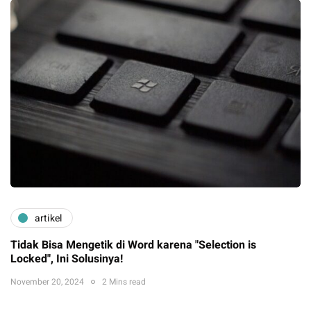
artikel
Tidak Bisa Mengetik di Word karena "Selection is
Locked", Ini Solusinya!
November 20, 2024
2 Mins read