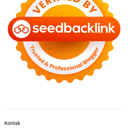
Kontak