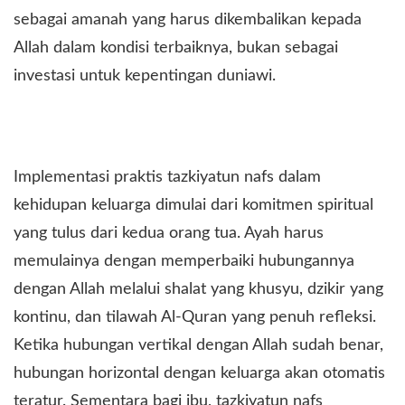
sebagai amanah yang harus dikembalikan kepada
Allah dalam kondisi terbaiknya, bukan sebagai
investasi untuk kepentingan duniawi.
Implementasi praktis tazkiyatun nafs dalam
kehidupan keluarga dimulai dari komitmen spiritual
yang tulus dari kedua orang tua. Ayah harus
memulainya dengan memperbaiki hubungannya
dengan Allah melalui shalat yang khusyu, dzikir yang
kontinu, dan tilawah Al-Quran yang penuh refleksi.
Ketika hubungan vertikal dengan Allah sudah benar,
hubungan horizontal dengan keluarga akan otomatis
teratur. Sementara bagi ibu, tazkiyatun nafs