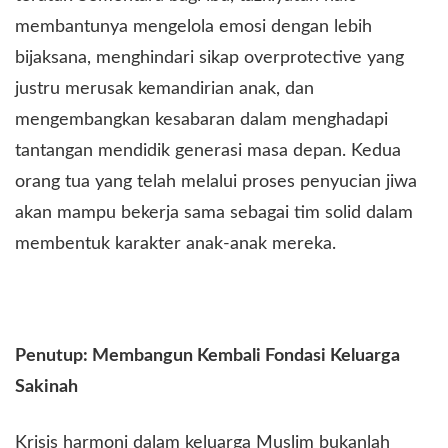
membantunya mengelola emosi dengan lebih
bijaksana, menghindari sikap overprotective yang
justru merusak kemandirian anak, dan
mengembangkan kesabaran dalam menghadapi
tantangan mendidik generasi masa depan. Kedua
orang tua yang telah melalui proses penyucian jiwa
akan mampu bekerja sama sebagai tim solid dalam
membentuk karakter anak-anak mereka.
Penutup: Membangun Kembali Fondasi Keluarga
Sakinah
Krisis harmoni dalam keluarga Muslim bukanlah