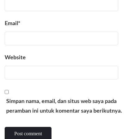
Email
*
Website
Simpan nama, email, dan situs web saya pada
peramban ini untuk komentar saya berikutnya.