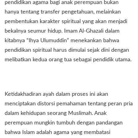
pendidikan agama bagi anak perempuan bukan
hanya tentang transfer pengetahuan, melainkan
pembentukan karakter spiritual yang akan menjadi
bekalnya seumur hidup. Imam Al-Ghazali dalam
kitabnya “Ihya Ulumuddin” menekankan bahwa
pendidikan spiritual harus dimulai sejak dini dengan
melibatkan kedua orang tua sebagai pendidik utama.
Ketidakhadiran ayah dalam proses ini akan
menciptakan distorsi pemahaman tentang peran pria
dalam kehidupan seorang Muslimah. Anak
perempuan mungkin tumbuh dengan pandangan
bahwa Islam adalah agama yang membatasi