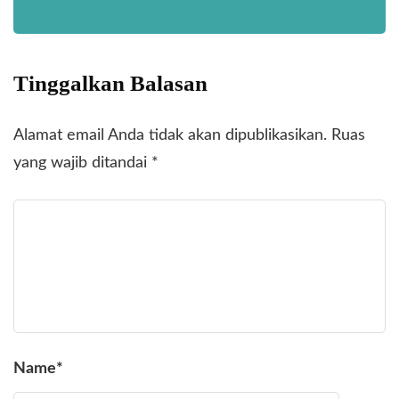
Tinggalkan Balasan
Alamat email Anda tidak akan dipublikasikan.
Ruas
yang wajib ditandai
*
Name
*