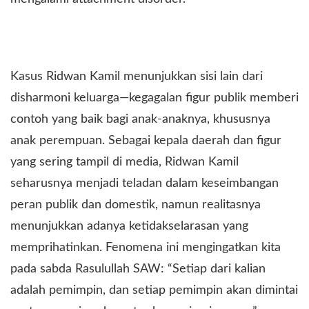
Kasus Ridwan Kamil menunjukkan sisi lain dari
disharmoni keluarga—kegagalan figur publik memberi
contoh yang baik bagi anak-anaknya, khususnya
anak perempuan. Sebagai kepala daerah dan figur
yang sering tampil di media, Ridwan Kamil
seharusnya menjadi teladan dalam keseimbangan
peran publik dan domestik, namun realitasnya
menunjukkan adanya ketidakselarasan yang
memprihatinkan. Fenomena ini mengingatkan kita
pada sabda Rasulullah SAW: “Setiap dari kalian
adalah pemimpin, dan setiap pemimpin akan dimintai