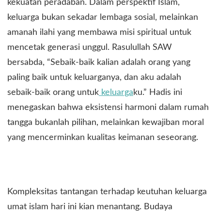
kekuatan peradaban. Dalam perspektif Islam,
keluarga bukan sekadar lembaga sosial, melainkan
amanah ilahi yang membawa misi spiritual untuk
mencetak generasi unggul. Rasulullah SAW
bersabda, “Sebaik-baik kalian adalah orang yang
paling baik untuk keluarganya, dan aku adalah
sebaik-baik orang untuk
keluarga
ku.” Hadis ini
menegaskan bahwa eksistensi harmoni dalam rumah
tangga bukanlah pilihan, melainkan kewajiban moral
yang mencerminkan kualitas keimanan seseorang.
Kompleksitas tantangan terhadap keutuhan keluarga
umat islam hari ini kian menantang. Budaya