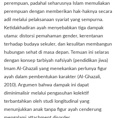
perempuan, padahal seharusnya Islam memuliakan
perempuan dengan memberikan hak-haknya secara
adil melalui pelaksanaan syariat yang sempurna.
Ketidakhadiran ayah menyebabkan tiga dampak
utama: distorsi pemahaman gender, kerentanan
terhadap budaya sekuler, dan kesulitan membangun
hubungan sehat di masa depan. Temuan ini selaras
dengan konsep tarbiyah nafsiyah (pendidikan jiwa)
Imam Al-Ghazali yang menekankan perlunya figur
ayah dalam pembentukan karakter (Al-Ghazali,
2010). Argumen bahwa dampak ini dapat
diminimalisir melalui pengasuhan kolektif
terbantahkan oleh studi longitudinal yang
menunjukkan anak tanpa figur ayah cenderung
mengalami attachment disorder.