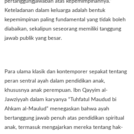
pertanggungjawaban atas kepemimpinannya.”
Keteladanan dalam keluarga adalah bentuk
kepemimpinan paling fundamental yang tidak boleh
diabaikan, sekalipun seseorang memiliki tanggung
jawab publik yang besar.
Para ulama klasik dan kontemporer sepakat tentang
peran sentral ayah dalam pendidikan anak,
khususnya anak perempuan. Ibn Qayyim al-
Jawziyyah dalam karyanya “Tuhfatul Maudud bi
Ahkam al-Maulud” menegaskan bahwa ayah
bertanggung jawab penuh atas pendidikan spiritual
anak, termasuk mengajarkan mereka tentang hak-