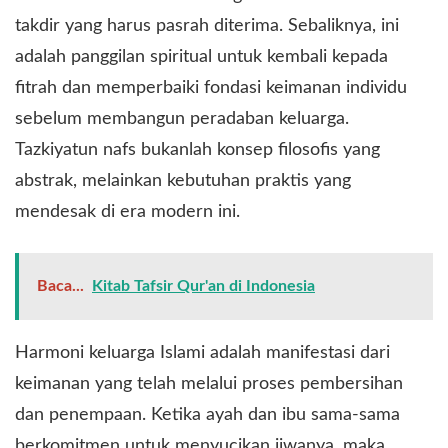
takdir yang harus pasrah diterima. Sebaliknya, ini
adalah panggilan spiritual untuk kembali kepada
fitrah dan memperbaiki fondasi keimanan individu
sebelum membangun peradaban keluarga.
Tazkiyatun nafs bukanlah konsep filosofis yang
abstrak, melainkan kebutuhan praktis yang
mendesak di era modern ini.
Baca...
Kitab Tafsir Qur'an di Indonesia
Harmoni keluarga Islami adalah manifestasi dari
keimanan yang telah melalui proses pembersihan
dan penempaan. Ketika ayah dan ibu sama-sama
berkomitmen untuk menyucikan jiwanya, maka