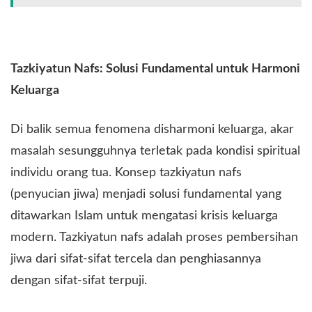
Tazkiyatun Nafs: Solusi Fundamental untuk Harmoni
Keluarga
Di balik semua fenomena disharmoni keluarga, akar
masalah sesungguhnya terletak pada kondisi spiritual
individu orang tua. Konsep tazkiyatun nafs
(penyucian jiwa) menjadi solusi fundamental yang
ditawarkan Islam untuk mengatasi krisis keluarga
modern. Tazkiyatun nafs adalah proses pembersihan
jiwa dari sifat-sifat tercela dan penghiasannya
dengan sifat-sifat terpuji.