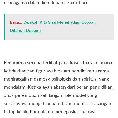
nilai agama dalam kehidupan sehari-hari.
Baca...
Apakah Kita Siap Menghadapi Cobaan
Ditahun Depan ?
Fenomena serupa terlihat pada kasus Inara, di mana
ketidakhadiran figur ayah dalam pendidikan agama
meninggalkan dampak psikologis dan spiritual yang
mendalam. Ketika ayah absen dari peran pendidikan,
anak perempuan kehilangan role model yang
seharusnya menjadi acuan dalam memilih pasangan
hidup kelak. Para ulama menegaskan bahwa