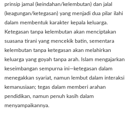
prinsip jamal (keindahan/kelembutan) dan jalal
(keagungan/ketegasan) yang menjadi dua pilar ilahi
dalam membentuk karakter kepala keluarga.
Ketegasan tanpa kelembutan akan menciptakan
suasana tirani yang mencekik batin, sementara
kelembutan tanpa ketegasan akan melahirkan
keluarga yang goyah tanpa arah. Islam mengajarkan
keseimbangan sempurna ini—ketegasan dalam
menegakkan syariat, namun lembut dalam interaksi
kemanusiaan; tegas dalam memberi arahan
pendidikan, namun penuh kasih dalam
menyampaikannya.