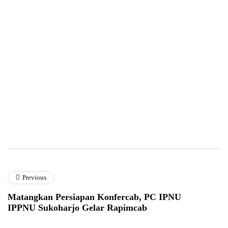
Previous
Matangkan Persiapan Konfercab, PC IPNU
IPPNU Sukoharjo Gelar Rapimcab