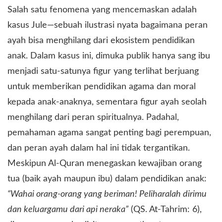
Salah satu fenomena yang mencemaskan adalah
kasus Jule—sebuah ilustrasi nyata bagaimana peran
ayah bisa menghilang dari ekosistem pendidikan
anak. Dalam kasus ini, dimuka publik hanya sang ibu
menjadi satu-satunya figur yang terlihat berjuang
untuk memberikan pendidikan agama dan moral
kepada anak-anaknya, sementara figur ayah seolah
menghilang dari peran spiritualnya. Padahal,
pemahaman agama sangat penting bagi perempuan,
dan peran ayah dalam hal ini tidak tergantikan.
Meskipun Al-Quran menegaskan kewajiban orang
tua (baik ayah maupun ibu) dalam pendidikan anak:
“Wahai orang-orang yang beriman! Peliharalah dirimu
dan keluargamu dari api neraka”
(QS. At-Tahrim: 6),