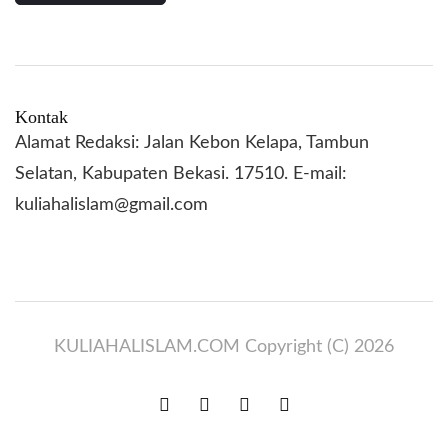
Kontak
Alamat Redaksi: Jalan Kebon Kelapa, Tambun
Selatan, Kabupaten Bekasi. 17510. E-mail:
kuliahalislam@gmail.com
KULIAHALISLAM.COM Copyright (C) 2026