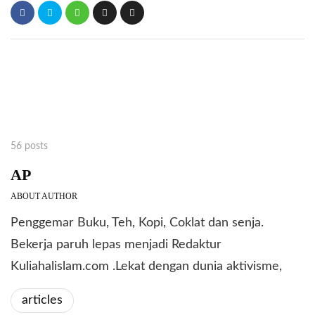
56 posts
AP
ABOUT AUTHOR
Penggemar Buku, Teh, Kopi, Coklat dan senja.
Bekerja paruh lepas menjadi Redaktur
Kuliahalislam.com .Lekat dengan dunia aktivisme,
articles