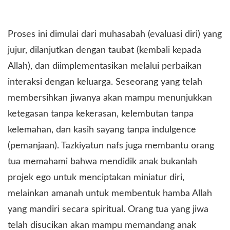
Proses ini dimulai dari muhasabah (evaluasi diri) yang
jujur, dilanjutkan dengan taubat (kembali kepada
Allah), dan diimplementasikan melalui perbaikan
interaksi dengan keluarga. Seseorang yang telah
membersihkan jiwanya akan mampu menunjukkan
ketegasan tanpa kekerasan, kelembutan tanpa
kelemahan, dan kasih sayang tanpa indulgence
(pemanjaan). Tazkiyatun nafs juga membantu orang
tua memahami bahwa mendidik anak bukanlah
projek ego untuk menciptakan miniatur diri,
melainkan amanah untuk membentuk hamba Allah
yang mandiri secara spiritual. Orang tua yang jiwa
telah disucikan akan mampu memandang anak