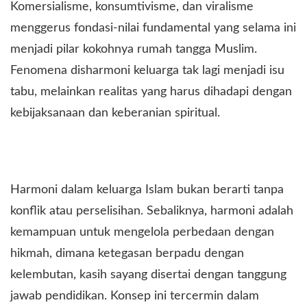
Komersialisme, konsumtivisme, dan viralisme
menggerus fondasi-nilai fundamental yang selama ini
menjadi pilar kokohnya rumah tangga Muslim.
Fenomena disharmoni keluarga tak lagi menjadi isu
tabu, melainkan realitas yang harus dihadapi dengan
kebijaksanaan dan keberanian spiritual.
Harmoni dalam keluarga Islam bukan berarti tanpa
konflik atau perselisihan. Sebaliknya, harmoni adalah
kemampuan untuk mengelola perbedaan dengan
hikmah, dimana ketegasan berpadu dengan
kelembutan, kasih sayang disertai dengan tanggung
jawab pendidikan. Konsep ini tercermin dalam