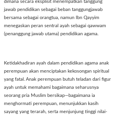
dimana secara eksplisit menempatkan tanggung
jawab pendidikan sebagai beban tanggungjawab
bersama sebagai orangtua, namun Ibn Qayyim
menegaskan peran sentral ayah sebagai qawwam
(penanggung jawab utama) pendidikan agama.
Ketidakhadiran ayah dalam pendidikan agama anak
perempuan akan menciptakan kekosongan spiritual
yang fatal. Anak perempuan butuh teladan dari figur
ayah untuk memahami bagaimana seharusnya
seorang pria Muslim bersikap—bagaimana ia
menghormati perempuan, menunjukkan kasih
sayang yang terarah, serta menjunjung tinggi nilai-