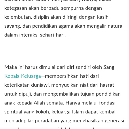
ketegasan akan berpadu sempurna dengan
kelembutan, disiplin akan diiringi dengan kasih
sayang, dan pendidikan agama akan mengalir natural
dalam interaksi sehari-hari.
Maka ini harus dimulai dari diri sendiri oleh Sang
Kepala Keluarga
—membersihkan hati dari
keterikatan duniawi, menyucikan niat dari hasrat
untuk dipuji, dan mengembalikan tujuan pendidikan
anak kepada Allah semata. Hanya melalui fondasi
spiritual yang kokoh, keluarga Islam dapat kembali
menjadi pilar peradaban yang menghasilkan generasi