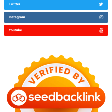
Twitter
Instagram
Youtube