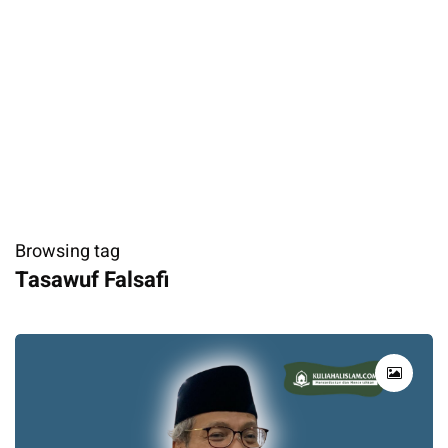
Browsing tag
Tasawuf Falsafi