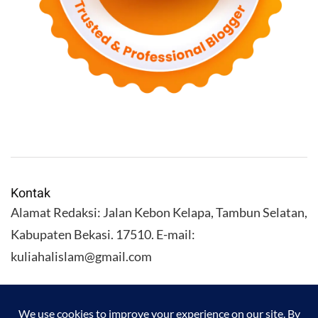
Kontak
Alamat Redaksi: Jalan Kebon Kelapa, Tambun Selatan,
Kabupaten Bekasi. 17510. E-mail:
kuliahalislam@gmail.com