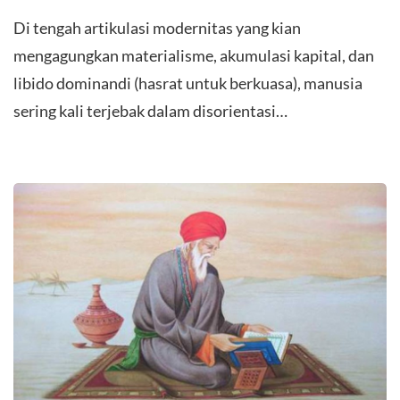
Di tengah artikulasi modernitas yang kian
mengagungkan materialisme, akumulasi kapital, dan
libido dominandi (hasrat untuk berkuasa), manusia
sering kali terjebak dalam disorientasi…