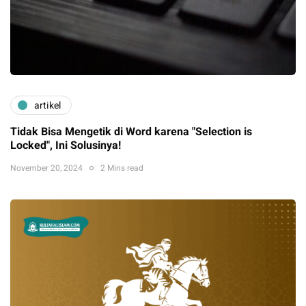
artikel
Tidak Bisa Mengetik di Word karena "Selection is
Locked", Ini Solusinya!
November 20, 2024
2 Mins read