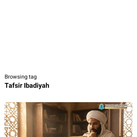
Browsing tag
Tafsir Ibadiyah