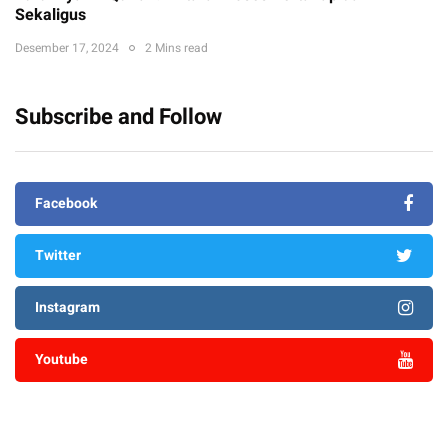
Sekaligus
Desember 17, 2024
2 Mins read
Subscribe and Follow
Facebook
Twitter
Instagram
Youtube