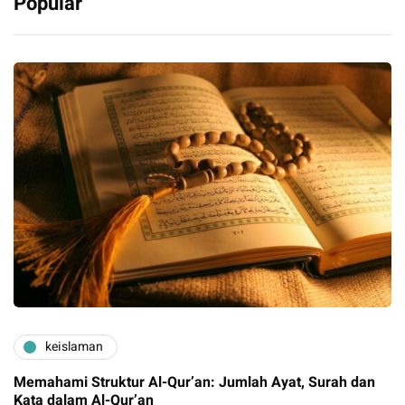
Popular
keislaman
Memahami Struktur Al-Qur’an: Jumlah Ayat, Surah dan
Kata dalam Al-Qur’an