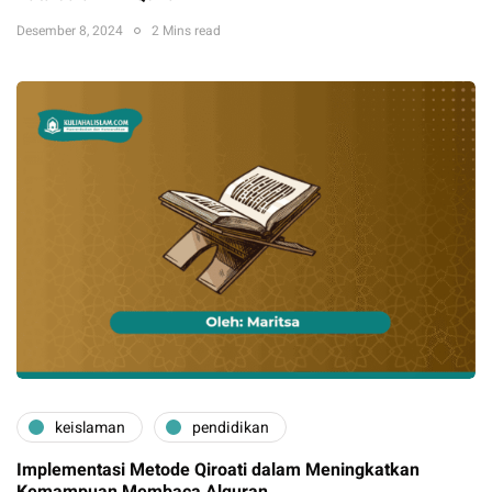
Desember 8, 2024
2 Mins read
keislaman
pendidikan
Implementasi Metode Qiroati dalam Meningkatkan