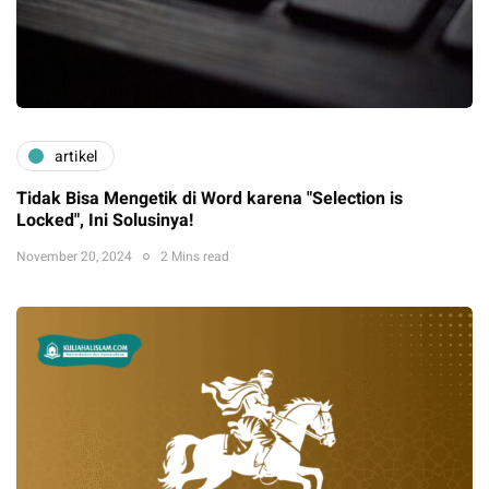
artikel
Tidak Bisa Mengetik di Word karena "Selection is
Locked", Ini Solusinya!
November 20, 2024
2 Mins read