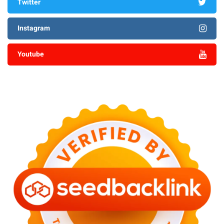
Twitter
Instagram
Youtube