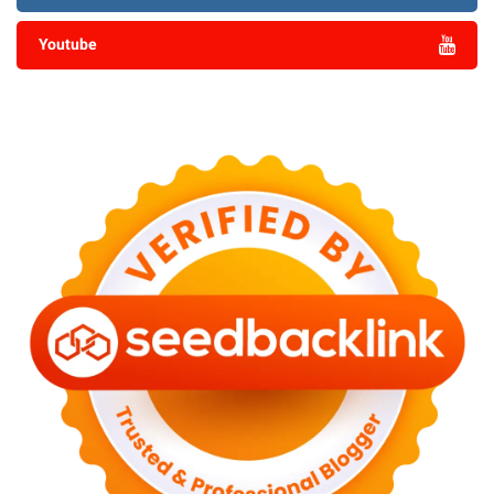
Youtube