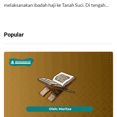
melaksanakan ibadah haji ke Tanah Suci. Di tengah…
Popular