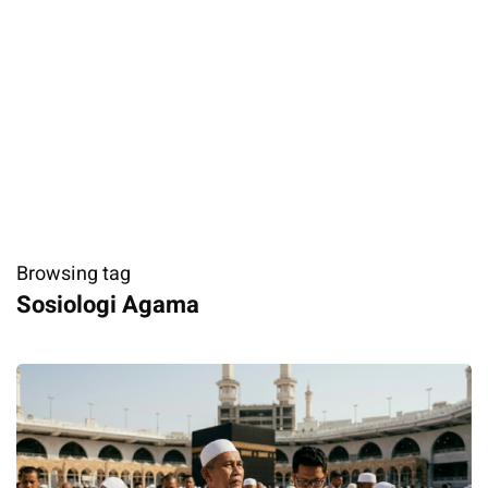
Browsing tag
Sosiologi Agama