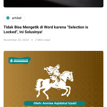
artikel
Tidak Bisa Mengetik di Word karena "Selection is
Locked", Ini Solusinya!
November 20, 2024
2 Mins read