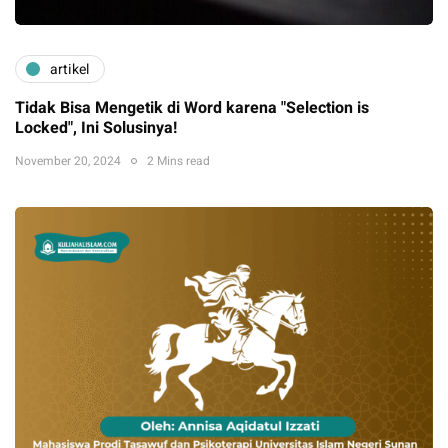
artikel
Tidak Bisa Mengetik di Word karena "Selection is
Locked", Ini Solusinya!
November 20, 2024
2 Mins read