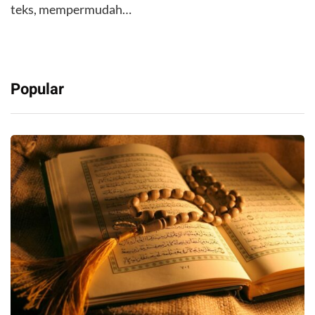
teks, mempermudah…
Popular