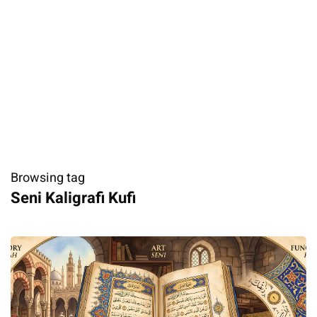
Browsing tag
​Seni Kaligrafi Kufi