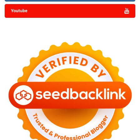
Youtube