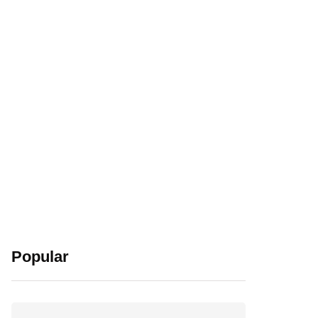
Popular