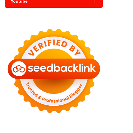
Youtube