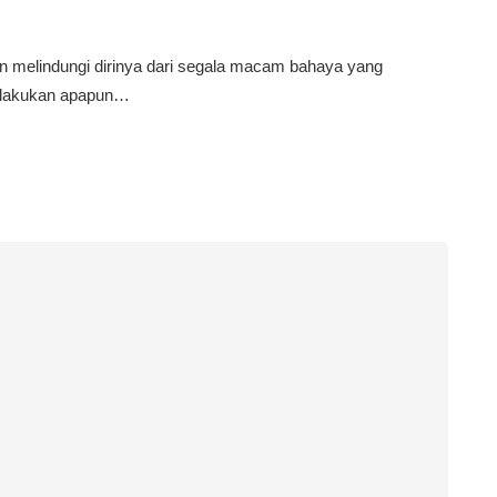
n melindungi dirinya dari segala macam bahaya yang
elakukan apapun…