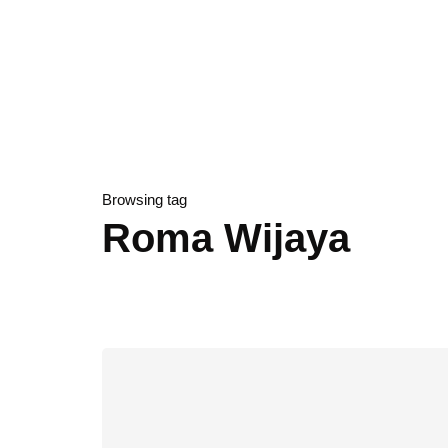
Browsing tag
Roma Wijaya