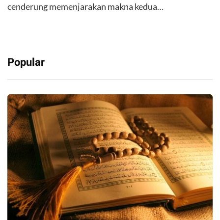
cenderung memenjarakan makna kedua…
Popular