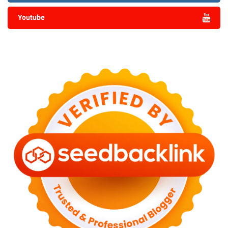
Youtube