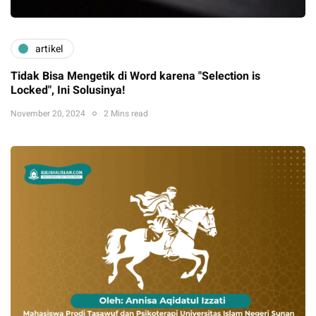
artikel
Tidak Bisa Mengetik di Word karena "Selection is
Locked", Ini Solusinya!
November 20, 2024
2 Mins read