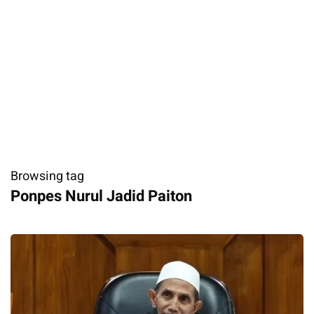
Browsing tag
Ponpes Nurul Jadid Paiton