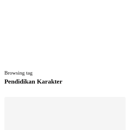
Browsing tag
Pendidikan Karakter