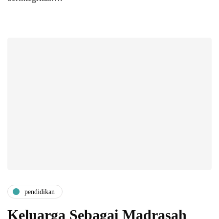
pendidikan
Keluarga Sebagai Madrasah