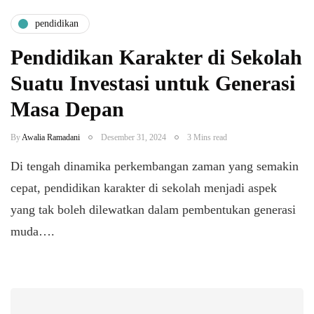
pendidikan
Pendidikan Karakter di Sekolah
Suatu Investasi untuk Generasi
Masa Depan
By
Awalia Ramadani
Desember 31, 2024
3 Mins read
Di tengah dinamika perkembangan zaman yang semakin
cepat, pendidikan karakter di sekolah menjadi aspek
yang tak boleh dilewatkan dalam pembentukan generasi
muda….