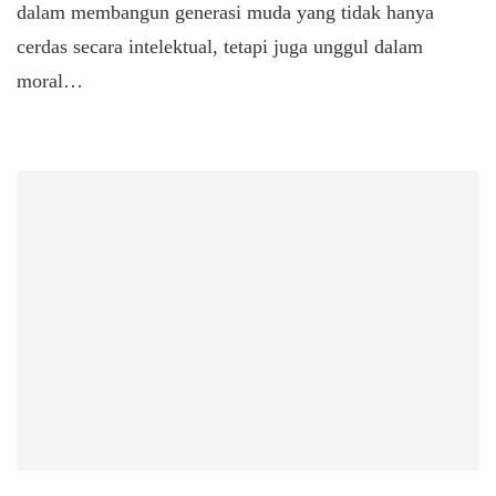
dalam membangun generasi muda yang tidak hanya
cerdas secara intelektual, tetapi juga unggul dalam
moral…