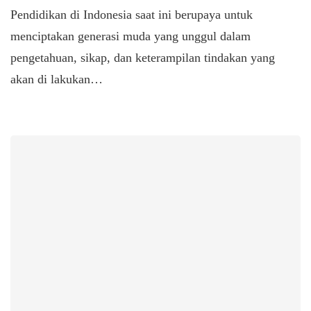
Pendidikan di Indonesia saat ini berupaya untuk
menciptakan generasi muda yang unggul dalam
pengetahuan, sikap, dan keterampilan tindakan yang
akan di lakukan…