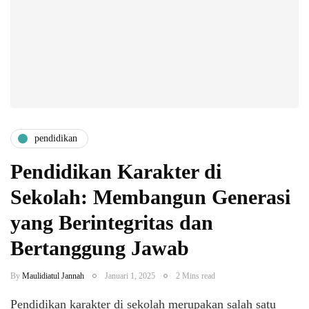
pendidikan
Pendidikan Karakter di
Sekolah: Membangun Generasi
yang Berintegritas dan
Bertanggung Jawab
By
Maulidiatul Jannah
Januari 1, 2025
2 Mins read
Pendidikan karakter di sekolah merupakan salah satu