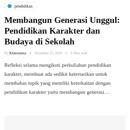
pendidikan
Membangun Generasi Unggul:
Pendidikan Karakter dan
Budaya di Sekolah
By
Khairunnisa
Desember 25, 2024
6 Mins read
Refleksi selama mengikuti perkuliahan pendidikan
karakter, membuat ada sedikit ketertarikan untuk
membahas topik yang memliki keterkaitan dengan
pendidikan karakter yaitu membangun generasi…