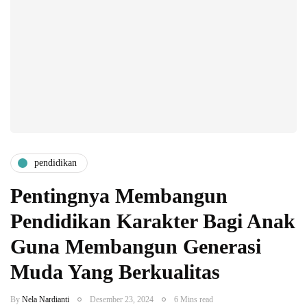
pendidikan
Pentingnya Membangun
Pendidikan Karakter Bagi Anak
Guna Membangun Generasi
Muda Yang Berkualitas
By
Nela Nardianti
Desember 23, 2024
6 Mins read