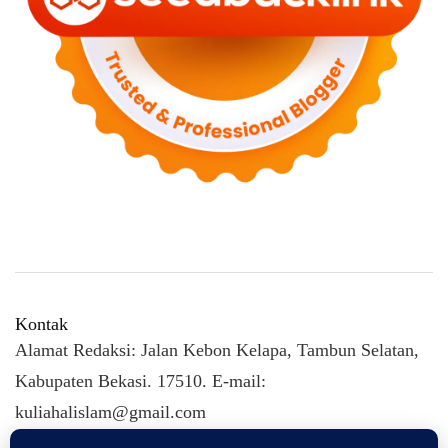
Kontak
Alamat Redaksi: Jalan Kebon Kelapa, Tambun Selatan,
Kabupaten Bekasi. 17510. E-mail:
kuliahalislam@gmail.com