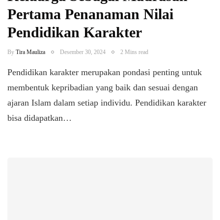
Pertama Penanaman Nilai
Pendidikan Karakter
By
Tira Mauliza
Desember 30, 2024
2 Mins read
Pendidikan karakter merupakan pondasi penting untuk
membentuk kepribadian yang baik dan sesuai dengan
ajaran Islam dalam setiap individu. Pendidikan karakter
bisa didapatkan…