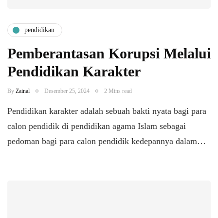
pendidikan
Pemberantasan Korupsi Melalui
Pendidikan Karakter
By
Zainal
Desember 25, 2024
2 Mins read
Pendidikan karakter adalah sebuah bakti nyata bagi para
calon pendidik di pendidikan agama Islam sebagai
pedoman bagi para calon pendidik kedepannya dalam…