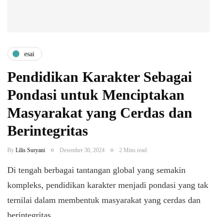
esai
Pendidikan Karakter Sebagai
Pondasi untuk Menciptakan
Masyarakat yang Cerdas dan
Berintegritas
By
Lilis Suryani
Desember 30, 2024
2 Mins read
Di tengah berbagai tantangan global yang semakin
kompleks, pendidikan karakter menjadi pondasi yang tak
ternilai dalam membentuk masyarakat yang cerdas dan
berintegritas….