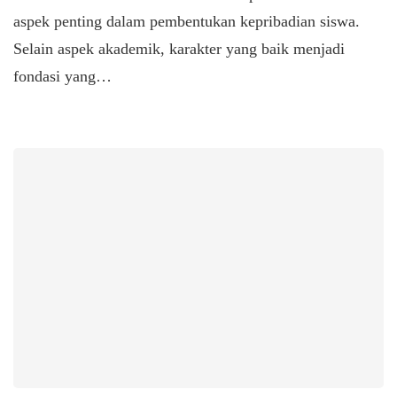
aspek penting dalam pembentukan kepribadian siswa.
Selain aspek akademik, karakter yang baik menjadi
fondasi yang…