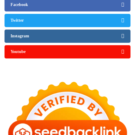
Facebook
Twitter
Instagram
Youtube