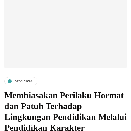
pendidikan
Membiasakan Perilaku Hormat
dan Patuh Terhadap
Lingkungan Pendidikan Melalui
Pendidikan Karakter