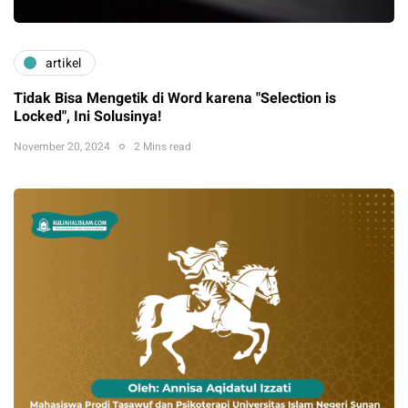
artikel
Tidak Bisa Mengetik di Word karena "Selection is
Locked", Ini Solusinya!
November 20, 2024
2 Mins read