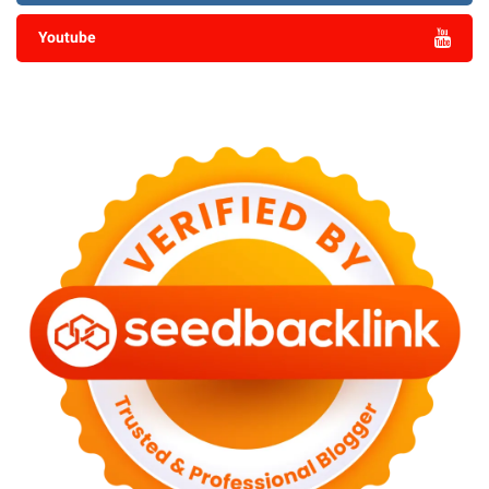
Youtube