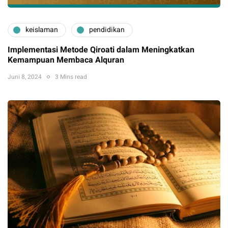
keislaman
pendidikan
Implementasi Metode Qiroati dalam Meningkatkan
Kemampuan Membaca Alquran
Juni 8, 2024
3 Mins read