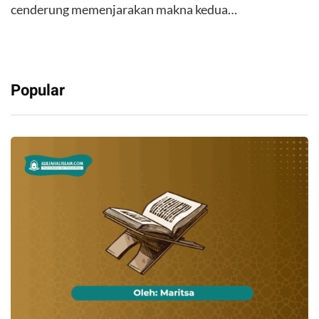
cenderung memenjarakan makna kedua…
Popular