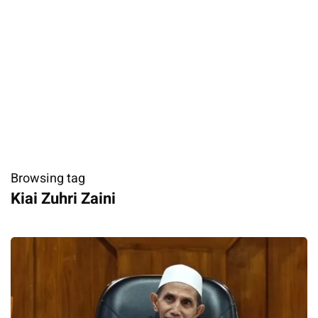
Browsing tag
Kiai Zuhri Zaini