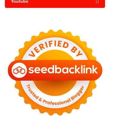
Youtube