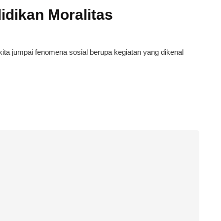
idikan Moralitas
kita jumpai fenomena sosial berupa kegiatan yang dikenal