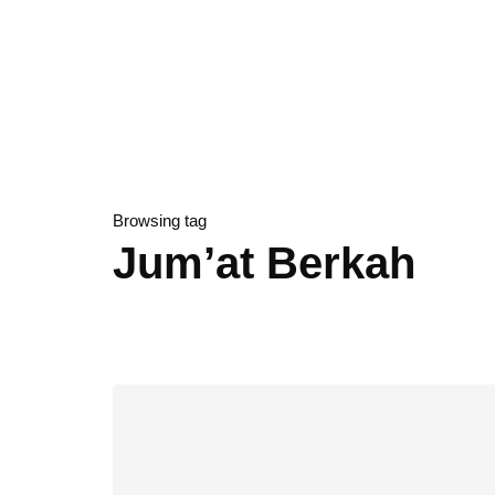
Browsing tag
Jum’at Berkah