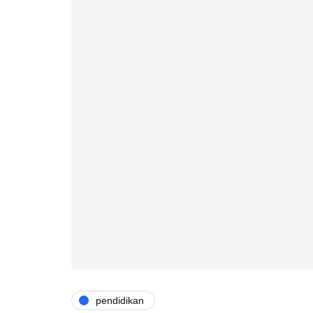
pendidikan