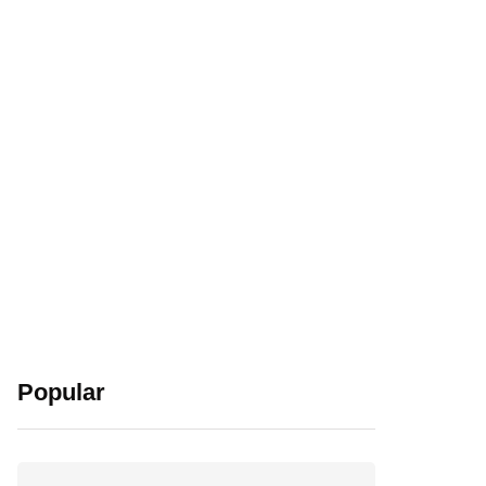
Popular