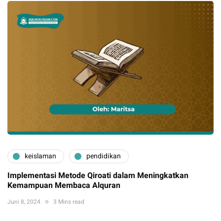
keislaman
pendidikan
Implementasi Metode Qiroati dalam Meningkatkan
Kemampuan Membaca Alquran
Juni 8, 2024
3 Mins read