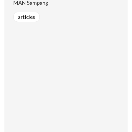
MAN Sampang
articles