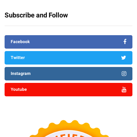
Subscribe and Follow
Facebook
Twitter
Instagram
Youtube