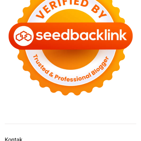
Kontak