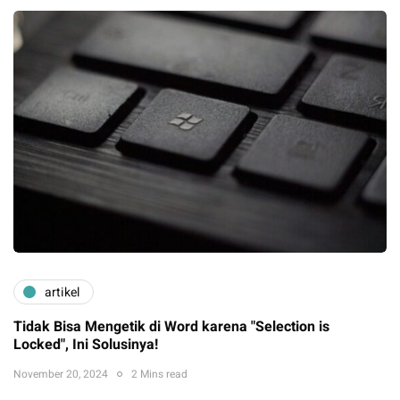
artikel
Tidak Bisa Mengetik di Word karena "Selection is
Locked", Ini Solusinya!
November 20, 2024
2 Mins read