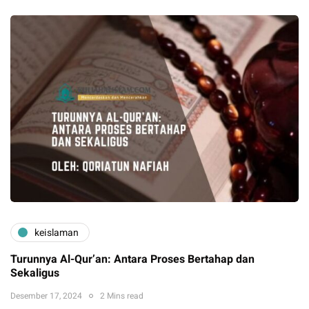
keislaman
Turunnya Al-Qur’an: Antara Proses Bertahap dan
Sekaligus
Desember 17, 2024
2 Mins read