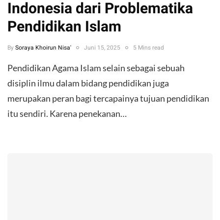
Indonesia dari Problematika
Pendidikan Islam
By
Soraya Khoirun Nisa'
Juni 15, 2025
5 Mins read
Pendidikan Agama Islam selain sebagai sebuah
disiplin ilmu dalam bidang pendidikan juga
merupakan peran bagi tercapainya tujuan pendidikan
itu sendiri. Karena penekanan…