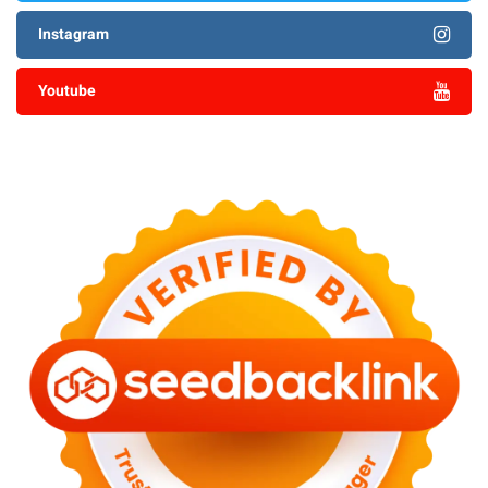
Instagram
Youtube