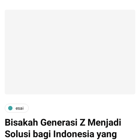
esai
Bisakah Generasi Z Menjadi
Solusi bagi Indonesia yang