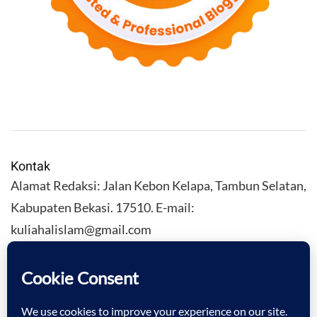
Kontak
Alamat Redaksi: Jalan Kebon Kelapa, Tambun Selatan,
Kabupaten Bekasi. 17510. E-mail:
kuliahalislam@gmail.com