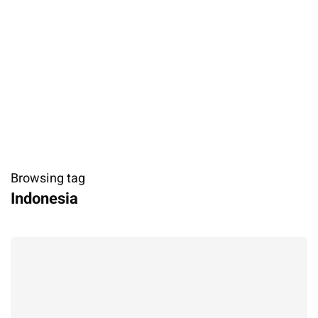
Browsing tag
Indonesia