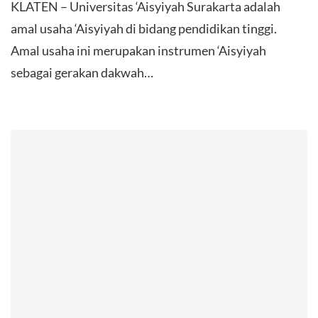
KLATEN – Universitas ‘Aisyiyah Surakarta adalah
amal usaha ‘Aisyiyah di bidang pendidikan tinggi.
Amal usaha ini merupakan instrumen ‘Aisyiyah
sebagai gerakan dakwah…