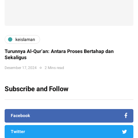
keislaman
Turunnya Al-Qur’an: Antara Proses Bertahap dan
Sekaligus
Desember 17, 2024
2 Mins read
Subscribe and Follow
Facebook
Twitter