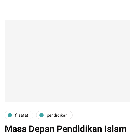
filsafat
pendidikan
Masa Depan Pendidikan Islam