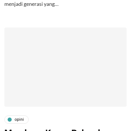
menjadi generasi yang…
opini