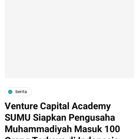
berita
Venture Capital Academy
SUMU Siapkan Pengusaha
Muhammadiyah Masuk 100