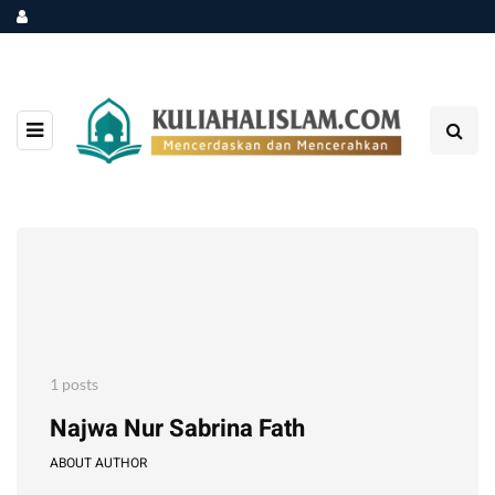
1 posts
Najwa Nur Sabrina Fath
ABOUT AUTHOR