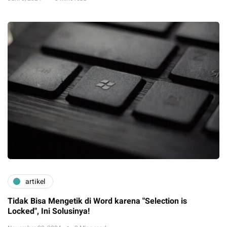
artikel
Tidak Bisa Mengetik di Word karena "Selection is
Locked", Ini Solusinya!