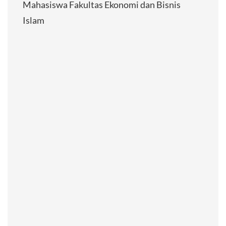
Mahasiswa Fakultas Ekonomi dan Bisnis
Islam