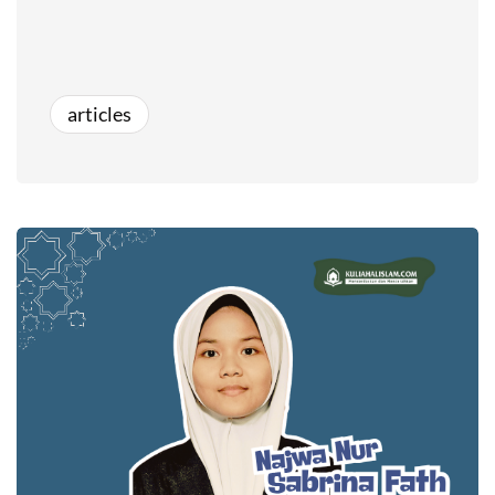
articles