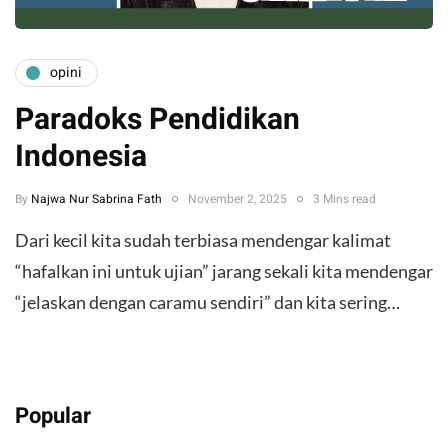
opini
Paradoks Pendidikan
Indonesia
By
Najwa Nur Sabrina Fath
November 2, 2025
3 Mins read
Dari kecil kita sudah terbiasa mendengar kalimat
“hafalkan ini untuk ujian” jarang sekali kita mendengar
“jelaskan dengan caramu sendiri” dan kita sering…
Popular