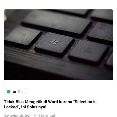
artikel
Tidak Bisa Mengetik di Word karena "Selection is
Locked", Ini Solusinya!
November 20, 2024
2 Mins read