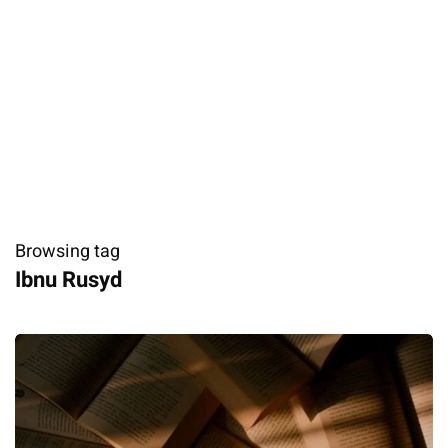
Browsing tag
​Ibnu Rusyd