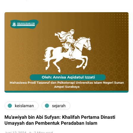
keislaman
sejarah
Mu'awiyah bin Abi Sufyan: Khalifah Pertama Dinasti
Umayyah dan Pembentuk Peradaban Islam