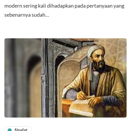
modern sering kali dihadapkan pada pertanyaan yang
sebenarnya sudah…
filsafat