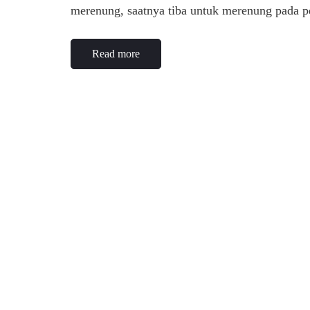
merenung, saatnya tiba untuk merenung pada p
Read more