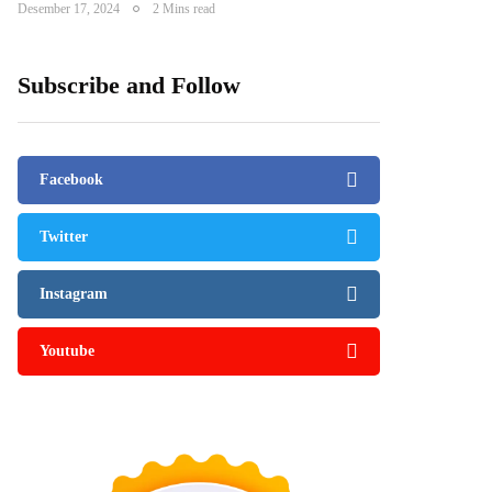
Desember 17, 2024
2 Mins read
Subscribe and Follow
Facebook
Twitter
Instagram
Youtube