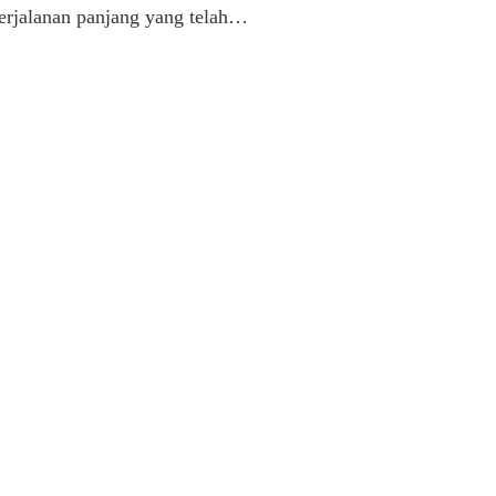
erjalanan panjang yang telah…