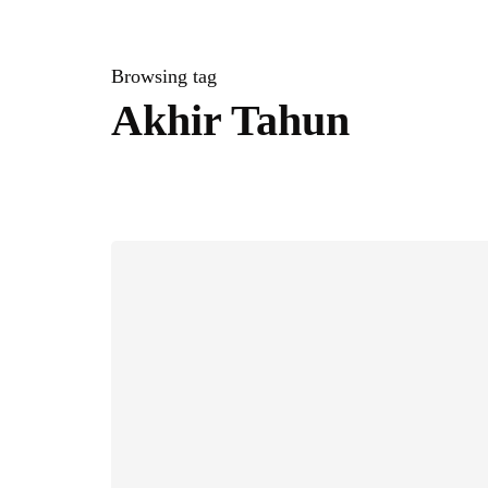
Browsing tag
Akhir Tahun