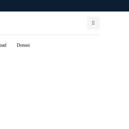
oad
Donasi