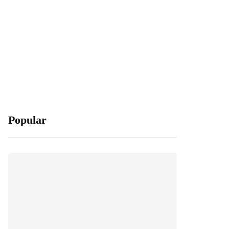
Popular