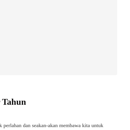
r Tahun
uk perlahan dan seakan-akan membawa kita untuk