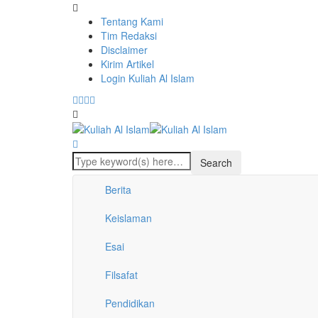
Tentang Kami
Tim Redaksi
Disclaimer
Kirim Artikel
Login Kuliah Al Islam
Berita
Keislaman
Esai
Filsafat
Pendidikan