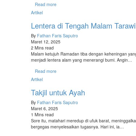
Read more
Artikel
Lentera di Tengah Malam Tarawi
By
Fathan Faris Saputro
Maret 12, 2025
2 Mins read
Malam ketujuh Ramadan tiba dengan keheningan yang 
menjadi lentera alam yang menerangi bumi. Angin…
Read more
Artikel
Takjil untuk Ayah
By
Fathan Faris Saputro
Maret 6, 2025
1 Mins read
Sore itu, matahari meredup di ufuk barat, meninggalka
bergegas menyelesaikan tugasnya. Hari ini, ia…