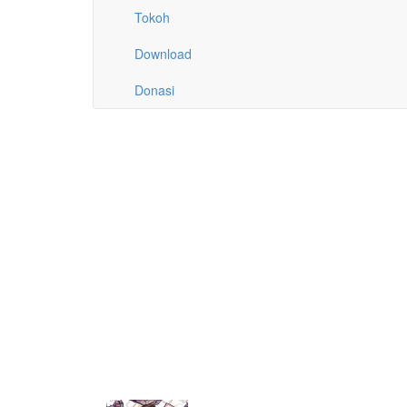
Tokoh
Download
Donasi