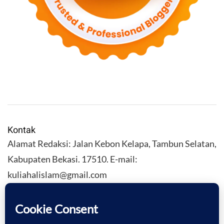
Kontak
Alamat Redaksi: Jalan Kebon Kelapa, Tambun Selatan,
Kabupaten Bekasi. 17510. E-mail:
kuliahalislam@gmail.com