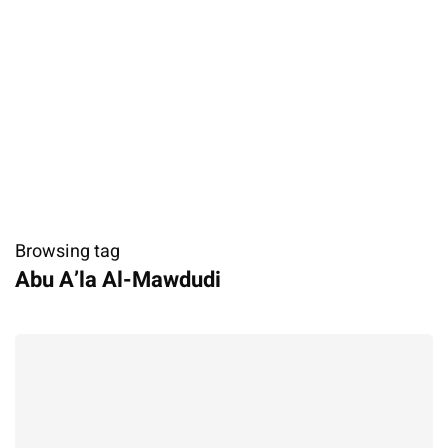
Browsing tag
Abu A’la Al-Mawdudi