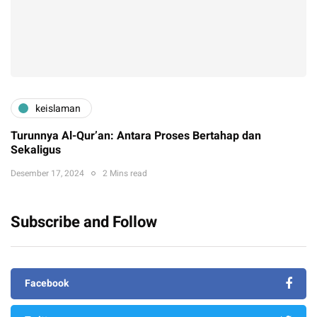
keislaman
Turunnya Al-Qur’an: Antara Proses Bertahap dan
Sekaligus
Desember 17, 2024
2 Mins read
Subscribe and Follow
Facebook