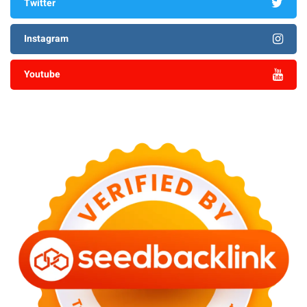
Twitter
Instagram
Youtube