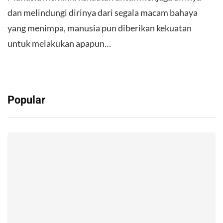
dan melindungi dirinya dari segala macam bahaya
yang menimpa, manusia pun diberikan kekuatan
untuk melakukan apapun…
Popular