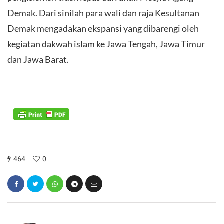
Demak. Dari sinilah para wali dan raja Kesultanan
Demak mengadakan ekspansi yang dibarengi oleh
kegiatan dakwah islam ke Jawa Tengah, Jawa Timur
dan Jawa Barat.
464
0