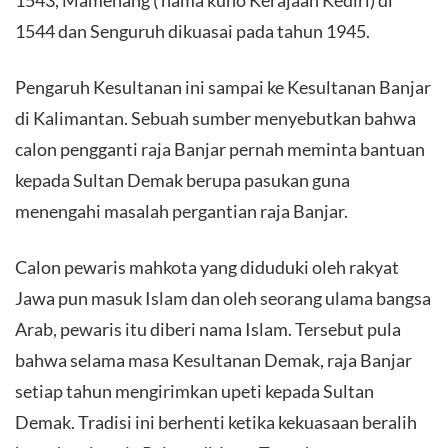
1544 dan Senguruh dikuasai pada tahun 1945.
Pengaruh Kesultanan ini sampai ke Kesultanan Banjar
di Kalimantan. Sebuah sumber menyebutkan bahwa
calon pengganti raja Banjar pernah meminta bantuan
kepada Sultan Demak berupa pasukan guna
menengahi masalah pergantian raja Banjar.
Calon pewaris mahkota yang diduduki oleh rakyat
Jawa pun masuk Islam dan oleh seorang ulama bangsa
Arab, pewaris itu diberi nama Islam. Tersebut pula
bahwa selama masa Kesultanan Demak, raja Banjar
setiap tahun mengirimkan upeti kepada Sultan
Demak. Tradisi ini berhenti ketika kekuasaan beralih