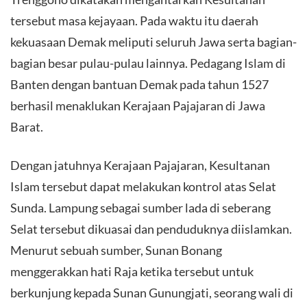
tersebut masa kejayaan. Pada waktu itu daerah
kekuasaan Demak meliputi seluruh Jawa serta bagian-
bagian besar pulau-pulau lainnya. Pedagang Islam di
Banten dengan bantuan Demak pada tahun 1527
berhasil menaklukan Kerajaan Pajajaran di Jawa
Barat.
Dengan jatuhnya Kerajaan Pajajaran, Kesultanan
Islam tersebut dapat melakukan kontrol atas Selat
Sunda. Lampung sebagai sumber lada di seberang
Selat tersebut dikuasai dan penduduknya diislamkan.
Menurut sebuah sumber, Sunan Bonang
menggerakkan hati Raja ketika tersebut untuk
berkunjung kepada Sunan Gunungjati, seorang wali di