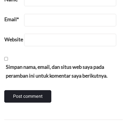
Email
*
Website
Simpan nama, email, dan situs web saya pada
peramban ini untuk komentar saya berikutnya.