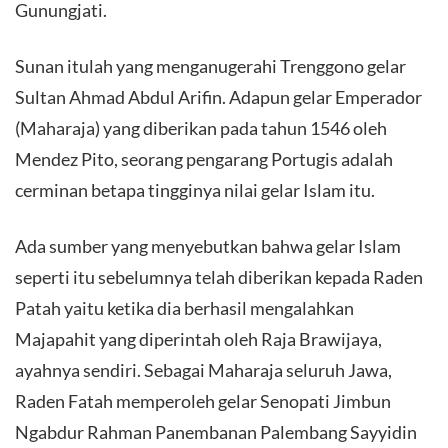
Gunungjati.
Sunan itulah yang menganugerahi Trenggono gelar
Sultan Ahmad Abdul Arifin. Adapun gelar Emperador
(Maharaja) yang diberikan pada tahun 1546 oleh
Mendez Pito, seorang pengarang Portugis adalah
cerminan betapa tingginya nilai gelar Islam itu.
Ada sumber yang menyebutkan bahwa gelar Islam
seperti itu sebelumnya telah diberikan kepada Raden
Patah yaitu ketika dia berhasil mengalahkan
Majapahit yang diperintah oleh Raja Brawijaya,
ayahnya sendiri. Sebagai Maharaja seluruh Jawa,
Raden Fatah memperoleh gelar Senopati Jimbun
Ngabdur Rahman Panembanan Palembang Sayyidin