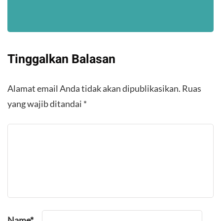
Tinggalkan Balasan
Alamat email Anda tidak akan dipublikasikan.
Ruas
yang wajib ditandai
*
Name
*