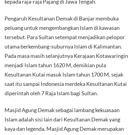
kepada raja-raja Pajang di Jawa Tengah.
Pengaruh Kesultanan Demak di Banjar membuka
peluang untuk mengembangkan Islam di kawasan
tersebut. Para Sultan setempat menjadikan pelopor
utama berkembang-suburnya Islam di Kalimantan.
Pada masa masih selanjutnya Kerajaan Kotawaringin
menjadi Islam tahun 1620 M, demikian pula
Kesultanan Kutai masuk Islam tahun 1700 M, sejak
saat itu sampai Indonesia merdeka Kesultanan Kutai
diperintah oleh 7 Raja Islam bagi Sultan.
Masjid Agung Demak sebagai lambang kekuasaan
Islam adalah sisi lain dari Kesultanan Demak yang
kaya dan legenda. Masjid Agung Demak merupakan