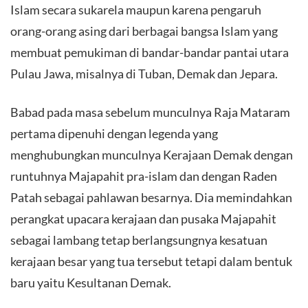
Islam secara sukarela maupun karena pengaruh
orang-orang asing dari berbagai bangsa Islam yang
membuat pemukiman di bandar-bandar pantai utara
Pulau Jawa, misalnya di Tuban, Demak dan Jepara.
Babad pada masa sebelum munculnya Raja Mataram
pertama dipenuhi dengan legenda yang
menghubungkan munculnya Kerajaan Demak dengan
runtuhnya Majapahit pra-islam dan dengan Raden
Patah sebagai pahlawan besarnya. Dia memindahkan
perangkat upacara kerajaan dan pusaka Majapahit
sebagai lambang tetap berlangsungnya kesatuan
kerajaan besar yang tua tersebut tetapi dalam bentuk
baru yaitu Kesultanan Demak.