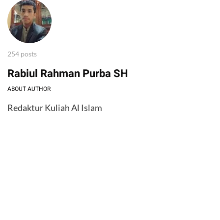
254 posts
Rabiul Rahman Purba SH
ABOUT AUTHOR
Redaktur Kuliah Al Islam