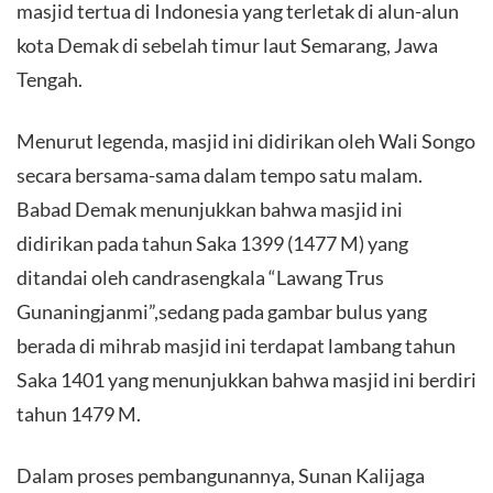
masjid tertua di Indonesia yang terletak di alun-alun
kota Demak di sebelah timur laut Semarang, Jawa
Tengah.
Menurut legenda, masjid ini didirikan oleh Wali Songo
secara bersama-sama dalam tempo satu malam.
Babad Demak menunjukkan bahwa masjid ini
didirikan pada tahun Saka 1399 (1477 M) yang
ditandai oleh candrasengkala “Lawang Trus
Gunaningjanmi”,sedang pada gambar bulus yang
berada di mihrab masjid ini terdapat lambang tahun
Saka 1401 yang menunjukkan bahwa masjid ini berdiri
tahun 1479 M.
Dalam proses pembangunannya, Sunan Kalijaga