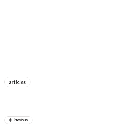
articles
Previous