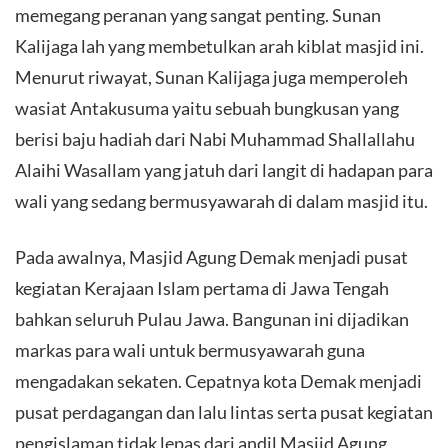
memegang peranan yang sangat penting. Sunan
Kalijaga lah yang membetulkan arah kiblat masjid ini.
Menurut riwayat, Sunan Kalijaga juga memperoleh
wasiat Antakusuma yaitu sebuah bungkusan yang
berisi baju hadiah dari Nabi Muhammad Shallallahu
Alaihi Wasallam yang jatuh dari langit di hadapan para
wali yang sedang bermusyawarah di dalam masjid itu.
Pada awalnya, Masjid Agung Demak menjadi pusat
kegiatan Kerajaan Islam pertama di Jawa Tengah
bahkan seluruh Pulau Jawa. Bangunan ini dijadikan
markas para wali untuk bermusyawarah guna
mengadakan sekaten. Cepatnya kota Demak menjadi
pusat perdagangan dan lalu lintas serta pusat kegiatan
pengislaman tidak lepas dari andil Masjid Agung