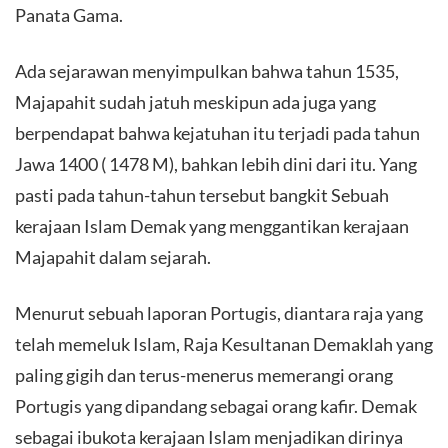
Panata Gama.
Ada sejarawan menyimpulkan bahwa tahun 1535,
Majapahit sudah jatuh meskipun ada juga yang
berpendapat bahwa kejatuhan itu terjadi pada tahun
Jawa 1400 ( 1478 M), bahkan lebih dini dari itu. Yang
pasti pada tahun-tahun tersebut bangkit Sebuah
kerajaan Islam Demak yang menggantikan kerajaan
Majapahit dalam sejarah.
Menurut sebuah laporan Portugis, diantara raja yang
telah memeluk Islam, Raja Kesultanan Demaklah yang
paling gigih dan terus-menerus memerangi orang
Portugis yang dipandang sebagai orang kafir. Demak
sebagai ibukota kerajaan Islam menjadikan dirinya