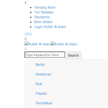
Tentang Kami
Tim Redaksi
Disclaimer
Kirim Artikel
Login Kuliah Al Islam
Berita
Keislaman
Esai
Filsafat
Pendidikan