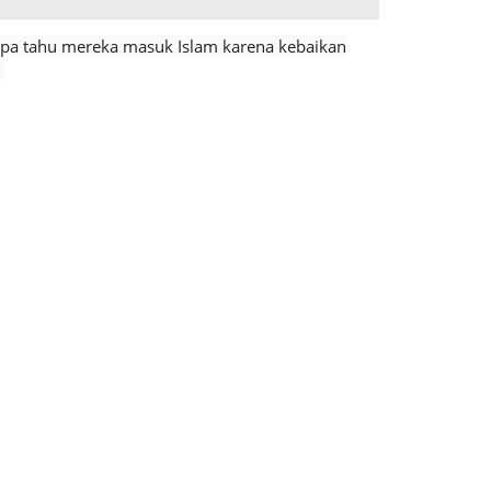
apa tahu mereka masuk Islam karena kebaikan
.