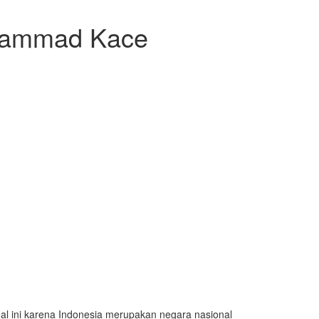
uhammad Kace
al ini karena Indonesia merupakan negara nasional