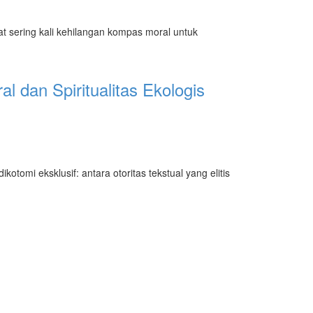
t sering kali kehilangan kompas moral untuk
dan Spiritualitas Ekologis
omi eksklusif: antara otoritas tekstual yang elitis