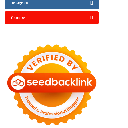
Instagram
Youtube