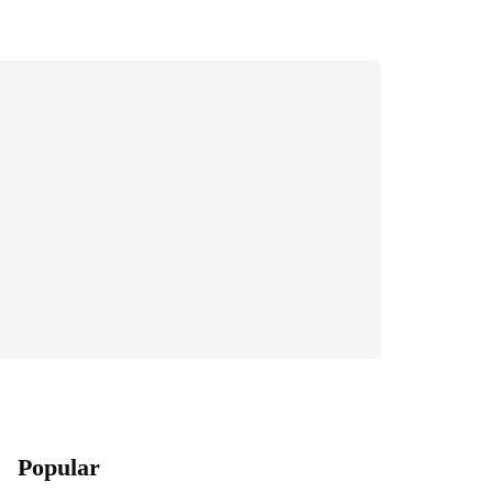
Popular