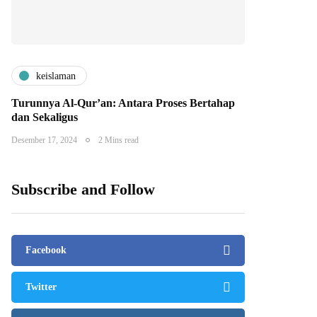
keislaman
Turunnya Al-Qur’an: Antara Proses Bertahap
dan Sekaligus
Desember 17, 2024
2 Mins read
Subscribe and Follow
Facebook
Twitter