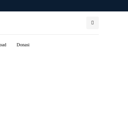
oad
Donasi