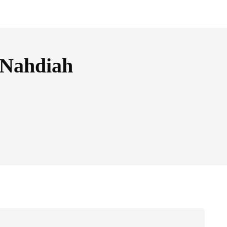
 Nahdiah