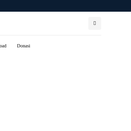
oad
Donasi