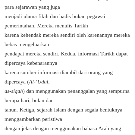
para sejarawan yang juga
menjadi ulama fikih dan hadis bukan pegawai
pemerintahan. Mereka menulis Tarikh
karena kehendak mereka sendiri oleh karenannya mereka
bebas mengeluarkan
pendapat mereka sendiri. Kedua, informasi Tarikh dapat
dipercaya kebenarannya
karena sumber informasi diambil dari orang yang
dipercaya (
Al-‘Udul,
as-siqah
) dan menggunakan penanggalan yang sempurna
berupa hari, bulan dan
tahun. Ketiga, sejarah Islam dengan segala bentuknya
menggambarkan peristiwa
dengan jelas dengan menggunakan bahasa Arab yang