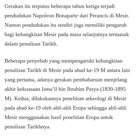
Gerakan itu terputus beberapa tahun ketiga terjadi
pendudukan Napoleon Bonaparte dari Perancis di Mesir.
Namun pendudukan itu sendiri juga memiliki pengaruh
bagi kebangkitan Mesir pada masa selanjutnya termasuk
dalam penulisan Tarikh.
Beberapa penyebab yang mempengaruhi kebangkitan
penulisan Tarikh di Mesir pada abad ke-19 M antara lain
yang pertama, adanya gerakan pembaharuan menjelang
akhir kekuasaan Isma’il bin Ibrahim Pasya (1830-1895
M). Kedua, dilakukannya penelitian arkeologi di Mesir
pada abad ke-19 oleh ahli-ahli Eropa sehingga ahli-ahli
Mesir menggunakan hasil penelitian Eropa untuk
penulisan Tarikhnya.