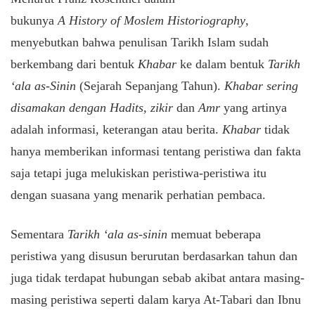
bukunya
A History of Moslem Historiography
,
menyebutkan bahwa penulisan Tarikh Islam sudah
berkembang dari bentuk
Khabar
ke dalam bentuk
Tarikh
‘ala as-Sinin
(Sejarah Sepanjang Tahun).
Khabar sering
disamakan dengan Hadits, zikir
dan
Amr
yang artinya
adalah informasi, keterangan atau berita.
Khabar
tidak
hanya memberikan informasi tentang peristiwa dan fakta
saja tetapi juga melukiskan peristiwa-peristiwa itu
dengan suasana yang menarik perhatian pembaca.
Sementara
Tarikh ‘ala as-sinin
memuat beberapa
peristiwa yang disusun berurutan berdasarkan tahun dan
juga tidak terdapat hubungan sebab akibat antara masing-
masing peristiwa seperti dalam karya At-Tabari dan Ibnu