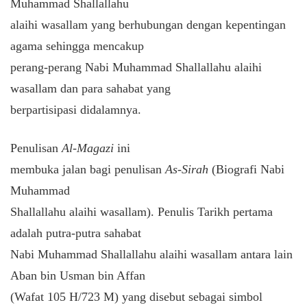
Muhammad Shallallahu
alaihi wasallam yang berhubungan dengan kepentingan
agama sehingga mencakup
perang-perang Nabi Muhammad Shallallahu alaihi
wasallam dan para sahabat yang
berpartisipasi didalamnya.
Penulisan
Al-Magazi
ini
membuka jalan bagi penulisan
As-Sirah
(Biografi Nabi
Muhammad
Shallallahu alaihi wasallam). Penulis Tarikh pertama
adalah putra-putra sahabat
Nabi Muhammad Shallallahu alaihi wasallam antara lain
Aban bin Usman bin Affan
(Wafat 105 H/723 M) yang disebut sebagai simbol