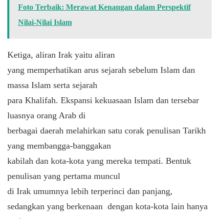
Foto Terbaik: Merawat Kenangan dalam Perspektif
Nilai-Nilai Islam
Ketiga, aliran Irak yaitu aliran
yang memperhatikan arus sejarah sebelum Islam dan
massa Islam serta sejarah
para Khalifah. Ekspansi kekuasaan Islam dan tersebar
luasnya orang Arab di
berbagai daerah melahirkan satu corak penulisan Tarikh
yang membangga-banggakan
kabilah dan kota-kota yang mereka tempati. Bentuk
penulisan yang pertama muncul
di Irak umumnya lebih terperinci dan panjang,
sedangkan yang berkenaan dengan kota-kota lain hanya