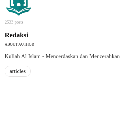
2533 posts
Redaksi
ABOUT AUTHOR
Kuliah Al Islam - Mencerdaskan dan Mencerahkan
articles