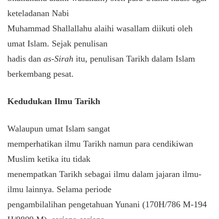
keteladanan Nabi
Muhammad Shallallahu alaihi wasallam diikuti oleh
umat Islam. Sejak penulisan
hadis dan
as-Sirah
itu, penulisan Tarikh dalam Islam
berkembang pesat.
Kedudukan Ilmu Tarikh
Walaupun umat Islam sangat
memperhatikan ilmu Tarikh namun para cendikiwan
Muslim ketika itu tidak
menempatkan Tarikh sebagai ilmu dalam jajaran ilmu-
ilmu lainnya. Selama periode
pengambilalihan pengetahuan Yunani (170H/786 M-194