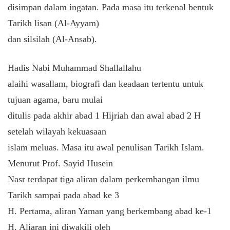
disimpan dalam ingatan. Pada masa itu terkenal bentuk
Tarikh lisan (Al-Ayyam)
dan silsilah (Al-Ansab).
Hadis Nabi Muhammad Shallallahu
alaihi wasallam, biografi dan keadaan tertentu untuk
tujuan agama, baru mulai
ditulis pada akhir abad 1 Hijriah dan awal abad 2 H
setelah wilayah kekuasaan
islam meluas. Masa itu awal penulisan Tarikh Islam.
Menurut Prof. Sayid Husein
Nasr terdapat tiga aliran dalam perkembangan ilmu
Tarikh sampai pada abad ke 3
H. Pertama, aliran Yaman yang berkembang abad ke-1
H. Aliaran ini diwakili oleh