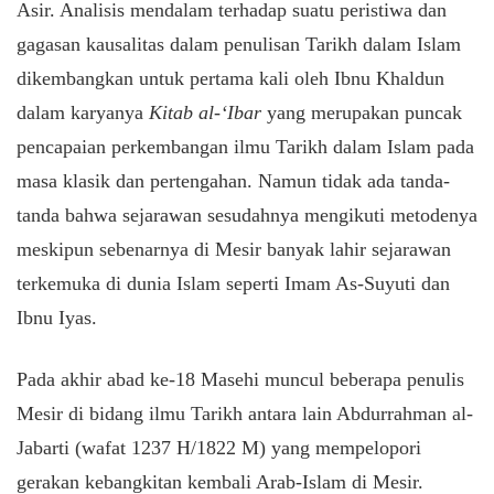
Asir. Analisis mendalam terhadap suatu peristiwa dan
gagasan kausalitas dalam penulisan Tarikh dalam Islam
dikembangkan untuk pertama kali oleh Ibnu Khaldun
dalam karyanya
Kitab al-‘Ibar
yang merupakan puncak
pencapaian perkembangan ilmu Tarikh dalam Islam pada
masa klasik dan pertengahan. Namun tidak ada tanda-
tanda bahwa sejarawan sesudahnya mengikuti metodenya
meskipun sebenarnya di Mesir banyak lahir sejarawan
terkemuka di dunia Islam seperti Imam As-Suyuti dan
Ibnu Iyas.
Pada akhir abad ke-18 Masehi muncul beberapa penulis
Mesir di bidang ilmu Tarikh antara lain Abdurrahman al-
Jabarti (wafat 1237 H/1822 M) yang mempelopori
gerakan kebangkitan kembali Arab-Islam di Mesir.