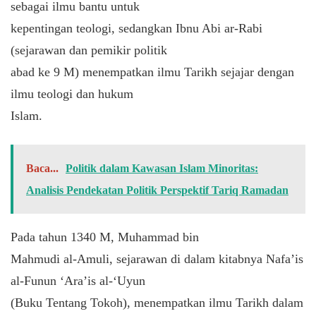
sebagai ilmu bantu untuk
kepentingan teologi, sedangkan Ibnu Abi ar-Rabi
(sejarawan dan pemikir politik
abad ke 9 M) menempatkan ilmu Tarikh sejajar dengan
ilmu teologi dan hukum
Islam.
Baca...
Politik dalam Kawasan Islam Minoritas:
Analisis Pendekatan Politik Perspektif Tariq Ramadan
Pada tahun 1340 M, Muhammad bin
Mahmudi al-Amuli, sejarawan di dalam kitabnya Nafa’is
al-Funun ‘Ara’is al-‘Uyun
(Buku Tentang Tokoh), menempatkan ilmu Tarikh dalam