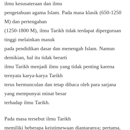
ilmu kesusateraan dan ilmu
pengetahuan agama Islam. Pada masa klasik (650-1250
M) dan pertengahan
(1250-1800 M), ilmu Tarikh tidak terdapat diperguruan
tinggi melainkan masuk
pada pendidikan dasar dan menengah Islam. Namun
demikian, hal itu tidak berarti
ilmu Tarikh menjadi ilmu yang tidak penting karena
ternyata karya-karya Tarikh
terus bermunculan dan tetap dibaca oleh para sarjana
yang mempunyai minat besar
terhadap ilmu Tarikh.
Pada masa tersebut ilmu Tarikh
memiliki beberapa keistimewaan diantaranya; pertama,