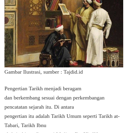
Gambar Ilustrasi, sumber : Tajdid.id
Pengertian Tarikh menjadi beragam
dan berkembang sesuai dengan perkembangan
pencatatan sejarah itu. Di antara
pengertian itu adalah Tarikh Umum seperti Tarikh at-
Tabari, Tarikh Ibnu