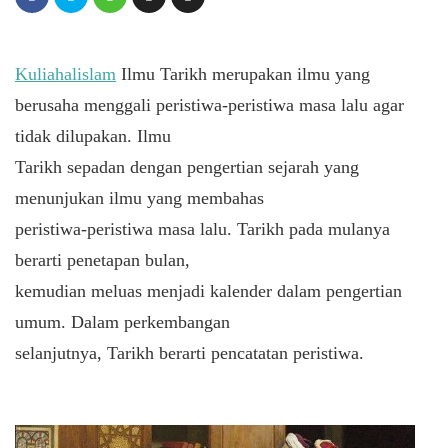
Kuliahalislam
Ilmu Tarikh merupakan ilmu yang
berusaha menggali peristiwa-peristiwa masa lalu agar
tidak dilupakan. Ilmu
Tarikh sepadan dengan pengertian sejarah yang
menunjukan ilmu yang membahas
peristiwa-peristiwa masa lalu. Tarikh pada mulanya
berarti penetapan bulan,
kemudian meluas menjadi kalender dalam pengertian
umum. Dalam perkembangan
selanjutnya, Tarikh berarti pencatatan peristiwa.