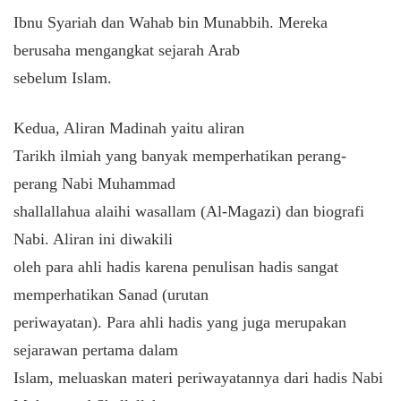
Ibnu Syariah dan Wahab bin Munabbih. Mereka
berusaha mengangkat sejarah Arab
sebelum Islam.
Kedua, Aliran Madinah yaitu aliran
Tarikh ilmiah yang banyak memperhatikan perang-
perang Nabi Muhammad
shallallahua alaihi wasallam (Al-Magazi) dan biografi
Nabi. Aliran ini diwakili
oleh para ahli hadis karena penulisan hadis sangat
memperhatikan Sanad (urutan
periwayatan). Para ahli hadis yang juga merupakan
sejarawan pertama dalam
Islam, meluaskan materi periwayatannya dari hadis Nabi