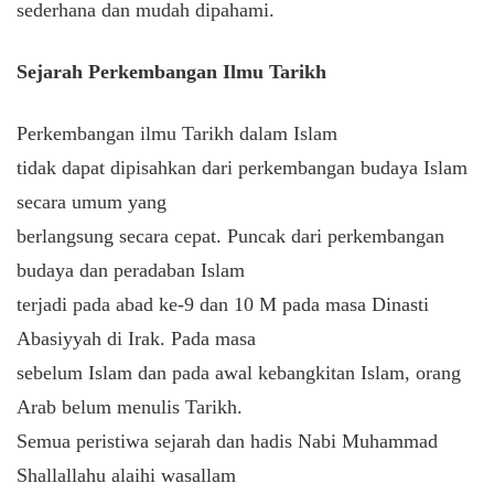
sederhana dan mudah dipahami.
Sejarah Perkembangan Ilmu Tarikh
Perkembangan ilmu Tarikh dalam Islam
tidak dapat dipisahkan dari perkembangan budaya Islam
secara umum yang
berlangsung secara cepat. Puncak dari perkembangan
budaya dan peradaban Islam
terjadi pada abad ke-9 dan 10 M pada masa Dinasti
Abasiyyah di Irak. Pada masa
sebelum Islam dan pada awal kebangkitan Islam, orang
Arab belum menulis Tarikh.
Semua peristiwa sejarah dan hadis Nabi Muhammad
Shallallahu alaihi wasallam