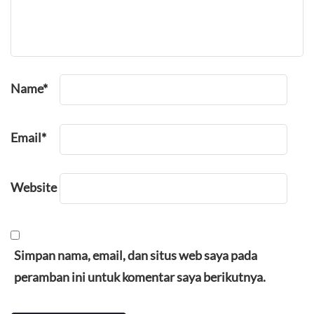
Name
*
Email
*
Website
Simpan nama, email, dan situs web saya pada
peramban ini untuk komentar saya berikutnya.