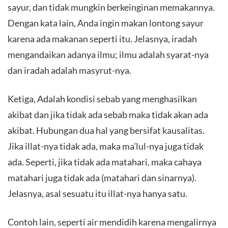
sayur, dan tidak mungkin berkeinginan memakannya.
Dengan kata lain, Anda ingin makan lontong sayur
karena ada makanan seperti itu. Jelasnya, iradah
mengandaikan adanya ilmu; ilmu adalah syarat-nya
dan iradah adalah masyrut-nya.
Ketiga, Adalah kondisi sebab yang menghasilkan
akibat dan jika tidak ada sebab maka tidak akan ada
akibat. Hubungan dua hal yang bersifat kausalitas.
Jika illat-nya tidak ada, maka ma’lul-nya juga tidak
ada. Seperti, jika tidak ada matahari, maka cahaya
matahari juga tidak ada (matahari dan sinarnya).
Jelasnya, asal sesuatu itu illat-nya hanya satu.
Contoh lain, seperti air mendidih karena mengalirnya