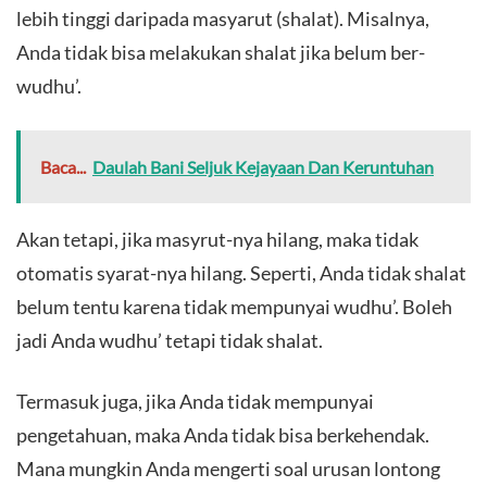
lebih tinggi daripada masyarut (shalat). Misalnya,
Anda tidak bisa melakukan shalat jika belum ber-
wudhu’.
Baca...
Daulah Bani Seljuk Kejayaan Dan Keruntuhan
Akan tetapi, jika masyrut-nya hilang, maka tidak
otomatis syarat-nya hilang. Seperti, Anda tidak shalat
belum tentu karena tidak mempunyai wudhu’. Boleh
jadi Anda wudhu’ tetapi tidak shalat.
Termasuk juga, jika Anda tidak mempunyai
pengetahuan, maka Anda tidak bisa berkehendak.
Mana mungkin Anda mengerti soal urusan lontong