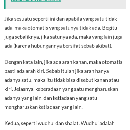
Jika sesuatu seperti ini dan apabila yang satu tidak
ada, maka otomatis yang satunya tidak ada. Begitu
juga sebaliknya, jika satunya ada, maka yang lain juga
ada (karena hubungannya bersifat sebab akibat).
Dengan kata lain, jika ada arah kanan, maka otomatis
pasti ada arah kiri. Sebab itulah jika arah hanya
adanya satu, maka itu tidak bisa disebut kanan atau
kiri. Jelasnya, keberadaan yang satu mengharuskan
adanya yang lain, dan ketiadaan yang satu
mengharuskan ketiadaan yang lain.
Kedua, seperti wudhu’ dan shalat. Wudhu’ adalah