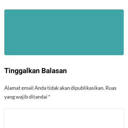
Tinggalkan Balasan
Alamat email Anda tidak akan dipublikasikan.
Ruas
yang wajib ditandai
*