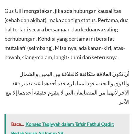
Gus Ulil mengatakan, jika ada hubungan kausalitas
(sebab dan akibat), maka ada tiga status. Pertama, dua
hal terjadi secara bersamaan dan keduanya saling
berhubungan. Kondisi yang pertama ini bersifat
mutakafi’ (seimbang). Misalnya, ada kanan-kiri, atas-
bawah, siang-malam, langit-bumi dan seterusnya.
أن تكون العلاقة متكافئة كالعلاقة بين اليمين والشمال
والفوق والتحت، فهذا مما يلزم فقد أحدهما عند تقدير فقد
الآخر لأنهما من المتضايفان التي لا يتقوم حقيقة أحدهما إلا مع
الآخر
Baca...
Konsep Taqiyyah dalam Tafsir Fathul Qadir:
Bedah Surah Ali Imran 28