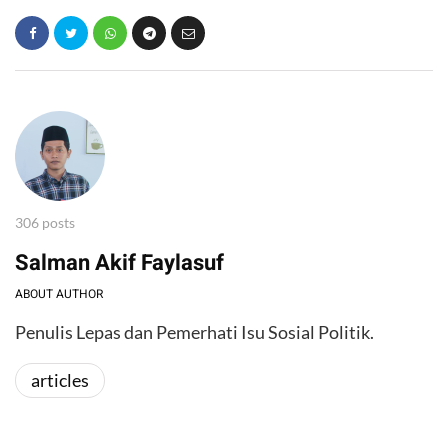
306 posts
Salman Akif Faylasuf
ABOUT AUTHOR
Penulis Lepas dan Pemerhati Isu Sosial Politik.
articles