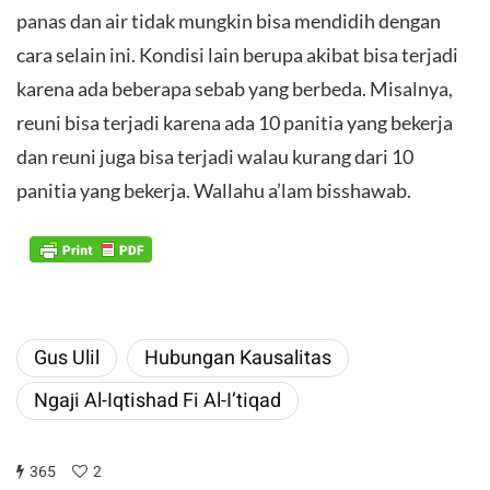
panas dan air tidak mungkin bisa mendidih dengan
cara selain ini. Kondisi lain berupa akibat bisa terjadi
karena ada beberapa sebab yang berbeda. Misalnya,
reuni bisa terjadi karena ada 10 panitia yang bekerja
dan reuni juga bisa terjadi walau kurang dari 10
panitia yang bekerja. Wallahu a’lam bisshawab.
Gus Ulil
Hubungan Kausalitas
Ngaji Al-Iqtishad Fi Al-I’tiqad
365
2