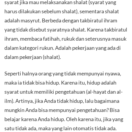
syarat jika mau melaksanakan shalat (syarat yang
harus dilakukan sebelum shalat), sementara shalat
adalah masyrut. Berbeda dengan takbiratul ihram
yang tidak disebut syaratnya shalat. Karena takbiratul
ihram, membaca fatihah, rukuk dan seterusnya masuk
dalam kategori rukun. Adalah pekerjaan yang ada di
dalam pekerjaan (shalat).
Seperti halnya orang yang tidak mempunyai nyawa,
maka ia tidak bisa hidup. Karena itu, hidup adalah
syarat untuk memiliki pengetahuan (al-hayat dan al-
ilm). Artinya, jika Anda tidak hidup, lalu bagaimana
mungkin Anda bisa mempunyai pengetahuan? Bisa
belajar karena Anda hidup. Oleh karena itu, jika yang
satu tidak ada, maka yang lain otomatis tidak ada.