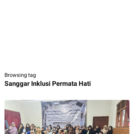
Browsing tag
​Sanggar Inklusi Permata Hati