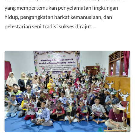
yang mempertemukan penyelamatan lingkungan
hidup, pengangkatan harkat kemanusiaan, dan
pelestarian seni tradisi sukses dirajut…