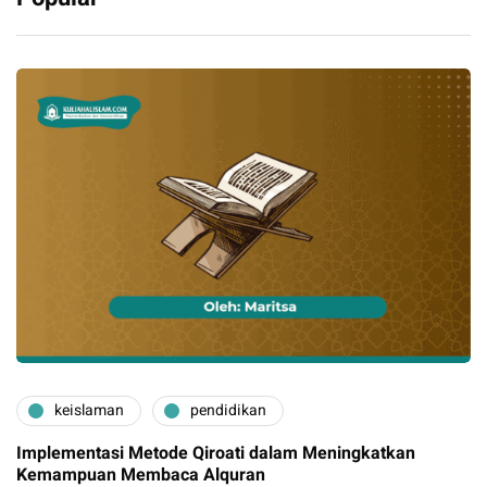
keislaman
pendidikan
Implementasi Metode Qiroati dalam Meningkatkan
Kemampuan Membaca Alquran