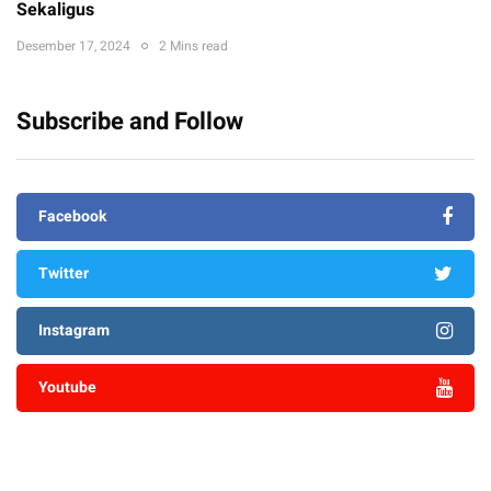
Sekaligus
Desember 17, 2024
2 Mins read
Subscribe and Follow
Facebook
Twitter
Instagram
Youtube