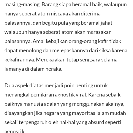
masing-masing. Barang siapa beramal baik, walaupun
hanya seberat atom niscaya akan diterima
balasannya, dan begitu pula yang beramal jahat
walaupun hanya seberat atom akan merasakan
balasannya. Amal kebajikan orang-orang kafir tidak
dapat menolong dan melepaskannya dari siksa karena
kekafirannya. Mereka akan tetap sengsara selama-
lamanya di dalam neraka.
Dua aspek diatas menjadi poin penting untuk
menangkal pemikiran agnostik viral. Karena sebaik-
baiknya manusia adalah yang menggunakan akalnya,
disayangkan jika negara yang mayoritas Islam mudah
sekali terpengaruh oleh hal-hal yang absurd seperti
agnostik.