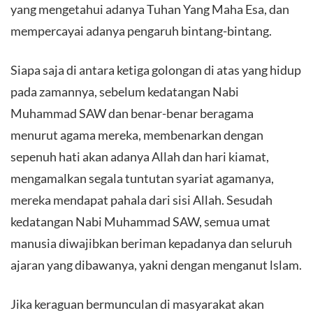
yang mengetahui adanya Tuhan Yang Maha Esa, dan
mempercayai adanya pengaruh bintang-bintang.
Siapa saja di antara ketiga golongan di atas yang hidup
pada zamannya, sebelum kedatangan Nabi
Muhammad SAW dan benar-benar beragama
menurut agama mereka, membenarkan dengan
sepenuh hati akan adanya Allah dan hari kiamat,
mengamalkan segala tuntutan syariat agamanya,
mereka mendapat pahala dari sisi Allah. Sesudah
kedatangan Nabi Muhammad SAW, semua umat
manusia diwajibkan beriman kepadanya dan seluruh
ajaran yang dibawanya, yakni dengan menganut lslam.
Jika keraguan bermunculan di masyarakat akan