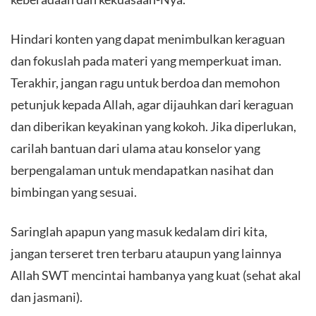
Hindari konten yang dapat menimbulkan keraguan
dan fokuslah pada materi yang memperkuat iman.
Terakhir, jangan ragu untuk berdoa dan memohon
petunjuk kepada Allah, agar dijauhkan dari keraguan
dan diberikan keyakinan yang kokoh. Jika diperlukan,
carilah bantuan dari ulama atau konselor yang
berpengalaman untuk mendapatkan nasihat dan
bimbingan yang sesuai.
Saringlah apapun yang masuk kedalam diri kita,
jangan terseret tren terbaru ataupun yang lainnya
Allah SWT mencintai hambanya yang kuat (sehat akal
dan jasmani).