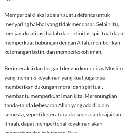
Memperbaiki akal adalah suatu defence untuk
menyaring hal-hal yang tidak mendasar. Selain itu,
menjaga kualitas ibadah dan rutinitas spiritual dapat
memperkuat hubungan dengan Allah, memberikan
ketenangan batin, dan memperkokoh iman.
Berinteraksi dan bergaul dengan komunitas Muslim
yang memiliki keyakinan yang kuat juga bisa
memberikan dukungan moral dan spiritual,
membantu memperkuat iman kita. Merenungkan
tanda-tanda kebesaran Allah yang ada di alam
semesta, seperti keteraturan kosmos dan keajaiban
ilmiah, dapat mempertebal keyakinan akan
keberadaan dan kekuasaan-Nya.