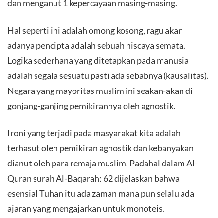
dan menganut 1 kepercayaan masing-masing.
Hal seperti ini adalah omong kosong, ragu akan
adanya pencipta adalah sebuah niscaya semata.
Logika sederhana yang ditetapkan pada manusia
adalah segala sesuatu pasti ada sebabnya (kausalitas).
Negara yang mayoritas muslim ini seakan-akan di
gonjang-ganjing pemikirannya oleh agnostik.
Ironi yang terjadi pada masyarakat kita adalah
terhasut oleh pemikiran agnostik dan kebanyakan
dianut oleh para remaja muslim. Padahal dalam Al-
Quran surah Al-Baqarah: 62 dijelaskan bahwa
esensial Tuhan itu ada zaman mana pun selalu ada
ajaran yang mengajarkan untuk monoteis.