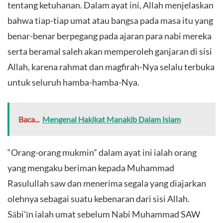
tentang ketuhanan. Dalam ayat ini, Allah menjelaskan
bahwa tiap-tiap umat atau bangsa pada masa itu yang
benar-benar berpegang pada ajaran para nabi mereka
serta beramal saleh akan memperoleh ganjaran di sisi
Allah, karena rahmat dan magfirah-Nya selalu terbuka
untuk seluruh hamba-hamba-Nya.
Baca...
Mengenal Hakikat Manakib Dalam Islam
“Orang-orang mukmin” dalam ayat ini ialah orang
yang mengaku beriman kepada Muhammad
Rasulullah saw dan menerima segala yang diajarkan
olehnya sebagai suatu kebenaran dari sisi Allah.
Sābi’īn ialah umat sebelum Nabi Muhammad SAW