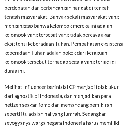
perdebatan dan perbincangan hangat di tengah-
tengah masyarakat. Banyak sekali masyarakat yang
menganggap bahwa kelompok mereka ini adalah
kelompok yang tersesat yang tidak percaya akan
eksistensi keberadaan Tuhan. Pembahasan eksistensi
keberadaan Tuhan adalah pokok dari keraguan
kelompok tersebut terhadap segala yang terjadi di
dunia ini.
Melihat influencer berinisial CP menjadi tolak ukur
dari agnostik di Indonesia, dan menjadikan para
netizen seakan fomo dan memandang pemikiran
seperti itu adalah hal yang lumrah. Sedangkan
seyogyanya warga negara Indonesia harus memiliki