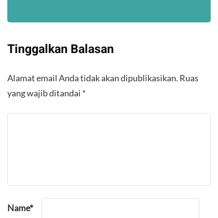
Tinggalkan Balasan
Alamat email Anda tidak akan dipublikasikan.
Ruas
yang wajib ditandai
*
Name
*