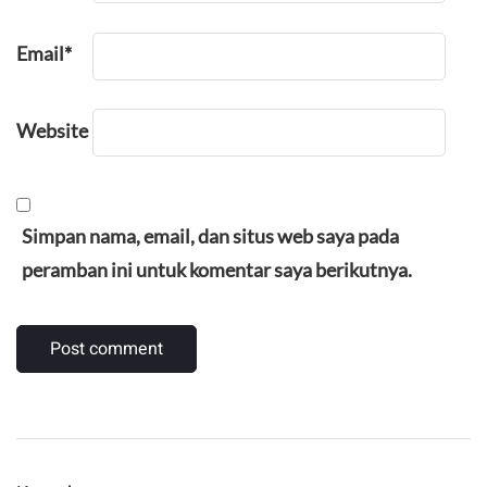
Email
*
Website
Simpan nama, email, dan situs web saya pada
peramban ini untuk komentar saya berikutnya.