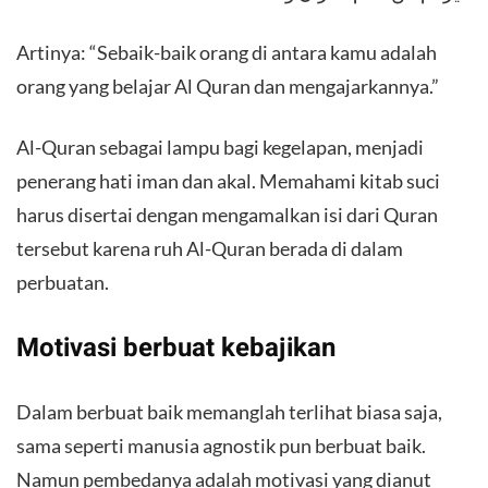
Artinya: “Sebaik-baik orang di antara kamu adalah
orang yang belajar Al Quran dan mengajarkannya.”
Al-Quran sebagai lampu bagi kegelapan, menjadi
penerang hati iman dan akal. Memahami kitab suci
harus disertai dengan mengamalkan isi dari Quran
tersebut karena ruh Al-Quran berada di dalam
perbuatan.
Motivasi berbuat kebajikan
Dalam berbuat baik memanglah terlihat biasa saja,
sama seperti manusia agnostik pun berbuat baik.
Namun pembedanya adalah motivasi yang dianut