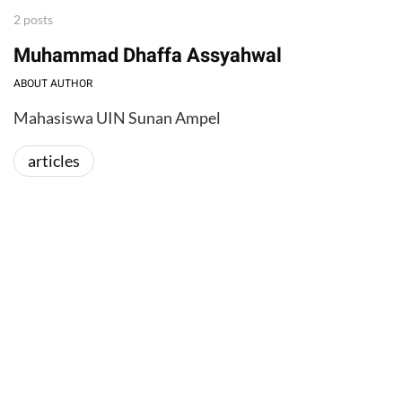
2 posts
Muhammad Dhaffa Assyahwal
ABOUT AUTHOR
Mahasiswa UIN Sunan Ampel
articles