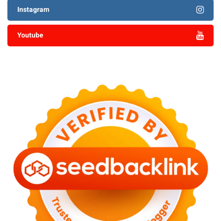
Instagram
Youtube