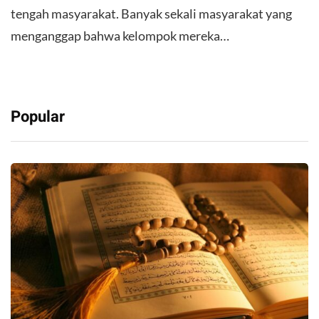
tengah masyarakat. Banyak sekali masyarakat yang
menganggap bahwa kelompok mereka…
Popular