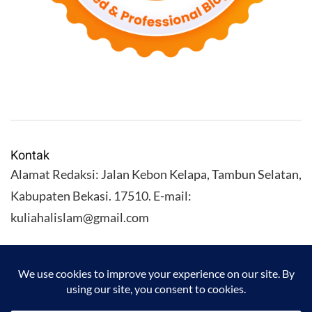
Kontak
Alamat Redaksi: Jalan Kebon Kelapa, Tambun Selatan,
Kabupaten Bekasi. 17510. E-mail:
kuliahalislam@gmail.com