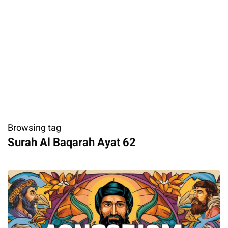
Browsing tag
Surah Al Baqarah Ayat 62