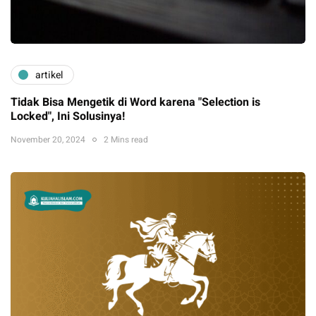
artikel
Tidak Bisa Mengetik di Word karena "Selection is
Locked", Ini Solusinya!
November 20, 2024
2 Mins read