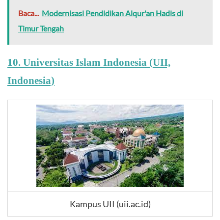
Baca...
Modernisasi Pendidikan Alqur'an Hadis di
Timur Tengah
10. Universitas Islam Indonesia (UII,
Indonesia)
Kampus UII (uii.ac.id)