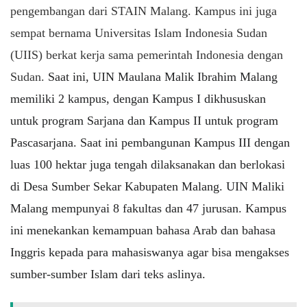
pengembangan dari STAIN Malang. Kampus ini juga
sempat bernama Universitas Islam Indonesia Sudan
(UIIS) berkat kerja sama pemerintah Indonesia dengan
Sudan.
Saat ini, UIN Maulana Malik Ibrahim Malang
memiliki 2 kampus, dengan Kampus I dikhususkan
untuk program Sarjana dan Kampus II untuk program
Pascasarjana. Saat ini pembangunan Kampus III dengan
luas 100 hektar juga tengah dilaksanakan dan berlokasi
di Desa Sumber Sekar Kabupaten Malang. UIN Maliki
Malang mempunyai 8 fakultas dan 47 jurusan. Kampus
ini menekankan kemampuan bahasa Arab dan bahasa
Inggris kepada para mahasiswanya agar bisa mengakses
sumber-sumber Islam dari teks aslinya.