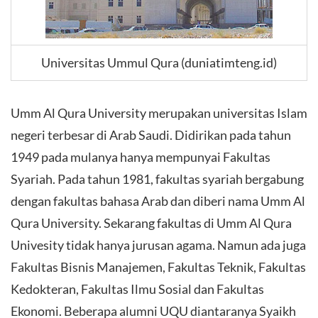
Universitas Ummul Qura (duniatimteng.id)
Umm Al Qura University merupakan universitas Islam
negeri terbesar di Arab Saudi. Didirikan pada tahun
1949 pada mulanya hanya mempunyai Fakultas
Syariah. Pada tahun 1981, fakultas syariah bergabung
dengan fakultas bahasa Arab dan diberi nama Umm Al
Qura University. Sekarang fakultas di Umm Al Qura
Univesity tidak hanya jurusan agama. Namun ada juga
Fakultas Bisnis Manajemen, Fakultas Teknik, Fakultas
Kedokteran, Fakultas Ilmu Sosial dan Fakultas
Ekonomi. Beberapa alumni UQU diantaranya Syaikh