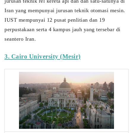
jurusan teknik rel kereta api dan dan satu-satunya di 
Iran yang mempunyai jurusan teknik otomasi mesin. 
IUST mempunyai 12 pusat penlitian dan 19 
perpustakaan serta 4 kampus jauh yang tersebar di 
seantero Iran. 
3. Cairo University (Mesir)