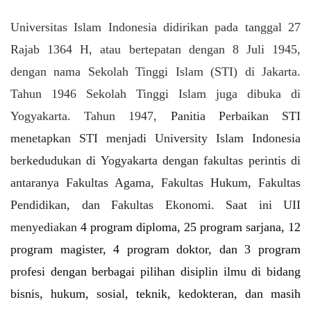
Universitas Islam Indonesia didirikan pada tanggal 27
Rajab 1364 H, atau bertepatan dengan 8 Juli 1945,
dengan nama Sekolah Tinggi Islam (STI) di Jakarta.
Tahun 1946 Sekolah Tinggi Islam juga dibuka di
Yogyakarta. Tahun 1947,
Panitia Perbaikan STI
menetapkan STI menjadi University Islam Indonesia
berkedudukan di Yogyakarta dengan fakultas perintis di
antaranya Fakultas Agama, Fakultas Hukum, Fakultas
Pendidikan, dan Fakultas Ekonomi. Saat ini UII
menyediakan
4 program diploma, 25 program sarjana, 12
program magister, 4 program doktor, dan 3 program
profesi dengan berbagai pilihan disiplin ilmu di bidang
bisnis, hukum, sosial, teknik, kedokteran, dan masih