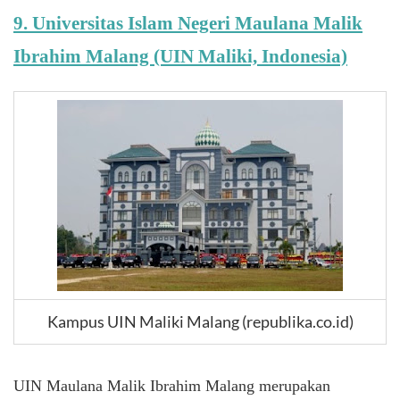
9. Universitas Islam Negeri Maulana Malik
Ibrahim Malang (UIN Maliki, Indonesia)
Kampus UIN Maliki Malang (republika.co.id)
UIN Maulana Malik Ibrahim Malang merupakan