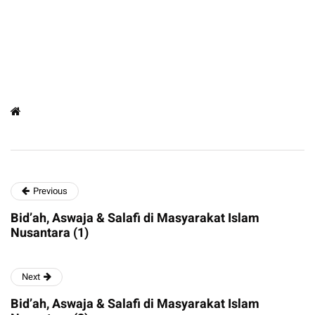
Previous
Bid’ah, Aswaja & Salafi di Masyarakat Islam
Nusantara (1)
Next
Bid’ah, Aswaja & Salafi di Masyarakat Islam