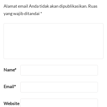
Alamat email Anda tidak akan dipublikasikan.
Ruas
yang wajib ditandai
*
Name
*
Email
*
Website