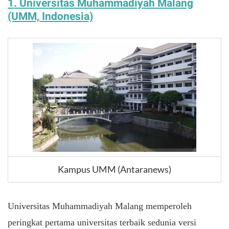
1. Universitas Muhammadiyah Malang
(UMM, Indonesia)
Kampus UMM (Antaranews)
Universitas Muhammadiyah Malang memperoleh
peringkat pertama universitas terbaik sedunia versi