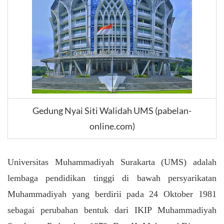
Gedung Nyai Siti Walidah UMS (pabelan-
online.com)
Universitas Muhammadiyah Surakarta (UMS) adalah
lembaga pendidikan tinggi di bawah persyarikatan
Muhammadiyah yang berdirii pada 24 Oktober 1981
sebagai perubahan bentuk dari IKIP Muhammadiyah