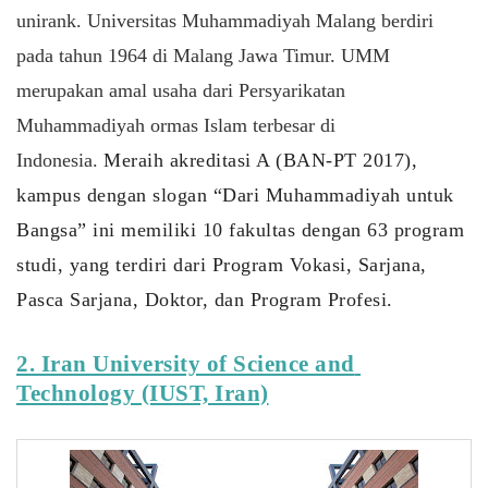
unirank. Universitas Muhammadiyah Malang berdiri
pada tahun 1964 di Malang Jawa Timur. UMM
merupakan amal usaha dari Persyarikatan
Muhammadiyah ormas Islam terbesar di
Indonesia.
Meraih akreditasi A (BAN-PT 2017), 
kampus dengan slogan “Dari Muhammadiyah untuk 
Bangsa” ini memiliki 10 fakultas dengan 63 program 
studi, yang terdiri dari Program Vokasi, Sarjana, 
Pasca Sarjana, Doktor, dan Program Profesi. 
2. Iran University of Science and 
Technology (IUST, Iran)