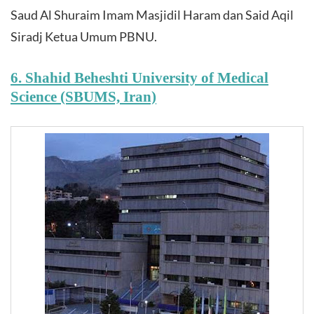
Saud Al Shuraim Imam Masjidil Haram dan Said Aqil
Siradj Ketua Umum PBNU.
6. Shahid Beheshti University of Medical
Science (SBUMS, Iran)