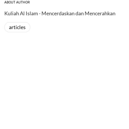
ABOUT AUTHOR
Kuliah Al Islam - Mencerdaskan dan Mencerahkan
articles