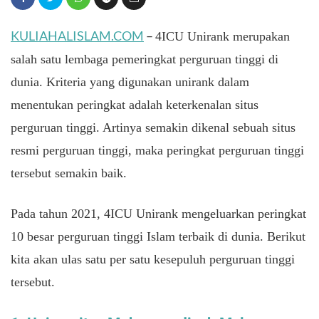
KULIAHALISLAM.COM
–
4ICU Unirank merupakan
salah satu lembaga pemeringkat perguruan tinggi di
dunia. Kriteria yang digunakan unirank dalam
menentukan peringkat adalah keterkenalan situs
perguruan tinggi. Artinya semakin dikenal sebuah situs
resmi perguruan tinggi, maka peringkat perguruan tinggi
tersebut semakin baik.
Pada tahun 2021, 4ICU Unirank mengeluarkan peringkat
10 besar perguruan tinggi Islam terbaik di dunia. Berikut
kita akan ulas satu per satu kesepuluh perguruan tinggi
tersebut.