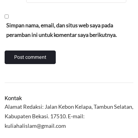
Simpan nama, email, dan situs web saya pada
peramban ini untuk komentar saya berikutnya.
Kontak
Alamat Redaksi: Jalan Kebon Kelapa, Tambun Selatan,
Kabupaten Bekasi. 17510. E-mail:
kuliahalislam@gmail.com