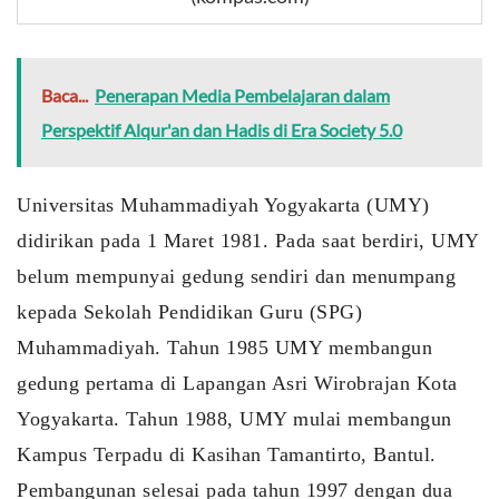
Baca...
Penerapan Media Pembelajaran dalam
Perspektif Alqur'an dan Hadis di Era Society 5.0
Universitas Muhammadiyah Yogyakarta (UMY) 
didirikan pada 1 Maret 1981. Pada saat berdiri, UMY 
belum mempunyai gedung sendiri dan menumpang 
kepada Sekolah Pendidikan Guru (SPG) 
Muhammadiyah. Tahun 1985 UMY membangun 
gedung pertama di Lapangan Asri Wirobrajan Kota 
Yogyakarta. Tahun 1988, UMY mulai membangun 
Kampus Terpadu di Kasihan Tamantirto, Bantul. 
Pembangunan selesai pada tahun 1997 dengan dua 