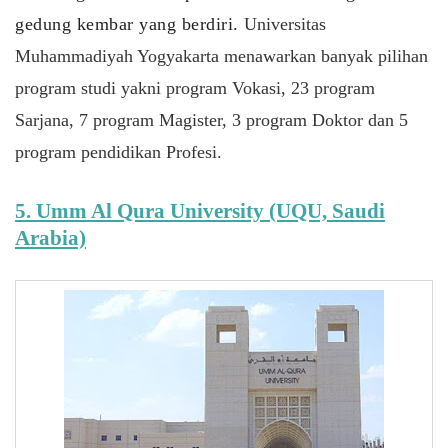
gedung kembar yang berdiri. 
Universitas
Muhammadiyah Yogyakarta menawarkan banyak pilihan
program studi yakni program Vokasi, 23 program
Sarjana, 7 program Magister, 3 program Doktor dan 5
program pendidikan Profesi.
5. Umm Al Qura University (UQU, Saudi
Arabia)