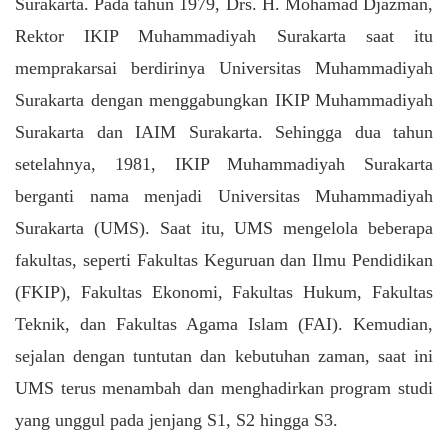
Surakarta.
Pada tahun 1979, Drs. H. Mohamad Djazman,
Rektor IKIP Muhammadiyah Surakarta saat itu
memprakarsai berdirinya Universitas Muhammadiyah
Surakarta dengan menggabungkan IKIP Muhammadiyah
Surakarta dan IAIM Surakarta. Sehingga dua tahun
setelahnya, 1981, IKIP Muhammadiyah Surakarta
berganti nama menjadi Universitas Muhammadiyah
Surakarta (UMS). Saat itu, UMS mengelola beberapa
fakultas, seperti Fakultas Keguruan dan Ilmu Pendidikan
(FKIP), Fakultas Ekonomi, Fakultas Hukum, Fakultas
Teknik, dan Fakultas Agama Islam (FAI). Kemudian,
sejalan dengan tuntutan dan kebutuhan zaman, saat ini
UMS terus menambah dan menghadirkan program studi
yang unggul pada jenjang S1, S2 hingga S3.