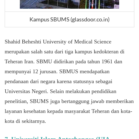
Kampus SBUMS (glassdoor.co.in)
Shahid Beheshti University of Medical Science
merupakan salah satu dari tiga kampus kedokteran di
Teheran Iran. SBMU didirikan pada tahun 1961 dan
mempunyai 12 jurusan. SBMUS mendapatkan
pendanaan dari negara karena statusnya sebagai
Universitas Negeri. Selain melakukan pendidikan
penelitian, SBUMS juga bertanggung jawab memberikan
layanan kesehatan kepada masyarakat Teheran dan kota-
kota di sekitarnya.