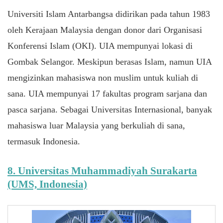
Universiti Islam Antarbangsa didirikan pada tahun 1983
oleh Kerajaan Malaysia dengan donor dari Organisasi
Konferensi Islam (OKI). UIA mempunyai lokasi di
Gombak Selangor. Meskipun berasas Islam, namun UIA
mengizinkan mahasiswa non muslim untuk kuliah di
sana. UIA mempunyai 17 fakultas program sarjana dan
pasca sarjana. Sebagai Universitas Internasional, banyak
mahasiswa luar Malaysia yang berkuliah di sana,
termasuk Indonesia.
8. Universitas Muhammadiyah Surakarta
(UMS, Indonesia)