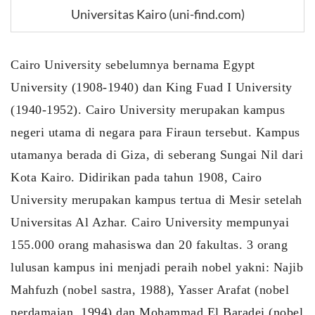
Universitas Kairo (uni-find.com)
Cairo University sebelumnya bernama Egypt 
University (1908-1940) dan King Fuad I University 
(1940-1952). Cairo University merupakan kampus 
negeri utama di negara para Firaun tersebut. Kampus 
utamanya berada di Giza, di seberang Sungai Nil dari 
Kota Kairo. Didirikan pada tahun 1908, Cairo 
University merupakan kampus tertua di Mesir setelah 
Universitas Al Azhar. Cairo University mempunyai 
155.000 orang mahasiswa dan 20 fakultas. 3 orang 
lulusan kampus ini menjadi peraih nobel yakni: Najib 
Mahfuzh (nobel sastra, 1988), Yasser Arafat (nobel 
perdamaian, 1994) dan Mohammad El Baradei (nobel 