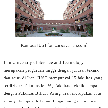
Kampus IUST (bincangsyariah.com)
Iran University of Science and Technology 
merupakan perguruan tinggi dengan jurusan teknik 
dan sains di Iran. IUST mempunyai 15 fakultas yang 
terdiri dari fakultas MIPA, Fakultas Teknik sampai 
dengan Fakultas Bahasa Asing. Iran merupakan satu-
satunya kampus di Timur Tengah yang mempunyai 