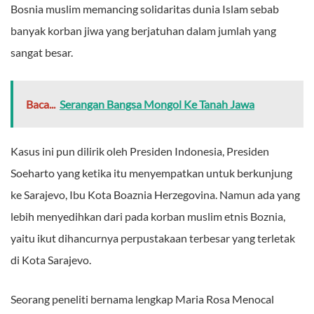
Bosnia muslim memancing solidaritas dunia Islam sebab
banyak korban jiwa yang berjatuhan dalam jumlah yang
sangat besar.
Baca...
Serangan Bangsa Mongol Ke Tanah Jawa
Kasus ini pun dilirik oleh Presiden Indonesia, Presiden
Soeharto yang ketika itu menyempatkan untuk berkunjung
ke Sarajevo, Ibu Kota Boaznia Herzegovina. Namun ada yang
lebih menyedihkan dari pada korban muslim etnis Boznia,
yaitu ikut dihancurnya perpustakaan terbesar yang terletak
di Kota Sarajevo.
Seorang peneliti bernama lengkap Maria Rosa Menocal