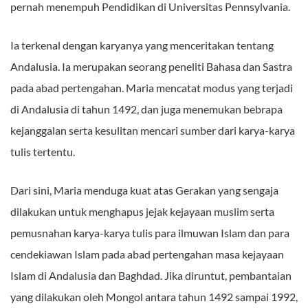
pernah menempuh Pendidikan di Universitas Pennsylvania.
Ia terkenal dengan karyanya yang menceritakan tentang
Andalusia. Ia merupakan seorang peneliti Bahasa dan Sastra
pada abad pertengahan. Maria mencatat modus yang terjadi
di Andalusia di tahun 1492, dan juga menemukan bebrapa
kejanggalan serta kesulitan mencari sumber dari karya-karya
tulis tertentu.
Dari sini, Maria menduga kuat atas Gerakan yang sengaja
dilakukan untuk menghapus jejak kejayaan muslim serta
pemusnahan karya-karya tulis para ilmuwan Islam dan para
cendekiawan Islam pada abad pertengahan masa kejayaan
Islam di Andalusia dan Baghdad. Jika diruntut, pembantaian
yang dilakukan oleh Mongol antara tahun 1492 sampai 1992,