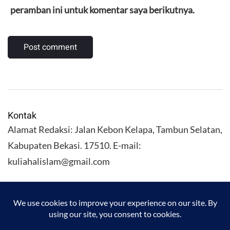
peramban ini untuk komentar saya berikutnya.
Kontak
Alamat Redaksi: Jalan Kebon Kelapa, Tambun Selatan,
Kabupaten Bekasi. 17510. E-mail:
kuliahalislam@gmail.com