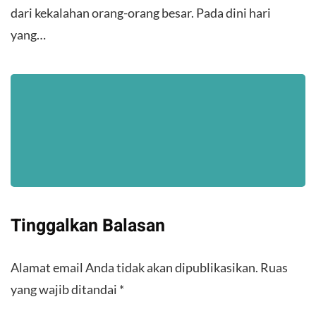
dari kekalahan orang-orang besar. Pada dini hari
yang…
Tinggalkan Balasan
Alamat email Anda tidak akan dipublikasikan.
Ruas
yang wajib ditandai
*