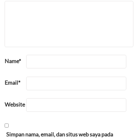
Name
*
Email
*
Website
Simpan nama, email, dan situs web saya pada