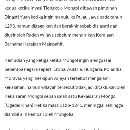
kedua ketika Invasi Tiongkok-Mongol dibawah pimpinan
Dinasti Yuan ketika ingin menuju ke Pulau Jawa pada tahun
1293, namun digagalkan dan berakhir sebab disiasati dan
diusir oleh Raden Wijaya sebelum mendirikan Kerajaan
Bernama Kerajaan Majapahit.
Kemudian yang ketiga ketika Mongol ingin menguasai
beberapa negara seperti Eropa, Austria, Hungaria, Polandia,
Moravia, yang meskipun wilayah tersebut mengalami
kekalahan, namun wilayah tersebut tidak jadi ditaklukan oleh
Kekaisaran Mongol sebab salah satu Kekaisaran Mongol
(Ogedei Khan) Ketika masa 1186-1241, meninggal sehingga
diambil alih kembali oleh Mongolia.