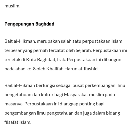
muslim.
Pengepungan Baghdad
Bait al-Hikmah, merupakan salah satu perpustakaan Islam
terbesar yang pernah tercatat oleh Sejarah. Perpustakaan ini
terletak di Kota Baghdad, Irak. Perpustakaan ini dibangun
pada abad ke-8 oleh Khalifah Harun al-Rashid.
Bait al-Hikmah berfungsi sebagai pusat perkembangan ilmu
pengetahuan dan kultur bagi Masyarakat muslim pada
masanya. Perpustakaan ini dianggap penting bagi
pengembangan ilmu pengetahuan dan juga dalam bidang
filsafat Islam.