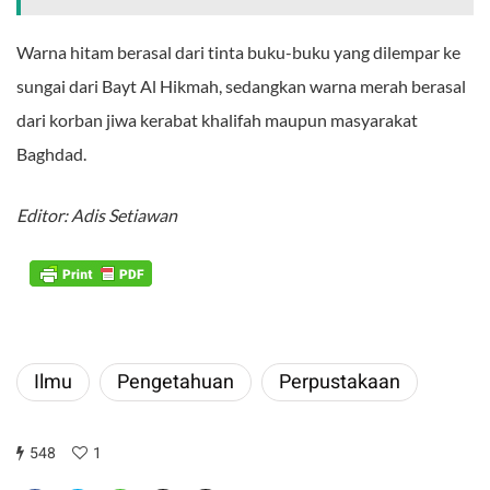
Warna hitam berasal dari tinta buku-buku yang dilempar ke
sungai dari Bayt Al Hikmah, sedangkan warna merah berasal
dari korban jiwa kerabat khalifah maupun masyarakat
Baghdad.
Editor: Adis Setiawan
Ilmu
Pengetahuan
Perpustakaan
548
1