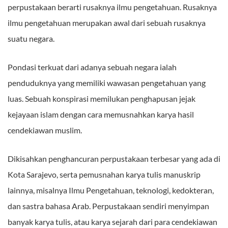
perpustakaan berarti rusaknya ilmu pengetahuan. Rusaknya
ilmu pengetahuan merupakan awal dari sebuah rusaknya
suatu negara.
Pondasi terkuat dari adanya sebuah negara ialah
penduduknya yang memiliki wawasan pengetahuan yang
luas. Sebuah konspirasi memilukan penghapusan jejak
kejayaan islam dengan cara memusnahkan karya hasil
cendekiawan muslim.
Dikisahkan penghancuran perpustakaan terbesar yang ada di
Kota Sarajevo, serta pemusnahan karya tulis manuskrip
lainnya, misalnya Ilmu Pengetahuan, teknologi, kedokteran,
dan sastra bahasa Arab. Perpustakaan sendiri menyimpan
banyak karya tulis, atau karya sejarah dari para cendekiawan