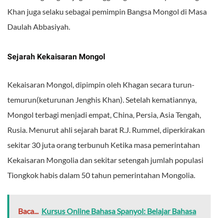
Khan juga selaku sebagai pemimpin Bangsa Mongol di Masa
Daulah Abbasiyah.
Sejarah Kekaisaran Mongol
Kekaisaran Mongol, dipimpin oleh Khagan secara turun-
temurun(keturunan Jenghis Khan). Setelah kematiannya,
Mongol terbagi menjadi empat, China, Persia, Asia Tengah,
Rusia. Menurut ahli sejarah barat R.J. Rummel, diperkirakan
sekitar 30 juta orang terbunuh Ketika masa pemerintahan
Kekaisaran Mongolia dan sekitar setengah jumlah populasi
Tiongkok habis dalam 50 tahun pemerintahan Mongolia.
Baca...
Kursus Online Bahasa Spanyol: Belajar Bahasa