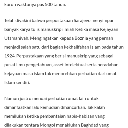
kurun waktunya pas 500 tahun.
Telah diyakini bahwa perpustakaan Sarajevo menyimpan
banyak karya tulis manuskrip ilmiah Ketika masa Kejayaan
Utsmaniyah. Mengingatkan kepada Boznia yang pernah
menjadi salah satu dari bagian kekhalifahan Islam pada tahun
1924. Perpustakaan yang berisi manuskrip yang sebagai
pusat ilmu pengetahuan, asset intelektual serta peradaban
kejayaan masa islam tak menorehkan perhatian dari umat
Islam sendiri.
Namun justru menuai perhatian umat lain untuk
dimanfaatkan lalu kemudian dihancurkan. Tak kalah
memilukan ketika pembantaian habis-habisan yang
dilakukan tentara Mongol menaklukan Baghdad yang