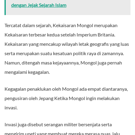
dengan Jejak Sejarah Islam
Tercatat dalam sejarah, Kekaisaran Mongol merupakan
Kekaisaran terbesar kedua setelah Imperium Britania.
Kekaisaran yang mencakup wilayah letak geografis yang luas
serta merupakan suatu kesatuan politik raya di zamannya.
Namun, ditengah masa kejayaannya, Mongol juga pernah
mengalami kegagalan.
Kegagalan penaklukan oleh Mongol ada empat diantaranya,
pengusiran oleh Jepang Ketika Mongol ingin melakukan
invasi.
Invasi juga disebut serangan militer bersenjata serta
mengirim upeti yang membuat mereka merasa puas, lalu