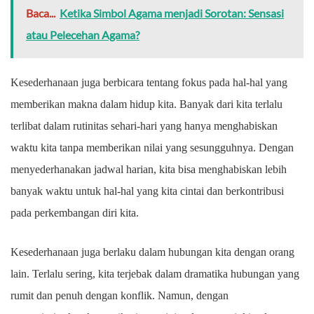
Baca...
Ketika Simbol Agama menjadi Sorotan: Sensasi
atau Pelecehan Agama?
Kesederhanaan juga berbicara tentang fokus pada hal-hal yang
memberikan makna dalam hidup kita. Banyak dari kita terlalu
terlibat dalam rutinitas sehari-hari yang hanya menghabiskan
waktu kita tanpa memberikan nilai yang sesungguhnya. Dengan
menyederhanakan jadwal harian, kita bisa menghabiskan lebih
banyak waktu untuk hal-hal yang kita cintai dan berkontribusi
pada perkembangan diri kita.
Kesederhanaan juga berlaku dalam hubungan kita dengan orang
lain. Terlalu sering, kita terjebak dalam dramatika hubungan yang
rumit dan penuh dengan konflik. Namun, dengan