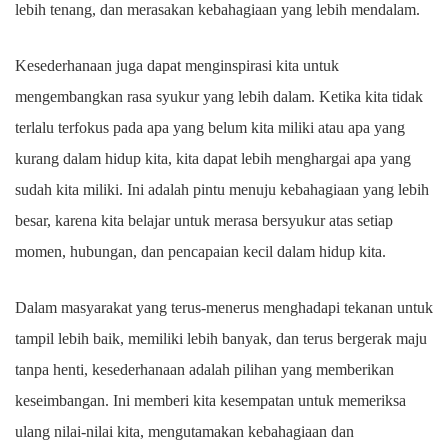
lebih tenang, dan merasakan kebahagiaan yang lebih mendalam.
Kesederhanaan juga dapat menginspirasi kita untuk
mengembangkan rasa syukur yang lebih dalam. Ketika kita tidak
terlalu terfokus pada apa yang belum kita miliki atau apa yang
kurang dalam hidup kita, kita dapat lebih menghargai apa yang
sudah kita miliki. Ini adalah pintu menuju kebahagiaan yang lebih
besar, karena kita belajar untuk merasa bersyukur atas setiap
momen, hubungan, dan pencapaian kecil dalam hidup kita.
Dalam masyarakat yang terus-menerus menghadapi tekanan untuk
tampil lebih baik, memiliki lebih banyak, dan terus bergerak maju
tanpa henti, kesederhanaan adalah pilihan yang memberikan
keseimbangan. Ini memberi kita kesempatan untuk memeriksa
ulang nilai-nilai kita, mengutamakan kebahagiaan dan