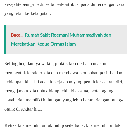
kesejahteraan pribadi, serta berkontribusi pada dunia dengan cara
yang lebih berkelanjutan.
Baca...
Rumah Sakit Roemani Muhammadiyah dan
Merekatkan Kedua Ormas Islam
Seiring berjalannya waktu, praktik kesederhanaan akan
membentuk karakter kita dan membawa perubahan positif dalam
kehidupan kita. Ini adalah perjalanan yang penuh kesadaran diri,
mengajarkan kita untuk hidup lebih bijaksana, bertanggung
jawab, dan memiliki hubungan yang lebih berarti dengan orang-
orang di sekitar kita.
Ketika kita memilih untuk hidup sederhana, kita memilih untuk