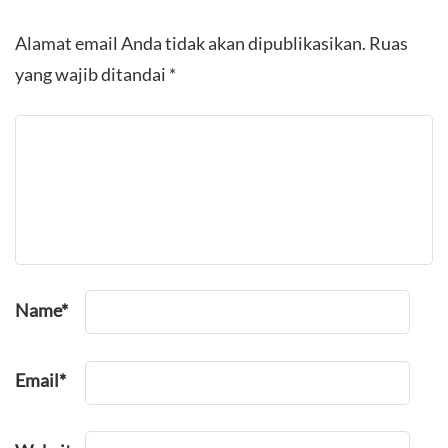
Alamat email Anda tidak akan dipublikasikan.
Ruas
yang wajib ditandai
*
Name
*
Email
*