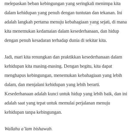
melepaskan beban kebingungan yang seringkali menimpa kita
dalam kehidupan yang penuh dengan tuntutan dan tekanan. Ini
adalah langkah pertama menuju kebahagiaan yang sejati, di mana
kita menemukan kedamaian dalam kesederhanaan, dan hidup
dengan penuh kesadaran terhadap dunia di sekitar kita.
Jadi, mari kita renungkan dan praktikkan kesederhanaan dalam
kehidupan kita masing-masing. Dengan begitu, kita dapat
menghapus kebingungan, menemukan kebahagiaan yang lebih
dalam, dan menjalani kehidupan yang lebih berarti.
Kesederhanaan adalah kunci untuk hidup yang lebih baik, dan ini
adalah saat yang tepat untuk memulai perjalanan menuju
kehidupan tanpa kebingungan.
Wallahu a’lam bishawab.