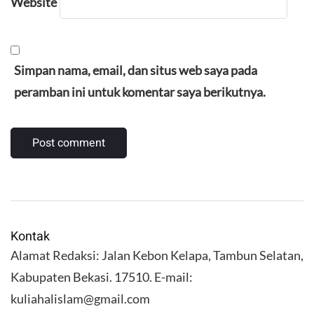
Website
Simpan nama, email, dan situs web saya pada
peramban ini untuk komentar saya berikutnya.
Kontak
Alamat Redaksi: Jalan Kebon Kelapa, Tambun Selatan,
Kabupaten Bekasi. 17510. E-mail:
kuliahalislam@gmail.com