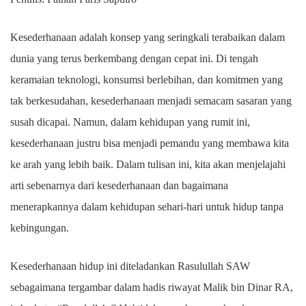
Kesederhanaan adalah konsep yang seringkali terabaikan dalam
dunia yang terus berkembang dengan cepat ini. Di tengah
keramaian teknologi, konsumsi berlebihan, dan komitmen yang
tak berkesudahan, kesederhanaan menjadi semacam sasaran yang
susah dicapai. Namun, dalam kehidupan yang rumit ini,
kesederhanaan justru bisa menjadi pemandu yang membawa kita
ke arah yang lebih baik. Dalam tulisan ini, kita akan menjelajahi
arti sebenarnya dari kesederhanaan dan bagaimana
menerapkannya dalam kehidupan sehari-hari untuk hidup tanpa
kebingungan.
Kesederhanaan hidup ini diteladankan Rasulullah SAW
sebagaimana tergambar dalam hadis riwayat Malik bin Dinar RA,