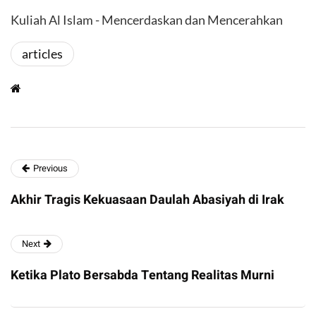
Kuliah Al Islam - Mencerdaskan dan Mencerahkan
articles
Previous
Akhir Tragis Kekuasaan Daulah Abasiyah di Irak
Next
Ketika Plato Bersabda Tentang Realitas Murni