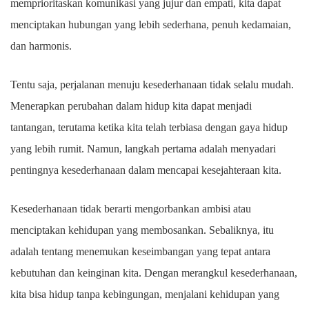
memprioritaskan komunikasi yang jujur dan empati, kita dapat
menciptakan hubungan yang lebih sederhana, penuh kedamaian,
dan harmonis.
Tentu saja, perjalanan menuju kesederhanaan tidak selalu mudah.
Menerapkan perubahan dalam hidup kita dapat menjadi
tantangan, terutama ketika kita telah terbiasa dengan gaya hidup
yang lebih rumit. Namun, langkah pertama adalah menyadari
pentingnya kesederhanaan dalam mencapai kesejahteraan kita.
Kesederhanaan tidak berarti mengorbankan ambisi atau
menciptakan kehidupan yang membosankan. Sebaliknya, itu
adalah tentang menemukan keseimbangan yang tepat antara
kebutuhan dan keinginan kita. Dengan merangkul kesederhanaan,
kita bisa hidup tanpa kebingungan, menjalani kehidupan yang