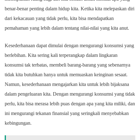
benar-benar penting dalam hidup kita. Ketika kita melepaskan diri
dari kekacauan yang tidak perlu, kita bisa mendapatkan
pemahaman yang lebih dalam tentang nilai-nilai yang kita anut.
Kesederhanaan dapat dimulai dengan mengurangi konsumsi yang
berlebihan. Kita sering kali terperangkap dalam lingkaran
konsumsi tak terbatas, membeli barang-barang yang sebenarnya
tidak kita butuhkan hanya untuk memuaskan keinginan sesaat.
Namun, kesederhanaan mengajarkan kita untuk lebih bijaksana
dalam pengeluaran kita. Dengan mengurangi konsumsi yang tidak
perlu, kita bisa merasa lebih puas dengan apa yang kita miliki, dan
ini mengurangi tekanan finansial yang seringkali menyebabkan
kebingungan.