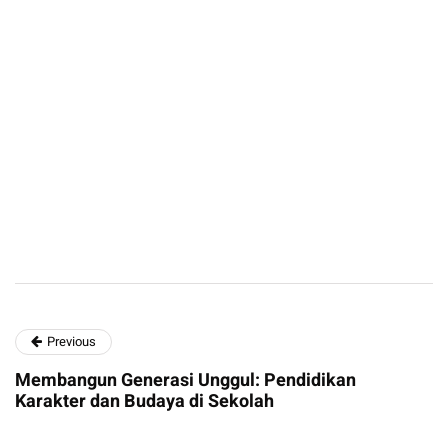
Previous
Membangun Generasi Unggul: Pendidikan
Karakter dan Budaya di Sekolah