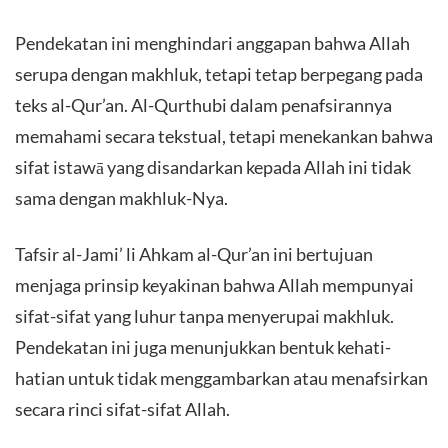
Pendekatan ini menghindari anggapan bahwa Allah
serupa dengan makhluk, tetapi tetap berpegang pada
teks al-Qur’an. Al-Qurthubi dalam penafsirannya
memahami secara tekstual, tetapi menekankan bahwa
sifat istawā yang disandarkan kepada Allah ini tidak
sama dengan makhluk-Nya.
Tafsir al-Jami’ li Ahkam al-Qur’an ini bertujuan
menjaga prinsip keyakinan bahwa Allah mempunyai
sifat-sifat yang luhur tanpa menyerupai makhluk.
Pendekatan ini juga menunjukkan bentuk kehati-
hatian untuk tidak menggambarkan atau menafsirkan
secara rinci sifat-sifat Allah.