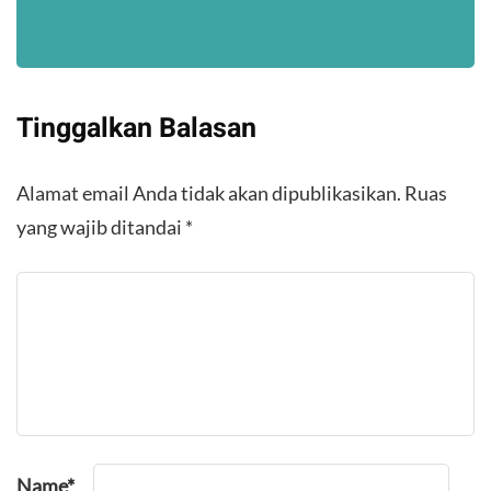
Tinggalkan Balasan
Alamat email Anda tidak akan dipublikasikan.
Ruas
yang wajib ditandai
*
Name
*