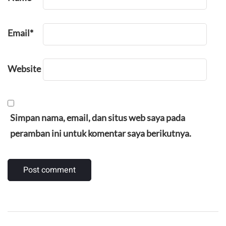
Email
*
Website
Simpan nama, email, dan situs web saya pada
peramban ini untuk komentar saya berikutnya.