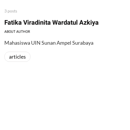
3 posts
Fatika Viradinita Wardatul Azkiya
ABOUT AUTHOR
Mahasiswa UIN Sunan Ampel Surabaya
articles