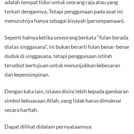
adalah tempat tidur untuk seorang raja atau yang
terkait dengannya. Tetapi penggunaan pada ayat ini
menurutnya hanya sebagai kinayah (perumpamaan).
Seperti halnya ketika seseorang berkata “fulan berada
diatas singgasana”, ini bukan berarti fulan benar-benar
duduk di singgasana, tetapi penggunaan istilah
tersebut bertujuan untuk menunjukkan kebesaran
dan kepemimpinan.
Dengan kata lain, istawā disini lebih kepada gambaran
simbol kekuasaan Allah, yang tidak harus dimaknai
secara harfiah.
Dapat dilihat didalam pernyataannya: