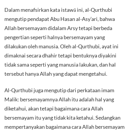
Dalam menafsirkan kata istawā ini, al-Qurthubi
mengutip pendapat Abu Hasan al-Asy’ari, bahwa
Allah bersemayam didalam Arsy tetapi berbeda
pengertian seperti halnya bersemayam yang
dilakukan oleh manusia. Oleh al-Qurthubi, ayat ini
dimaknai secara dhahir tetapi bentuknya diyakini
tidak sama seperti yang manusia lakukan, dan hal
tersebut hanya Allah yang dapat mengetahui.
Al-Qurthubi juga mengutip dari perkataan imam
Malik: bersemayamnya Allah itu adalah hal yang
diketahui, akan tetapi bagaimana cara Allah
bersemayam itu yang tidak kita ketahui. Sedangkan
mempertanyakan bagaimana cara Allah bersemayam