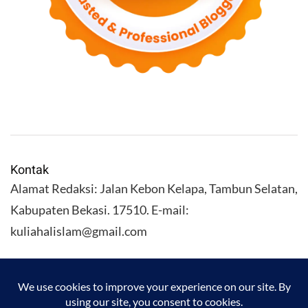
Kontak
Alamat Redaksi: Jalan Kebon Kelapa, Tambun Selatan,
Kabupaten Bekasi. 17510. E-mail:
kuliahalislam@gmail.com