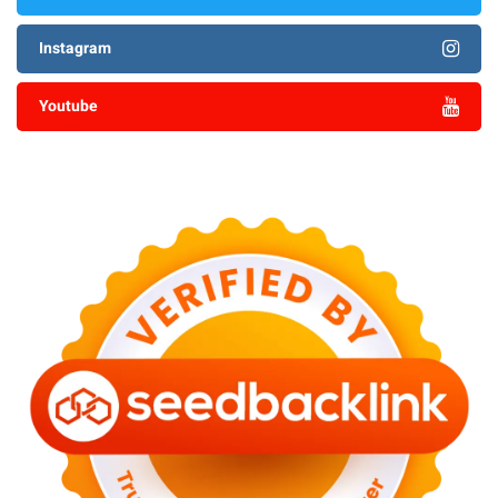
Instagram
Youtube