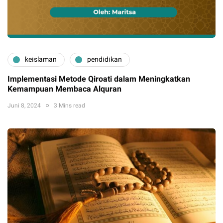
keislaman
pendidikan
Implementasi Metode Qiroati dalam Meningkatkan
Kemampuan Membaca Alquran
Juni 8, 2024
3 Mins read