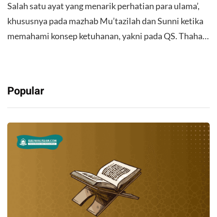
Salah satu ayat yang menarik perhatian para ulama’,
khususnya pada mazhab Mu’tazilah dan Sunni ketika
memahami konsep ketuhanan, yakni pada QS. Thaha…
Popular