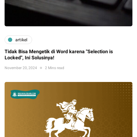
artikel
Tidak Bisa Mengetik di Word karena "Selection is
Locked", Ini Solusinya!
November 20, 2024
2 Mins read