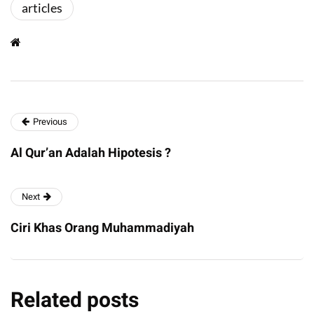
articles
Previous
Al Qur’an Adalah Hipotesis ?
Next
Ciri Khas Orang Muhammadiyah
Related posts