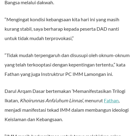
Bangsa melalui dakwah.
“Mengingat kondisi kebangsaan kita hari ini yang masih
kurang stabil, saya berharap kepada peserta DAD nanti
untuk tidak mudah terprovokasi,”
“Tidak mudah terpengaruh dan disusupi oleh oknum-oknum
yang telah terkooptasi dengan kepentingan tertentu,” kata
Fathan yang juga Instruktrur PC IMM Lamongan ini.
Darul Arqam Dasar bertemakan ‘Memanifestasikan Trilogi
Ikatan,
Khoirunnas Anfa’uhum Linnas
’, menurut
Fathan
,
menjadi manifestasi tekad IMM dalam membangun ideologi
Keislaman dan Kebangsaan.