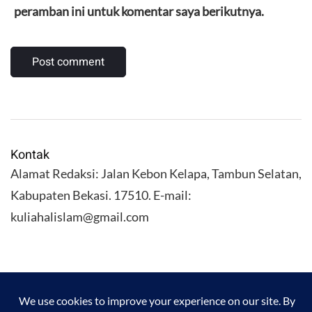
peramban ini untuk komentar saya berikutnya.
Kontak
Alamat Redaksi: Jalan Kebon Kelapa, Tambun Selatan,
Kabupaten Bekasi. 17510. E-mail:
kuliahalislam@gmail.com