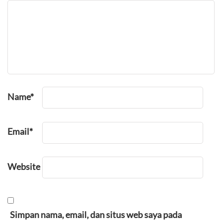
Name
*
Email
*
Website
Simpan nama, email, dan situs web saya pada