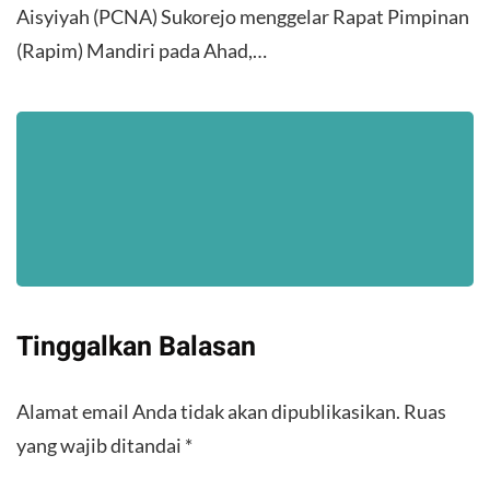
Aisyiyah (PCNA) Sukorejo menggelar Rapat Pimpinan
(Rapim) Mandiri pada Ahad,…
Tinggalkan Balasan
Alamat email Anda tidak akan dipublikasikan.
Ruas
yang wajib ditandai
*