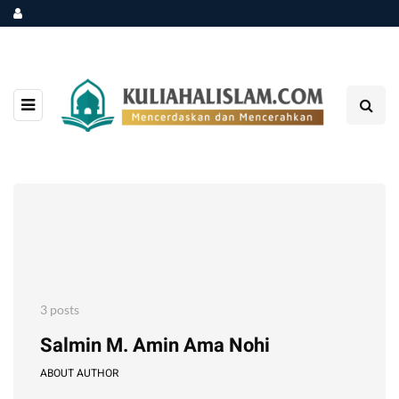
3 posts
Salmin M. Amin Ama Nohi
ABOUT AUTHOR