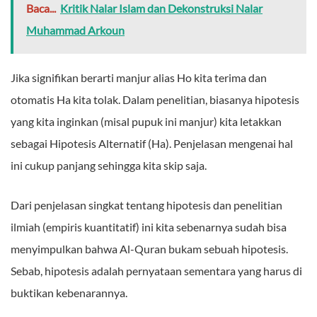
Baca...
Kritik Nalar Islam dan Dekonstruksi Nalar
Muhammad Arkoun
Jika signifikan berarti manjur alias Ho kita terima dan
otomatis Ha kita tolak. Dalam penelitian, biasanya hipotesis
yang kita inginkan (misal pupuk ini manjur) kita letakkan
sebagai Hipotesis Alternatif (Ha). Penjelasan mengenai hal
ini cukup panjang sehingga kita skip saja.
Dari penjelasan singkat tentang hipotesis dan penelitian
ilmiah (empiris kuantitatif) ini kita sebenarnya sudah bisa
menyimpulkan bahwa Al-Quran bukam sebuah hipotesis.
Sebab, hipotesis adalah pernyataan sementara yang harus di
buktikan kebenarannya.