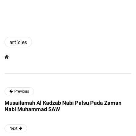
articles
Previous
Musailamah Al Kadzab Nabi Palsu Pada Zaman
Nabi Muhammad SAW
Next