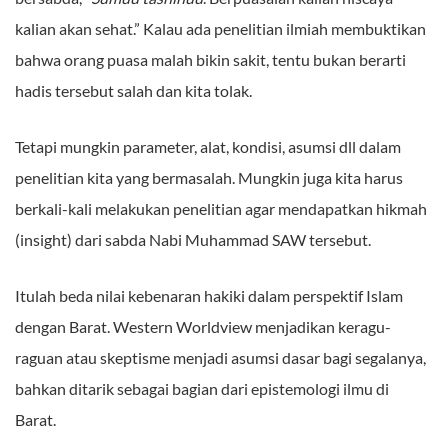
kalian akan sehat.” Kalau ada penelitian ilmiah membuktikan
bahwa orang puasa malah bikin sakit, tentu bukan berarti
hadis tersebut salah dan kita tolak.
Tetapi mungkin parameter, alat, kondisi, asumsi dll dalam
penelitian kita yang bermasalah. Mungkin juga kita harus
berkali-kali melakukan penelitian agar mendapatkan hikmah
(insight) dari sabda Nabi Muhammad SAW tersebut.
Itulah beda nilai kebenaran hakiki dalam perspektif Islam
dengan Barat. Western Worldview menjadikan keragu-
raguan atau skeptisme menjadi asumsi dasar bagi segalanya,
bahkan ditarik sebagai bagian dari epistemologi ilmu di
Barat.