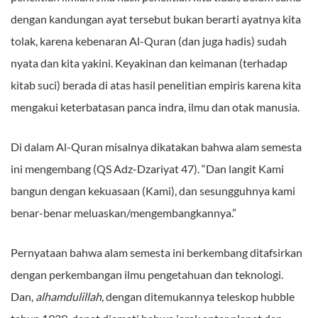
dengan kandungan ayat tersebut bukan berarti ayatnya kita
tolak, karena kebenaran Al-Quran (dan juga hadis) sudah
nyata dan kita yakini. Keyakinan dan keimanan (terhadap
kitab suci) berada di atas hasil penelitian empiris karena kita
mengakui keterbatasan panca indra, ilmu dan otak manusia.
Di dalam Al-Quran misalnya dikatakan bahwa alam semesta
ini mengembang (QS Adz-Dzariyat 47). “Dan langit Kami
bangun dengan kekuasaan (Kami), dan sesungguhnya kami
benar-benar meluaskan/mengembangkannya.”
Pernyataan bahwa alam semesta ini berkembang ditafsirkan
dengan perkembangan ilmu pengetahuan dan teknologi.
Dan,
alhamdulillah
, dengan ditemukannya teleskop hubble