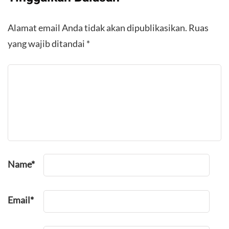
Alamat email Anda tidak akan dipublikasikan.
Ruas
yang wajib ditandai
*
Name
*
Email
*