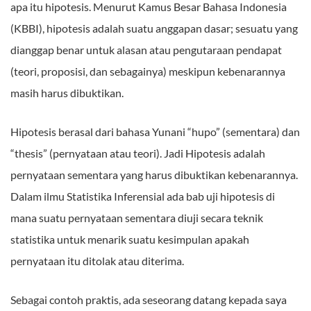
apa itu hipotesis. Menurut Kamus Besar Bahasa Indonesia
(KBBI), hipotesis adalah suatu anggapan dasar; sesuatu yang
dianggap benar untuk alasan atau pengutaraan pendapat
(teori, proposisi, dan sebagainya) meskipun kebenarannya
masih harus dibuktikan.
Hipotesis berasal dari bahasa Yunani “hupo” (sementara) dan
“thesis” (pernyataan atau teori). Jadi Hipotesis adalah
pernyataan sementara yang harus dibuktikan kebenarannya.
Dalam ilmu Statistika Inferensial ada bab uji hipotesis di
mana suatu pernyataan sementara diuji secara teknik
statistika untuk menarik suatu kesimpulan apakah
pernyataan itu ditolak atau diterima.
Sebagai contoh praktis, ada seseorang datang kepada saya