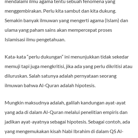
mendalami ilmu agama tentu sebuah fenomena yang
menggembirakan. Perlu kita sambut dan kita dukung.
Semakin banyak ilmuwan yang mengerti agama (Islam) dan
ulama yang paham sains akan mempercepat proses
Islamisasi ilmu pengetahuan.
Kata-kata “perlu dukungan” ini menunjukkan tidak sekedar
memuji tapi juga mengkritisi, jika ada yang perlu dikritisi atau
diluruskan. Salah satunya adalah pernyataan seorang
ilmuwan bahwa Al-Quran adalah hipotesis.
Mungkin maksudnya adalah, galilah kandungan ayat-ayat
yang ada di dalam Al-Quran melalui penelitian empiris dan
jadikan ayat-ayatnya sebagai hipotesis. Sebagai contoh, ada
yang mengemukakan kisah Nabi Ibrahim di dalam QS Al-