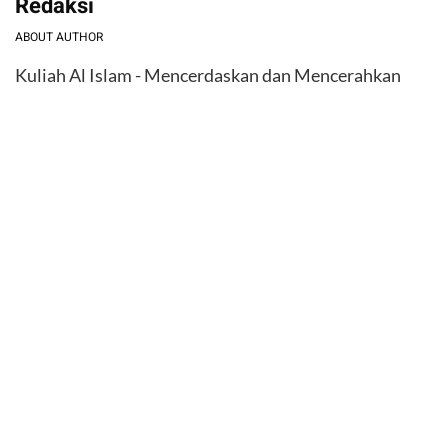
Redaksi
ABOUT AUTHOR
Kuliah Al Islam - Mencerdaskan dan Mencerahkan