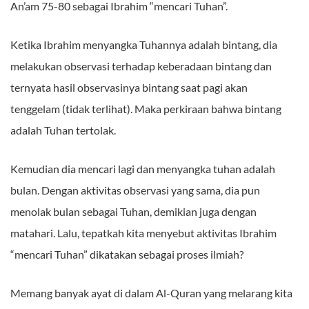
An’am 75-80 sebagai Ibrahim “mencari Tuhan”.
Ketika Ibrahim menyangka Tuhannya adalah bintang, dia
melakukan observasi terhadap keberadaan bintang dan
ternyata hasil observasinya bintang saat pagi akan
tenggelam (tidak terlihat). Maka perkiraan bahwa bintang
adalah Tuhan tertolak.
Kemudian dia mencari lagi dan menyangka tuhan adalah
bulan. Dengan aktivitas observasi yang sama, dia pun
menolak bulan sebagai Tuhan, demikian juga dengan
matahari. Lalu, tepatkah kita menyebut aktivitas Ibrahim
“mencari Tuhan” dikatakan sebagai proses ilmiah?
Memang banyak ayat di dalam Al-Quran yang melarang kita