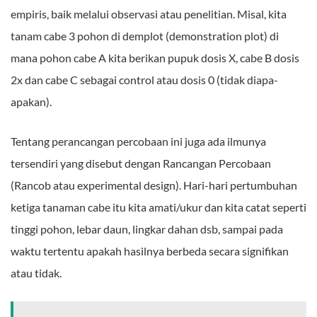
empiris, baik melalui observasi atau penelitian. Misal, kita
tanam cabe 3 pohon di demplot (demonstration plot) di
mana pohon cabe A kita berikan pupuk dosis X, cabe B dosis
2x dan cabe C sebagai control atau dosis 0 (tidak diapa-
apakan).
Tentang perancangan percobaan ini juga ada ilmunya
tersendiri yang disebut dengan Rancangan Percobaan
(Rancob atau experimental design). Hari-hari pertumbuhan
ketiga tanaman cabe itu kita amati/ukur dan kita catat seperti
tinggi pohon, lebar daun, lingkar dahan dsb, sampai pada
waktu tertentu apakah hasilnya berbeda secara signifikan
atau tidak.