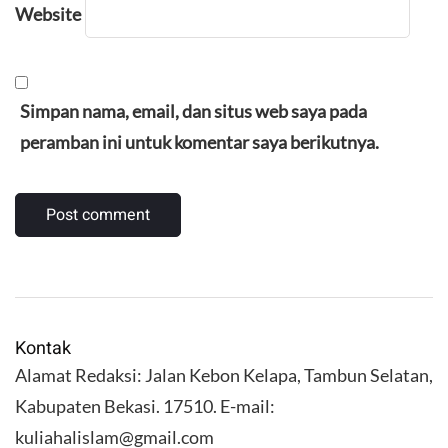
Website
Simpan nama, email, dan situs web saya pada
peramban ini untuk komentar saya berikutnya.
Kontak
Alamat Redaksi: Jalan Kebon Kelapa, Tambun Selatan,
Kabupaten Bekasi. 17510. E-mail:
kuliahalislam@gmail.com