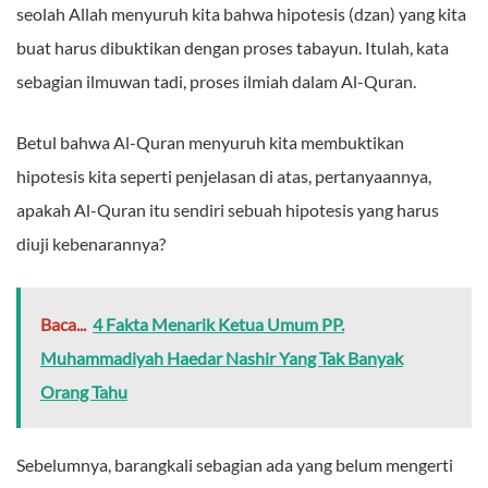
seolah Allah menyuruh kita bahwa hipotesis (dzan) yang kita
buat harus dibuktikan dengan proses tabayun. Itulah, kata
sebagian ilmuwan tadi, proses ilmiah dalam Al-Quran.
Betul bahwa Al-Quran menyuruh kita membuktikan
hipotesis kita seperti penjelasan di atas, pertanyaannya,
apakah Al-Quran itu sendiri sebuah hipotesis yang harus
diuji kebenarannya?
Baca...
4 Fakta Menarik Ketua Umum PP.
Muhammadiyah Haedar Nashir Yang Tak Banyak
Orang Tahu
Sebelumnya, barangkali sebagian ada yang belum mengerti