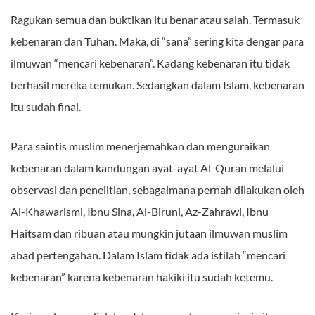
Ragukan semua dan buktikan itu benar atau salah. Termasuk
kebenaran dan Tuhan. Maka, di “sana” sering kita dengar para
ilmuwan “mencari kebenaran”. Kadang kebenaran itu tidak
berhasil mereka temukan. Sedangkan dalam Islam, kebenaran
itu sudah final.
Para saintis muslim menerjemahkan dan menguraikan
kebenaran dalam kandungan ayat-ayat Al-Quran melalui
observasi dan penelitian, sebagaimana pernah dilakukan oleh
Al-Khawarismi, Ibnu Sina, Al-Biruni, Az-Zahrawi, Ibnu
Haitsam dan ribuan atau mungkin jutaan ilmuwan muslim
abad pertengahan. Dalam Islam tidak ada istilah “mencari
kebenaran” karena kebenaran hakiki itu sudah ketemu.