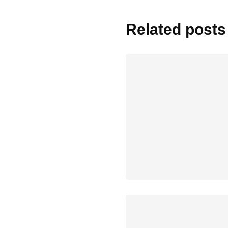
Related posts