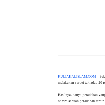
KULIAHALISLAM.COM
– Sej
melakukan survei terhadap 20 p
Hasilnya, hanya peradaban yang
bahwa sebuah peradaban terdiri