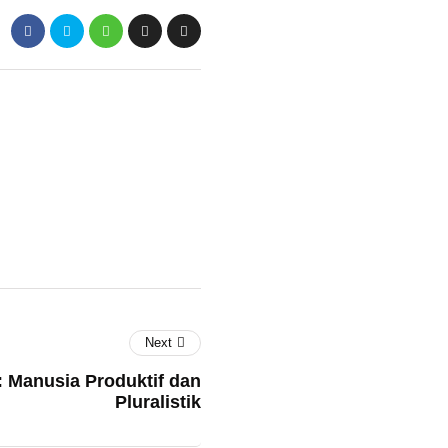
Next
: Manusia Produktif dan
Pluralistik