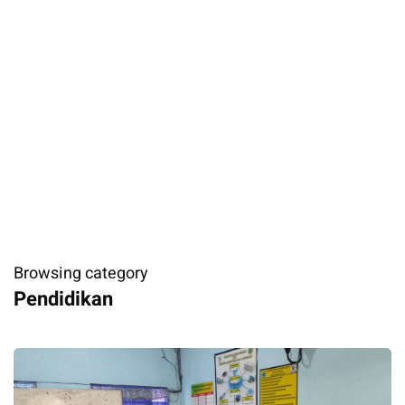
Browsing category
Pendidikan