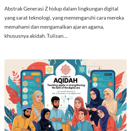
Abstrak Generasi Z hidup dalam lingkungan digital
yang sarat teknologi, yang memengaruhi cara mereka
memahami dan mengamalkan ajaran agama,
khususnya akidah. Tulisan…