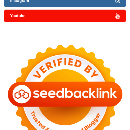
Instagram
Youtube