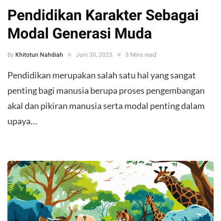
Pendidikan Karakter Sebagai
Modal Generasi Muda
By
Khitotun Nahdiah
Juni 30, 2025
3 Mins read
Pendidikan merupakan salah satu hal yang sangat
penting bagi manusia berupa proses pengembangan
akal dan pikiran manusia serta modal penting dalam
upaya…