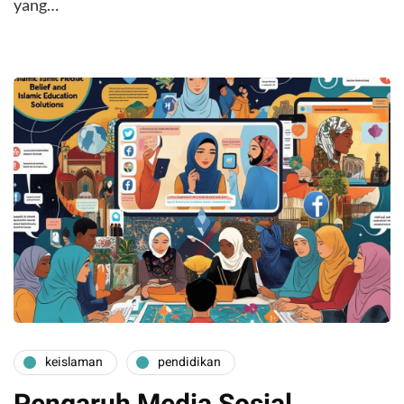
yang…
keislaman
pendidikan