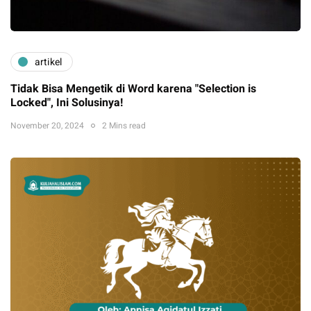
artikel
Tidak Bisa Mengetik di Word karena "Selection is
Locked", Ini Solusinya!
November 20, 2024
2 Mins read