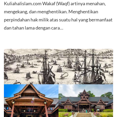
Kuliahalislam.com Wakaf (Waqf) artinya menahan,
mengekang, dan menghentikan. Menghentikan
perpindahan hak milik atas suatu hal yang bermanfaat
dan tahan lama dengan cara…