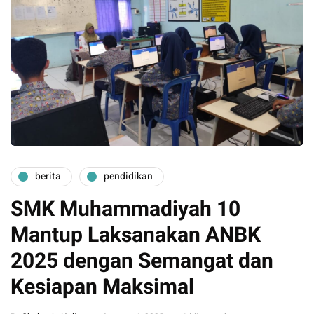
berita
pendidikan
SMK Muhammadiyah 10
Mantup Laksanakan ANBK
2025 dengan Semangat dan
Kesiapan Maksimal