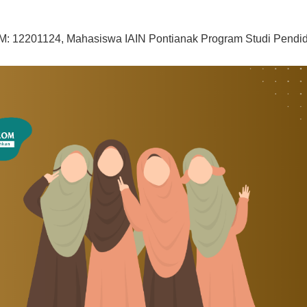
IM: 12201124, Mahasiswa IAIN Pontianak Program Studi Pendi