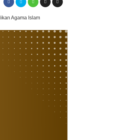
dikan Agama Islam